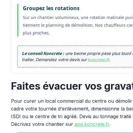
Groupez les rotations
Sur un chantier volumineux, une rotation matinale puis
tiennent le planning de démolition. Nos chauffeurs con
plus proches.
Le conseil Koncrete :
une benne propre pèse plus lourd 
traiter. Demandez votre devis sur
koncrete.fr
.
Faites évacuer vos grava
Pour curer un local commercial du centre ou démolir 
cadre votre tournée d'enlèvement, dimensionne la benn
ISDI ou le centre de tri agréé. Devis au tonnage traité 
Décrivez votre chantier sur
app.koncrete.fr
.