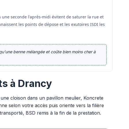
 une seconde l'après-midi évitent de saturer la rue et
naissent les points de dépose et les exutoires ISDI les
qu'une benne mélangée et coûte bien moins cher à
ts à Drancy
une cloison dans un pavillon meulier, Koncrete
e selon votre accès puis oriente vers la filière
transporté, BSD remis à la fin de la prestation.