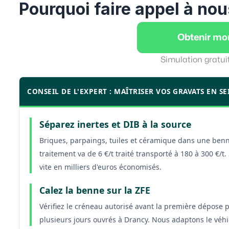
Pourquoi faire appel à nou
Obtenir mo
Simulation gratui
CONSEIL DE L'EXPERT : MAÎTRISER VOS GRAVATS EN SE
Séparez inertes et DIB à la source
Briques, parpaings, tuiles et céramique dans une benne,
traitement va de 6 €/t traité transporté à 180 à 300 €/t.
vite en milliers d'euros économisés.
Calez la benne sur la ZFE
Vérifiez le créneau autorisé avant la première dépose 
plusieurs jours ouvrés à Drancy. Nous adaptons le véhicu