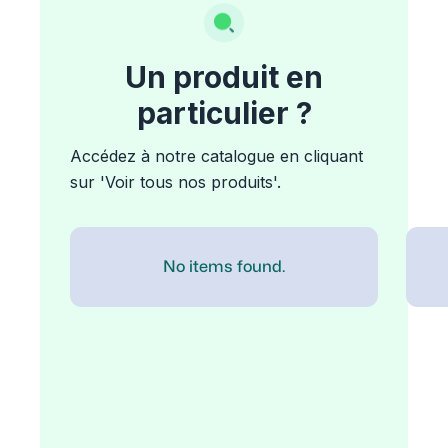
Un produit en
particulier ?
Accédez à notre catalogue en cliquant
sur 'Voir tous nos produits'.
No items found.