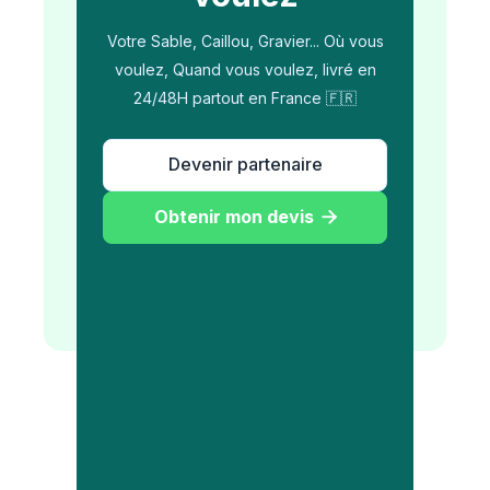
Votre Sable, Caillou, Gravier... Où vous
voulez, Quand vous voulez, livré en
24/48H partout en France 🇫🇷
Devenir partenaire
Obtenir mon devis
