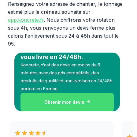
Renseignez votre adresse de chantier, le tonnage
estimé plus le créneau souhaité sur
app.koncrete.fr
. Nous chiffrons votre rotation
sous 4h, vous renvoyons un devis ferme plus
calons l'enlèvement sous 24 à 48h dans tout le
95.
Vous voulez des granulats on
vous livre en 24/48h.
Koncrete, c'est des devis en moins de 5
minutes avec des prix compétitifs, des
produits de qualité et une livraison en 24/48h
partout en France.
Obtenir mon devis
