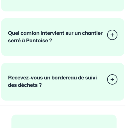
Quel camion intervient sur un chantier
serré à Pontoise ?
Recevez-vous un bordereau de suivi
des déchets ?