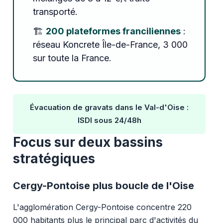
transporté.
🏗️
200 plateformes franciliennes
:
réseau Koncrete Île-de-France, 3 000
sur toute la France.
Évacuation de gravats dans le Val-d'Oise :
ISDI sous 24/48h
Focus sur deux bassins
stratégiques
Cergy-Pontoise plus boucle de l'Oise
L'agglomération Cergy-Pontoise concentre 220
000 habitants plus le principal parc d'activités du