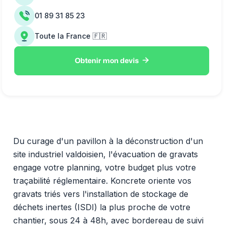
01 89 31 85 23
Toute la France 🇫🇷

Obtenir mon devis
Du curage d'un pavillon à la déconstruction d'un
site industriel valdoisien, l'évacuation de gravats
engage votre planning, votre budget plus votre
traçabilité réglementaire. Koncrete oriente vos
gravats triés vers l'installation de stockage de
déchets inertes (ISDI) la plus proche de votre
chantier, sous 24 à 48h, avec bordereau de suivi