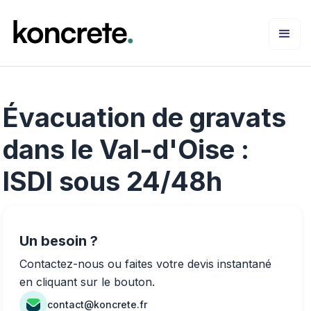
Évacuation de gravats
dans le Val-d'Oise :
ISDI sous 24/48h
Un besoin ?
Contactez-nous ou faites votre devis instantané
en cliquant sur le bouton.
contact@koncrete.fr