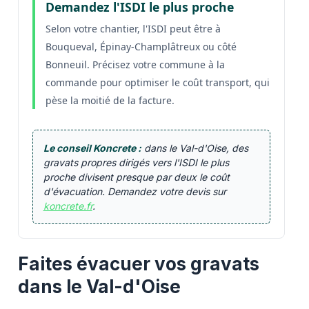
Demandez l'ISDI le plus proche
Selon votre chantier, l'ISDI peut être à
Bouqueval, Épinay-Champlâtreux ou côté
Bonneuil. Précisez votre commune à la
commande pour optimiser le coût transport, qui
pèse la moitié de la facture.
Le conseil Koncrete :
dans le Val-d'Oise, des
gravats propres dirigés vers l'ISDI le plus
proche divisent presque par deux le coût
d'évacuation. Demandez votre devis sur
koncrete.fr
.
Faites évacuer vos gravats
dans le Val-d'Oise