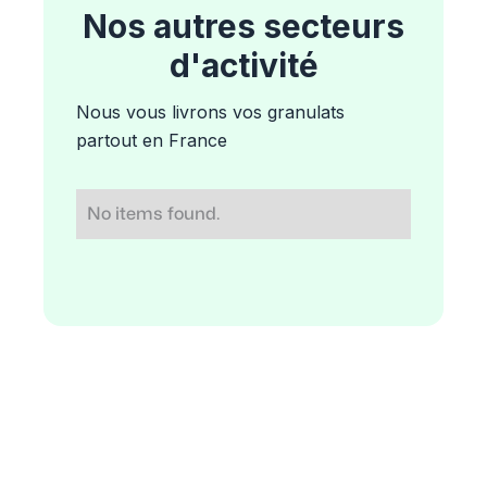
Nos autres secteurs
d'activité
Nous vous livrons vos granulats
partout en France
No items found.