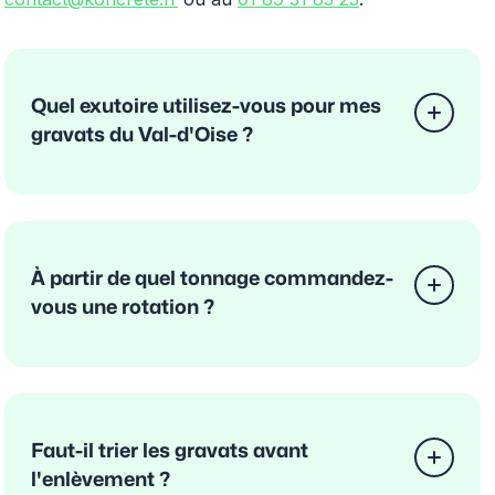
Quel exutoire utilisez-vous pour mes
gravats du Val-d'Oise ?
À partir de quel tonnage commandez-
vous une rotation ?
Faut-il trier les gravats avant
l'enlèvement ?