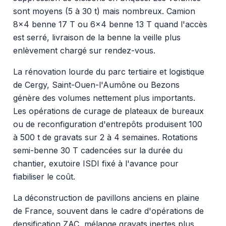
sont moyens (5 à 30 t) mais nombreux. Camion
8x4 benne 17 T ou 6x4 benne 13 T quand l'accès
est serré, livraison de la benne la veille plus
enlèvement chargé sur rendez-vous.
La rénovation lourde du parc tertiaire et logistique
de Cergy, Saint-Ouen-l'Aumône ou Bezons
génère des volumes nettement plus importants.
Les opérations de curage de plateaux de bureaux
ou de reconfiguration d'entrepôts produisent 100
à 500 t de gravats sur 2 à 4 semaines. Rotations
semi-benne 30 T cadencées sur la durée du
chantier, exutoire ISDI fixé à l'avance pour
fiabiliser le coût.
La déconstruction de pavillons anciens en plaine
de France, souvent dans le cadre d'opérations de
densification ZAC, mélange gravats inertes plus