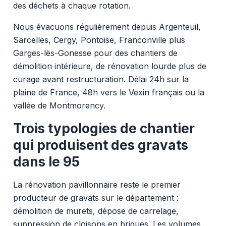
des déchets à chaque rotation.
Nous évacuons régulièrement depuis Argenteuil,
Sarcelles, Cergy, Pontoise, Franconville plus
Garges-lès-Gonesse pour des chantiers de
démolition intérieure, de rénovation lourde plus de
curage avant restructuration. Délai 24h sur la
plaine de France, 48h vers le Vexin français ou la
vallée de Montmorency.
Trois typologies de chantier
qui produisent des gravats
dans le 95
La rénovation pavillonnaire reste le premier
producteur de gravats sur le département :
démolition de murets, dépose de carrelage,
suppression de cloisons en briques. Les volumes