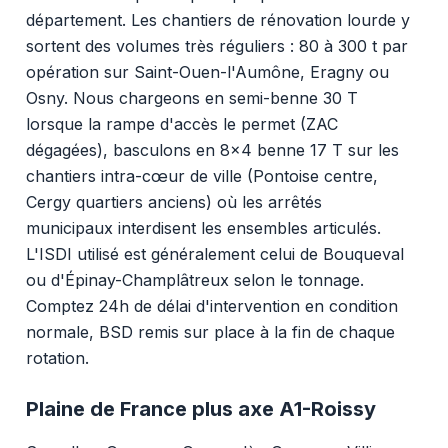
département. Les chantiers de rénovation lourde y
sortent des volumes très réguliers : 80 à 300 t par
opération sur Saint-Ouen-l'Aumône, Eragny ou
Osny. Nous chargeons en semi-benne 30 T
lorsque la rampe d'accès le permet (ZAC
dégagées), basculons en 8x4 benne 17 T sur les
chantiers intra-cœur de ville (Pontoise centre,
Cergy quartiers anciens) où les arrêtés
municipaux interdisent les ensembles articulés.
L'ISDI utilisé est généralement celui de Bouqueval
ou d'Épinay-Champlâtreux selon le tonnage.
Comptez 24h de délai d'intervention en condition
normale, BSD remis sur place à la fin de chaque
rotation.
Plaine de France plus axe A1-Roissy