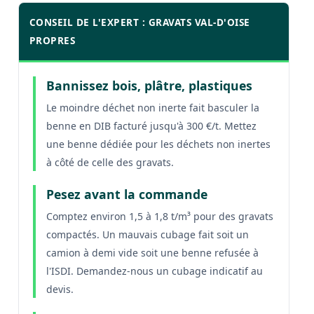
CONSEIL DE L'EXPERT : GRAVATS VAL-D'OISE
PROPRES
Bannissez bois, plâtre, plastiques
Le moindre déchet non inerte fait basculer la
benne en DIB facturé jusqu'à 300 €/t. Mettez
une benne dédiée pour les déchets non inertes
à côté de celle des gravats.
Pesez avant la commande
Comptez environ 1,5 à 1,8 t/m³ pour des gravats
compactés. Un mauvais cubage fait soit un
camion à demi vide soit une benne refusée à
l'ISDI. Demandez-nous un cubage indicatif au
devis.