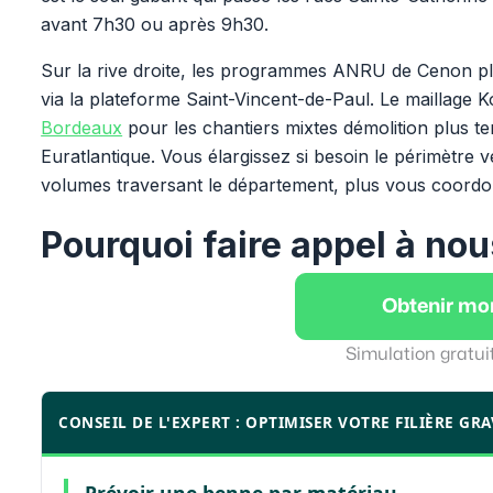
avant 7h30 ou après 9h30.
Sur la rive droite, les programmes ANRU de Cenon plus
via la plateforme Saint-Vincent-de-Paul. Le maillage 
Bordeaux
pour les chantiers mixtes démolition plus t
Euratlantique. Vous élargissez si besoin le périmètre 
volumes traversant le département, plus vous coordo
Pourquoi faire appel à nou
Obtenir mo
Simulation gratui
CONSEIL DE L'EXPERT : OPTIMISER VOTRE FILIÈRE GRA