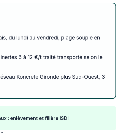
ais, du lundi au vendredi, plage souple en
inertes 6 à 12 €/t traité transporté selon le
réseau Koncrete Gironde plus Sud-Ouest, 3
x : enlèvement et filière ISDI