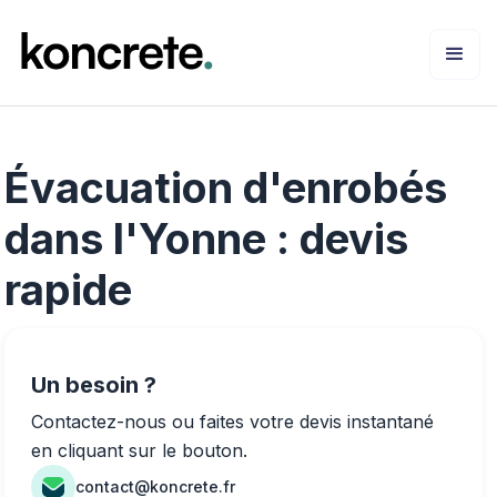
Évacuation d'enrobés
dans l'Yonne : devis
rapide
Un besoin ?
Contactez-nous ou faites votre devis instantané
en cliquant sur le bouton.
contact@koncrete.fr