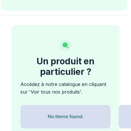
Un produit en
particulier ?
Accédez à notre catalogue en cliquant
sur 'Voir tous nos produits'.
No items found.