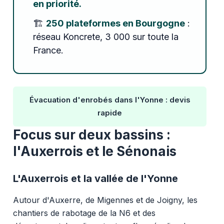
en priorité.
🏗️
250 plateformes en Bourgogne
:
réseau Koncrete, 3 000 sur toute la
France.
Évacuation d'enrobés dans l'Yonne : devis
rapide
Focus sur deux bassins :
l'Auxerrois et le Sénonais
L'Auxerrois et la vallée de l'Yonne
Autour d'Auxerre, de Migennes et de Joigny, les
chantiers de rabotage de la N6 et des