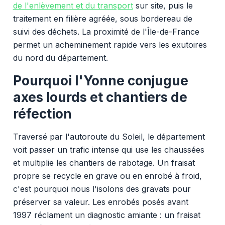
de l'enlèvement et du transport
sur site, puis le
traitement en filière agréée, sous bordereau de
suivi des déchets. La proximité de l'Île-de-France
permet un acheminement rapide vers les exutoires
du nord du département.
Pourquoi l'Yonne conjugue
axes lourds et chantiers de
réfection
Traversé par l'autoroute du Soleil, le département
voit passer un trafic intense qui use les chaussées
et multiplie les chantiers de rabotage. Un fraisat
propre se recycle en grave ou en enrobé à froid,
c'est pourquoi nous l'isolons des gravats pour
préserver sa valeur. Les enrobés posés avant
1997 réclament un diagnostic amiante : un fraisat