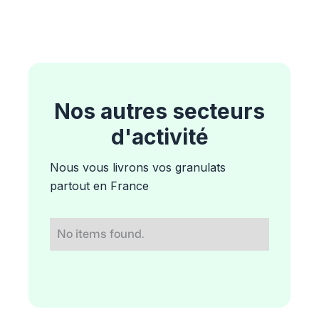
Nos autres secteurs
d'activité
Nous vous livrons vos granulats
partout en France
No items found.