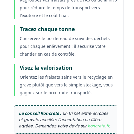
pour réduire le temps de transport vers
l'exutoire et le coût final.
Tracez chaque tonne
Conservez le bordereau de suivi des déchets
pour chaque enlèvement : il sécurise votre
chantier en cas de contrôle.
Visez la valorisation
Orientez les fraisats sains vers le recyclage en
grave plutôt que vers le simple stockage, vous
gagnez sur le prix traité transporté.
Le conseil Koncrete :
un tri net entre enrobés
et gravats accélère l'acceptation en filière
agréée. Demandez votre devis sur
koncrete.fr
.