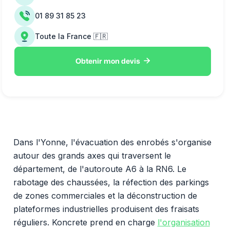
01 89 31 85 23
Toute la France 🇫🇷

Obtenir mon devis
Dans l'Yonne, l'évacuation des enrobés s'organise
autour des grands axes qui traversent le
département, de l'autoroute A6 à la RN6. Le
rabotage des chaussées, la réfection des parkings
de zones commerciales et la déconstruction de
plateformes industrielles produisent des fraisats
réguliers. Koncrete prend en charge
l'organisation