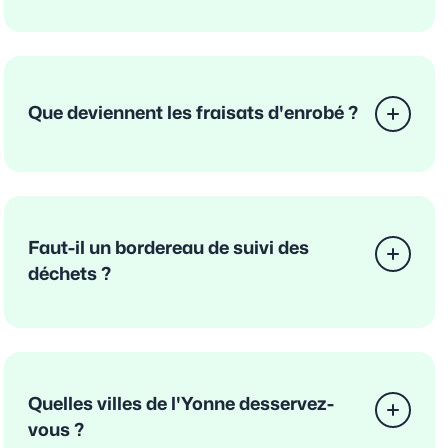
Que deviennent les fraisats d'enrobé ?
Faut-il un bordereau de suivi des
déchets ?
Quelles villes de l'Yonne desservez-
vous ?