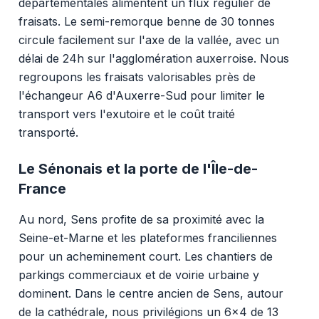
départementales alimentent un flux régulier de
fraisats. Le semi-remorque benne de 30 tonnes
circule facilement sur l'axe de la vallée, avec un
délai de 24h sur l'agglomération auxerroise. Nous
regroupons les fraisats valorisables près de
l'échangeur A6 d'Auxerre-Sud pour limiter le
transport vers l'exutoire et le coût traité
transporté.
Le Sénonais et la porte de l'Île-de-
France
Au nord, Sens profite de sa proximité avec la
Seine-et-Marne et les plateformes franciliennes
pour un acheminement court. Les chantiers de
parkings commerciaux et de voirie urbaine y
dominent. Dans le centre ancien de Sens, autour
de la cathédrale, nous privilégions un 6x4 de 13