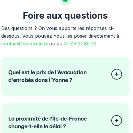
Foire aux questions
Des questions ? On vous apporte les réponses ci-
dessous. Vous pouvez nous les poser directement à
contact@koncrete.fr
ou au
01 89 31 85 23
.
Quel est le prix de l'évacuation
d'enrobés dans l'Yonne ?
La proximité de l'Île-de-France
change-t-elle le délai ?