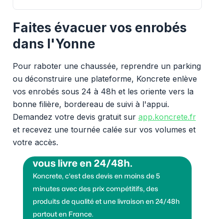
Faites évacuer vos enrobés
dans l'Yonne
Pour raboter une chaussée, reprendre un parking
ou déconstruire une plateforme, Koncrete enlève
vos enrobés sous 24 à 48h et les oriente vers la
bonne filière, bordereau de suivi à l'appui.
Demandez votre devis gratuit sur
app.koncrete.fr
et recevez une tournée calée sur vos volumes et
votre accès.
Vous voulez des granulats on
vous livre en 24/48h.
Koncrete, c'est des devis en moins de 5
minutes avec des prix compétitifs, des
produits de qualité et une livraison en 24/48h
partout en France.