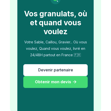
Vos granulats, où
et quand vous
voulez
Votre Sable, Caillou, Gravier... Où vous
voulez, Quand vous voulez, livré en
24/48H partout en France 🇫🇷
Devenir partenaire
Obtenir mon devis
