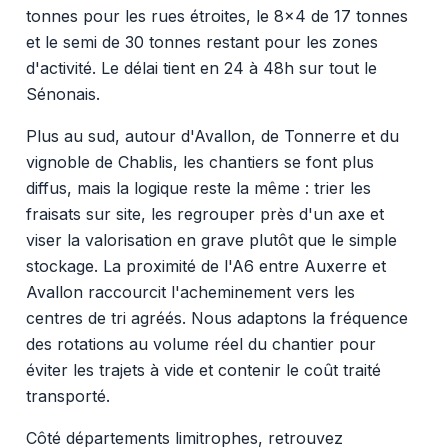
tonnes pour les rues étroites, le 8x4 de 17 tonnes
et le semi de 30 tonnes restant pour les zones
d'activité. Le délai tient en 24 à 48h sur tout le
Sénonais.
Plus au sud, autour d'Avallon, de Tonnerre et du
vignoble de Chablis, les chantiers se font plus
diffus, mais la logique reste la même : trier les
fraisats sur site, les regrouper près d'un axe et
viser la valorisation en grave plutôt que le simple
stockage. La proximité de l'A6 entre Auxerre et
Avallon raccourcit l'acheminement vers les
centres de tri agréés. Nous adaptons la fréquence
des rotations au volume réel du chantier pour
éviter les trajets à vide et contenir le coût traité
transporté.
Côté départements limitrophes, retrouvez