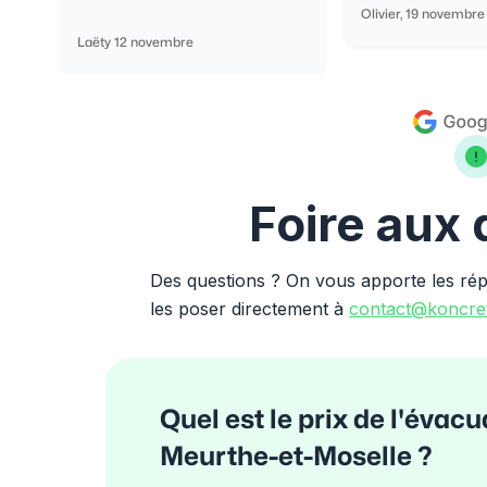
Olivier, 19 novembre
Laëty 12 novembre
Foire aux
Des questions ? On vous apporte les ré
les poser directement à
contact@koncret
Quel est le prix de l'évac
Meurthe-et-Moselle ?