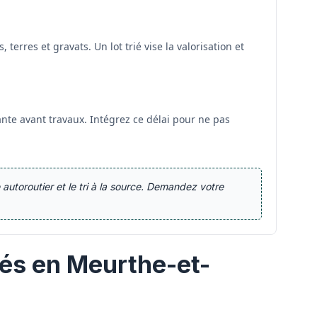
erres et gravats. Un lot trié vise la valorisation et
te avant travaux. Intégrez ce délai pour ne pas
autoroutier et le tri à la source. Demandez votre
bés en Meurthe-et-