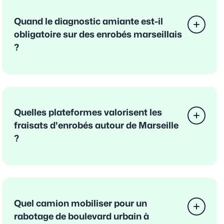
Quand le diagnostic amiante est-il
obligatoire sur des enrobés marseillais
?
Quelles plateformes valorisent les
fraisats d'enrobés autour de Marseille
?
Quel camion mobiliser pour un
rabotage de boulevard urbain à