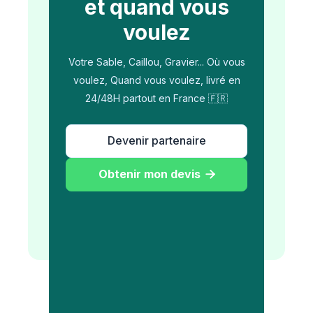
et quand vous
voulez
Votre Sable, Caillou, Gravier... Où vous
voulez, Quand vous voulez, livré en
24/48H partout en France 🇫🇷
Devenir partenaire
Obtenir mon devis
