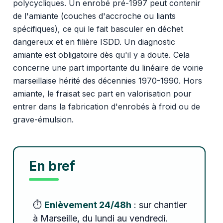
polycycliques. Un enrobé pré-1997 peut contenir
de l'amiante (couches d'accroche ou liants
spécifiques), ce qui le fait basculer en déchet
dangereux et en filière ISDD. Un diagnostic
amiante est obligatoire dès qu'il y a doute. Cela
concerne une part importante du linéaire de voirie
marseillaise hérité des décennies 1970-1990. Hors
amiante, le fraisat sec part en valorisation pour
entrer dans la fabrication d'enrobés à froid ou de
grave-émulsion.
En bref
⏱️
Enlèvement 24/48h
: sur chantier
à Marseille, du lundi au vendredi.