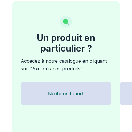
Un produit en
particulier ?
Accédez à notre catalogue en cliquant
sur 'Voir tous nos produits'.
No items found.