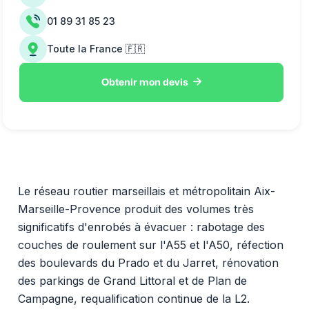
01 89 31 85 23
Toute la France 🇫🇷

Obtenir mon devis
Le réseau routier marseillais et métropolitain Aix-
Marseille-Provence produit des volumes très
significatifs d'enrobés à évacuer : rabotage des
couches de roulement sur l'A55 et l'A50, réfection
des boulevards du Prado et du Jarret, rénovation
des parkings de Grand Littoral et de Plan de
Campagne, requalification continue de la L2.