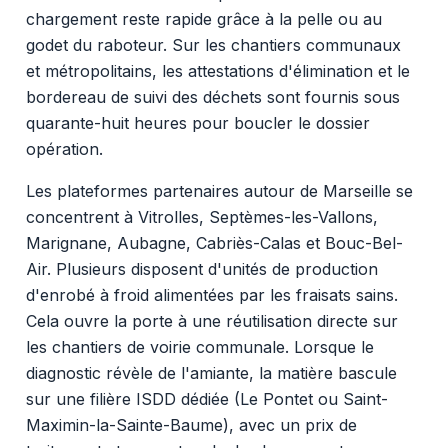
chargement reste rapide grâce à la pelle ou au
godet du raboteur. Sur les chantiers communaux
et métropolitains, les attestations d'élimination et le
bordereau de suivi des déchets sont fournis sous
quarante-huit heures pour boucler le dossier
opération.
Les plateformes partenaires autour de Marseille se
concentrent à Vitrolles, Septèmes-les-Vallons,
Marignane, Aubagne, Cabriès-Calas et Bouc-Bel-
Air. Plusieurs disposent d'unités de production
d'enrobé à froid alimentées par les fraisats sains.
Cela ouvre la porte à une réutilisation directe sur
les chantiers de voirie communale. Lorsque le
diagnostic révèle de l'amiante, la matière bascule
sur une filière ISDD dédiée (Le Pontet ou Saint-
Maximin-la-Sainte-Baume), avec un prix de