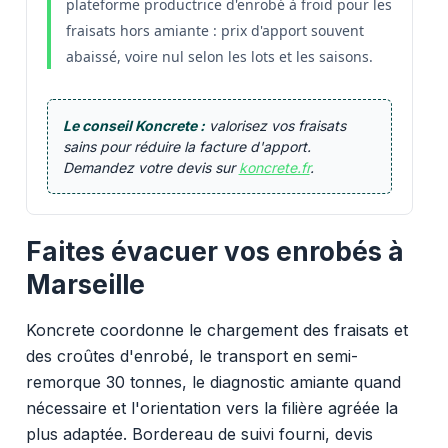
plateforme productrice d'enrobé à froid pour les
fraisats hors amiante : prix d'apport souvent
abaissé, voire nul selon les lots et les saisons.
Le conseil Koncrete :
valorisez vos fraisats
sains pour réduire la facture d'apport.
Demandez votre devis sur
koncrete.fr
.
Faites évacuer vos enrobés à
Marseille
Koncrete coordonne le chargement des fraisats et
des croûtes d'enrobé, le transport en semi-
remorque 30 tonnes, le diagnostic amiante quand
nécessaire et l'orientation vers la filière agréée la
plus adaptée. Bordereau de suivi fourni, devis