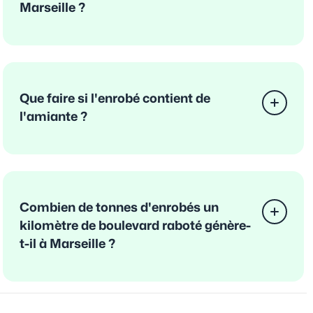
Marseille ?
Que faire si l'enrobé contient de
l'amiante ?
Combien de tonnes d'enrobés un
kilomètre de boulevard raboté génère-
t-il à Marseille ?