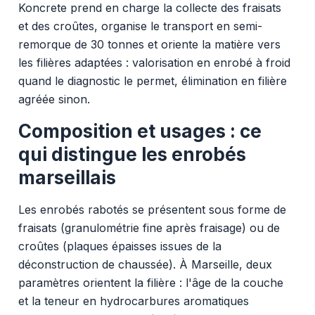
Koncrete prend en charge la collecte des fraisats
et des croûtes, organise le transport en semi-
remorque de 30 tonnes et oriente la matière vers
les filières adaptées : valorisation en enrobé à froid
quand le diagnostic le permet, élimination en filière
agréée sinon.
Composition et usages : ce
qui distingue les enrobés
marseillais
Les enrobés rabotés se présentent sous forme de
fraisats (granulométrie fine après fraisage) ou de
croûtes (plaques épaisses issues de la
déconstruction de chaussée). À Marseille, deux
paramètres orientent la filière : l'âge de la couche
et la teneur en hydrocarbures aromatiques