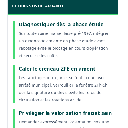
ET DIAGNOSTIC AMIANTE
Diagnostiquer dès la phase étude
Sur toute voirie marseillaise pré-1997, intégrer
un diagnostic amiante en phase étude avant
rabotage évite le blocage en cours d'opération
et sécurise les coûts.
Caler le créneau ZFE en amont
Les rabotages intra-Jarret se font la nuit avec
arrêté municipal. Verrouiller la fenêtre 21h-5h
dès la signature du devis évite les refus de
circulation et les rotations à vide.
Privilégier la valorisation fraisat sain
Demander expressément l'orientation vers une