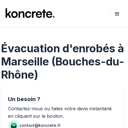
Évacuation d'enrobés à
Marseille (Bouches-du-
Rhône)
Un besoin ?
Contactez-nous ou faites votre devis instantané
en cliquant sur le bouton.
contact@koncrete.fr