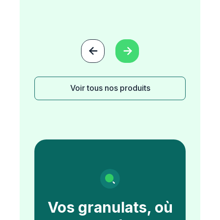


Voir tous nos produits
Vos granulats, où