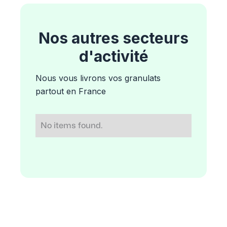
Nos autres secteurs
d'activité
Nous vous livrons vos granulats
partout en France
No items found.