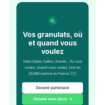
Vos granulats, où
et quand vous
voulez
Votre Sable, Caillou, Gravier... Où vous
voulez, Quand vous voulez, livré en
24/48H partout en France 🇫🇷
Devenir partenaire
Obtenir mon devis
