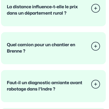
La distance influence-t-elle le prix
dans un département rural ?
Quel camion pour un chantier en
Brenne ?
Faut-il un diagnostic amiante avant
rabotage dans l'Indre ?