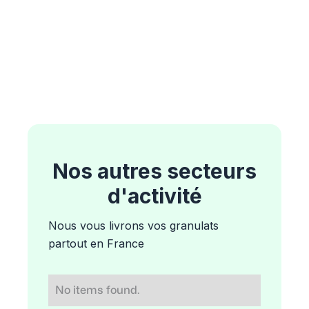
Nos autres secteurs
d'activité
Nous vous livrons vos granulats
partout en France
No items found.