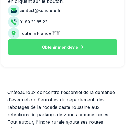
en cliquant sur le bouton.
contact@koncrete.fr
01 89 31 85 23
Toute la France 🇫🇷

Obtenir mon devis
Châteauroux concentre l'essentiel de la demande
d'évacuation d'enrobés du département, des
rabotages de la rocade castelroussine aux
réfections de parkings de zones commerciales.
Tout autour, l'Indre rurale ajoute ses routes