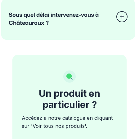
Sous quel délai intervenez-vous à
Châteauroux ?
Un produit en
particulier ?
Accédez à notre catalogue en cliquant
sur 'Voir tous nos produits'.