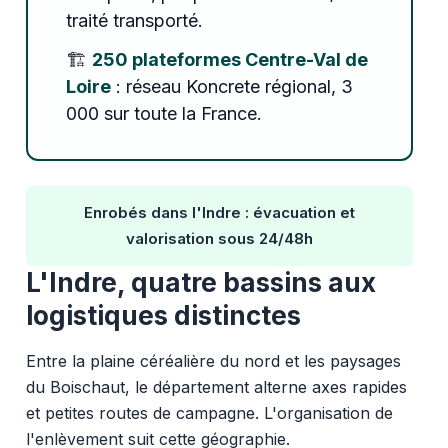
traité transporté.
🏗️
250 plateformes Centre-Val de
Loire
: réseau Koncrete régional, 3
000 sur toute la France.
Enrobés dans l'Indre : évacuation et
valorisation sous 24/48h
L'Indre, quatre bassins aux
logistiques distinctes
Entre la plaine céréalière du nord et les paysages
du Boischaut, le département alterne axes rapides
et petites routes de campagne. L'organisation de
l'enlèvement suit cette géographie.