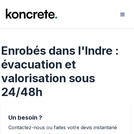
Enrobés dans l'Indre :
évacuation et
valorisation sous
24/48h
Un besoin ?
Contactez-nous ou faites votre devis instantané