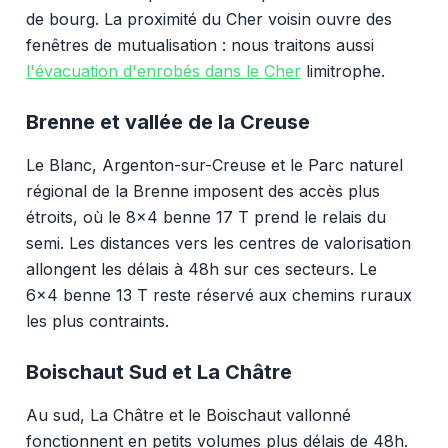
de bourg. La proximité du Cher voisin ouvre des
fenêtres de mutualisation : nous traitons aussi
l'évacuation d'enrobés dans le Cher
limitrophe.
Brenne et vallée de la Creuse
Le Blanc, Argenton-sur-Creuse et le Parc naturel
régional de la Brenne imposent des accès plus
étroits, où le 8x4 benne 17 T prend le relais du
semi. Les distances vers les centres de valorisation
allongent les délais à 48h sur ces secteurs. Le
6x4 benne 13 T reste réservé aux chemins ruraux
les plus contraints.
Boischaut Sud et La Châtre
Au sud, La Châtre et le Boischaut vallonné
fonctionnent en petits volumes plus délais de 48h.