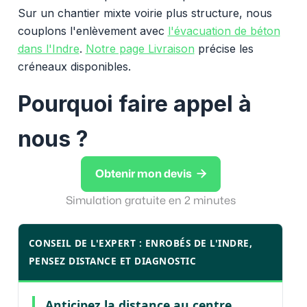
Sur un chantier mixte voirie plus structure, nous
couplons l'enlèvement avec
l'évacuation de béton
dans l'Indre
.
Notre page Livraison
précise les
créneaux disponibles.
Pourquoi faire appel à
nous ?

Obtenir mon devis
Simulation gratuite en 2 minutes
CONSEIL DE L'EXPERT : ENROBÉS DE L'INDRE,
PENSEZ DISTANCE ET DIAGNOSTIC
Anticipez la distance au centre