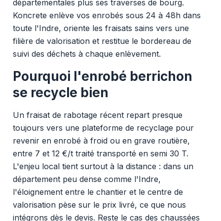
départementales plus ses traverses de bourg.
Koncrete enlève vos enrobés sous 24 à 48h dans
toute l'Indre, oriente les fraisats sains vers une
filière de valorisation et restitue le bordereau de
suivi des déchets à chaque enlèvement.
Pourquoi l'enrobé berrichon
se recycle bien
Un fraisat de rabotage récent repart presque
toujours vers une plateforme de recyclage pour
revenir en enrobé à froid ou en grave routière,
entre 7 et 12 €/t traité transporté en semi 30 T.
L'enjeu local tient surtout à la distance : dans un
département peu dense comme l'Indre,
l'éloignement entre le chantier et le centre de
valorisation pèse sur le prix livré, ce que nous
intégrons dès le devis. Reste le cas des chaussées