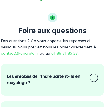
Foire aux questions
Des questions ? On vous apporte les réponses ci-
dessous. Vous pouvez nous les poser directement à
contact@koncrete.fr
ou au
01 89 31 85 23
.
Les enrobés de l'Indre partent-ils en
recyclage ?