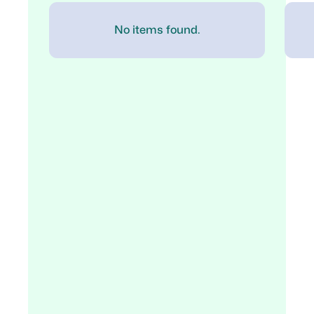
No items found.