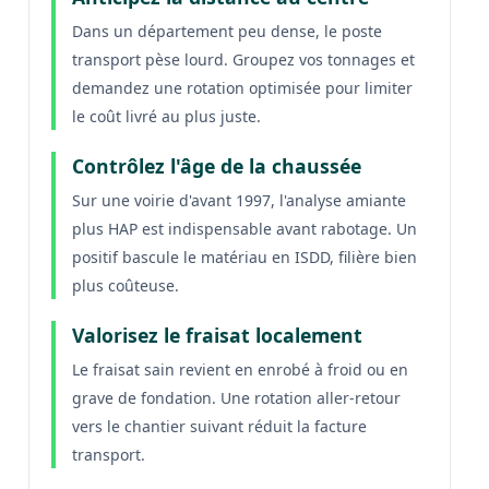
Dans un département peu dense, le poste
transport pèse lourd. Groupez vos tonnages et
demandez une rotation optimisée pour limiter
le coût livré au plus juste.
Contrôlez l'âge de la chaussée
Sur une voirie d'avant 1997, l'analyse amiante
plus HAP est indispensable avant rabotage. Un
positif bascule le matériau en ISDD, filière bien
plus coûteuse.
Valorisez le fraisat localement
Le fraisat sain revient en enrobé à froid ou en
grave de fondation. Une rotation aller-retour
vers le chantier suivant réduit la facture
transport.