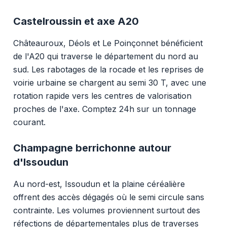
Castelroussin et axe A20
Châteauroux, Déols et Le Poinçonnet bénéficient
de l'A20 qui traverse le département du nord au
sud. Les rabotages de la rocade et les reprises de
voirie urbaine se chargent au semi 30 T, avec une
rotation rapide vers les centres de valorisation
proches de l'axe. Comptez 24h sur un tonnage
courant.
Champagne berrichonne autour
d'Issoudun
Au nord-est, Issoudun et la plaine céréalière
offrent des accès dégagés où le semi circule sans
contrainte. Les volumes proviennent surtout des
réfections de départementales plus de traverses