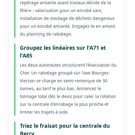
repérage amiante avant travaux décide de la
filière : valorisation pour un enrobé sain,
installation de stockage de déchets dangereux
pour un enrobé amianté. Engagez-le en amont
du planning de rabotage.
Groupez les linéaires sur l'A71 et
l'A85
Les deux autoroutes structurent l'évacuation du
Cher. Un rabotage groupé sur l'axe Bourges-
Vierzon se charge en semi-remorque de 30
tonnes, au tarif le plus bas. Annoncez le
tonnage total dès le devis pour caler la rotation
sur la centrale d'enrobage la plus proche et
limiter les trajets à vide.
Triez le fraisat pour la centrale du
Berry