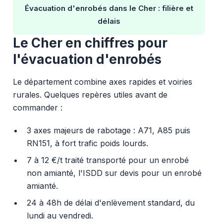
Évacuation d'enrobés dans le Cher : filière et
délais
Le Cher en chiffres pour
l'évacuation d'enrobés
Le département combine axes rapides et voiries
rurales. Quelques repères utiles avant de
commander :
3 axes majeurs de rabotage : A71, A85 puis
RN151, à fort trafic poids lourds.
7 à 12 €/t traité transporté pour un enrobé
non amianté, l'ISDD sur devis pour un enrobé
amianté.
24 à 48h de délai d'enlèvement standard, du
lundi au vendredi.