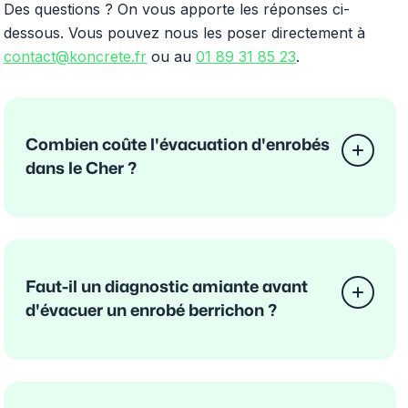
Des questions ? On vous apporte les réponses ci-
dessous. Vous pouvez nous les poser directement à
contact@koncrete.fr
ou au
01 89 31 85 23
.
Combien coûte l'évacuation d'enrobés
dans le Cher ?
Faut-il un diagnostic amiante avant
d'évacuer un enrobé berrichon ?