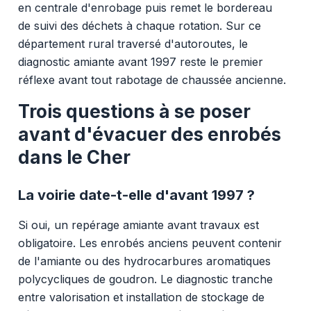
en centrale d'enrobage puis remet le bordereau
de suivi des déchets à chaque rotation. Sur ce
département rural traversé d'autoroutes, le
diagnostic amiante avant 1997 reste le premier
réflexe avant tout rabotage de chaussée ancienne.
Trois questions à se poser
avant d'évacuer des enrobés
dans le Cher
La voirie date-t-elle d'avant 1997 ?
Si oui, un repérage amiante avant travaux est
obligatoire. Les enrobés anciens peuvent contenir
de l'amiante ou des hydrocarbures aromatiques
polycycliques de goudron. Le diagnostic tranche
entre valorisation et installation de stockage de