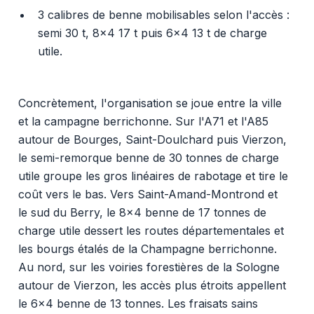
3 calibres de benne mobilisables selon l'accès :
semi 30 t, 8x4 17 t puis 6x4 13 t de charge
utile.
Concrètement, l'organisation se joue entre la ville
et la campagne berrichonne. Sur l'A71 et l'A85
autour de Bourges, Saint-Doulchard puis Vierzon,
le semi-remorque benne de 30 tonnes de charge
utile groupe les gros linéaires de rabotage et tire le
coût vers le bas. Vers Saint-Amand-Montrond et
le sud du Berry, le 8x4 benne de 17 tonnes de
charge utile dessert les routes départementales et
les bourgs étalés de la Champagne berrichonne.
Au nord, sur les voiries forestières de la Sologne
autour de Vierzon, les accès plus étroits appellent
le 6x4 benne de 13 tonnes. Les fraisats sains