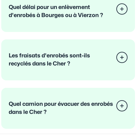
Quel délai pour un enlèvement
d'enrobés à Bourges ou à Vierzon ?
Les fraisats d'enrobés sont-ils
recyclés dans le Cher ?
Quel camion pour évacuer des enrobés
dans le Cher ?