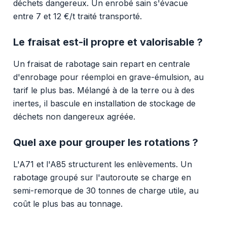
déchets dangereux. Un enrobé sain s'évacue
entre 7 et 12 €/t traité transporté.
Le fraisat est-il propre et valorisable ?
Un fraisat de rabotage sain repart en centrale
d'enrobage pour réemploi en grave-émulsion, au
tarif le plus bas. Mélangé à de la terre ou à des
inertes, il bascule en installation de stockage de
déchets non dangereux agréée.
Quel axe pour grouper les rotations ?
L'A71 et l'A85 structurent les enlèvements. Un
rabotage groupé sur l'autoroute se charge en
semi-remorque de 30 tonnes de charge utile, au
coût le plus bas au tonnage.