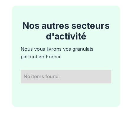
Nos autres secteurs
d'activité
Nous vous livrons vos granulats
partout en France
No items found.