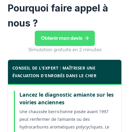
Pourquoi faire appel à
nous ?

Obtenir mon devis
Simulation gratuite en 2 minutes
CONSEIL DE L'EXPERT : MAÎTRISER UNE
ÉVACUATION D'ENROBÉS DANS LE CHER
Lancez le diagnostic amiante sur les
voiries anciennes
Une chaussée berrichonne posée avant 1997
peut renfermer de l'amiante ou des
hydrocarbures aromatiques polycycliques. Le