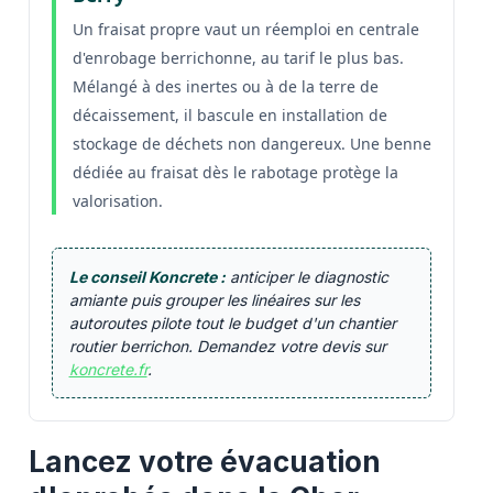
Un fraisat propre vaut un réemploi en centrale
d'enrobage berrichonne, au tarif le plus bas.
Mélangé à des inertes ou à de la terre de
décaissement, il bascule en installation de
stockage de déchets non dangereux. Une benne
dédiée au fraisat dès le rabotage protège la
valorisation.
Le conseil Koncrete :
anticiper le diagnostic
amiante puis grouper les linéaires sur les
autoroutes pilote tout le budget d'un chantier
routier berrichon. Demandez votre devis sur
koncrete.fr
.
Lancez votre évacuation