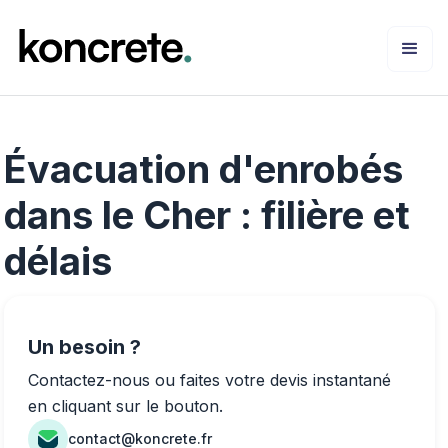
Évacuation d'enrobés
dans le Cher : filière et
délais
Un besoin ?
Contactez-nous ou faites votre devis instantané
en cliquant sur le bouton.
contact@koncrete.fr