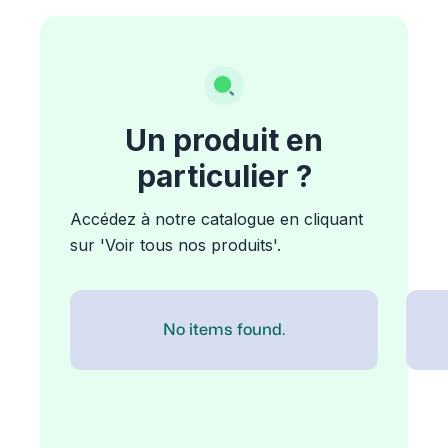
Un produit en
particulier ?
Accédez à notre catalogue en cliquant
sur 'Voir tous nos produits'.
No items found.