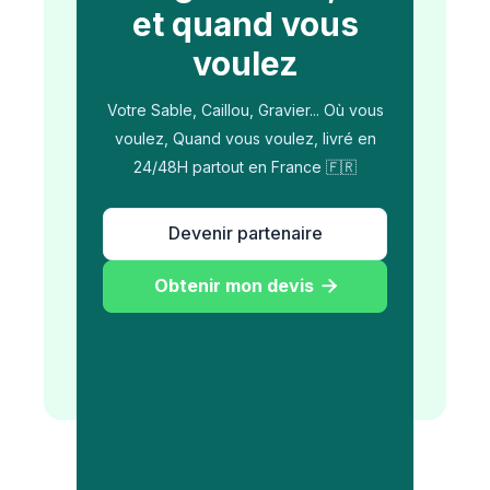
et quand vous
voulez
Votre Sable, Caillou, Gravier... Où vous
voulez, Quand vous voulez, livré en
24/48H partout en France 🇫🇷
Devenir partenaire
Obtenir mon devis
