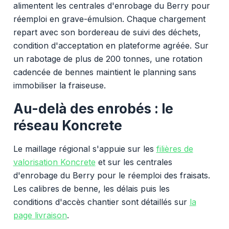
alimentent les centrales d'enrobage du Berry pour
réemploi en grave-émulsion. Chaque chargement
repart avec son bordereau de suivi des déchets,
condition d'acceptation en plateforme agréée. Sur
un rabotage de plus de 200 tonnes, une rotation
cadencée de bennes maintient le planning sans
immobiliser la fraiseuse.
Au-delà des enrobés : le
réseau Koncrete
Le maillage régional s'appuie sur les
filières de
valorisation Koncrete
et sur les centrales
d'enrobage du Berry pour le réemploi des fraisats.
Les calibres de benne, les délais puis les
conditions d'accès chantier sont détaillés sur
la
page livraison
.