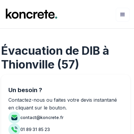
Évacuation de DIB à
Thionville (57)
Un besoin ?
Contactez-nous ou faites votre devis instantané
en cliquant sur le bouton.
contact@koncrete.fr
01 89 31 85 23