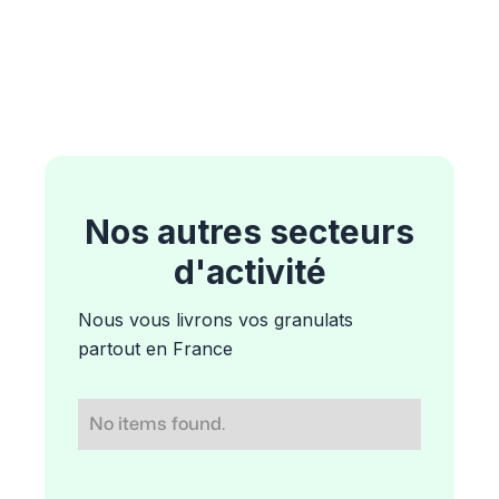
Nos autres secteurs
d'activité
Nous vous livrons vos granulats
partout en France
No items found.