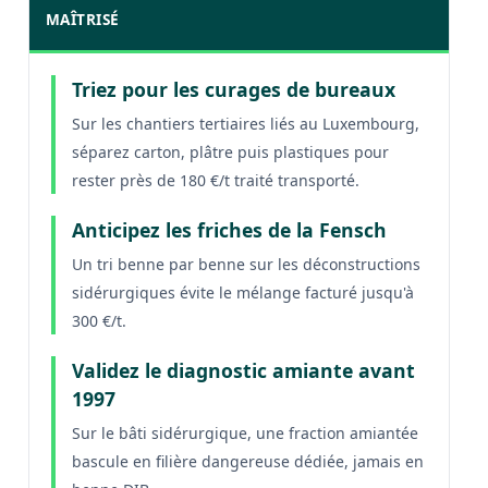
MAÎTRISÉ
Triez pour les curages de bureaux
Sur les chantiers tertiaires liés au Luxembourg,
séparez carton, plâtre puis plastiques pour
rester près de 180 €/t traité transporté.
Anticipez les friches de la Fensch
Un tri benne par benne sur les déconstructions
sidérurgiques évite le mélange facturé jusqu'à
300 €/t.
Validez le diagnostic amiante avant
1997
Sur le bâti sidérurgique, une fraction amiantée
bascule en filière dangereuse dédiée, jamais en