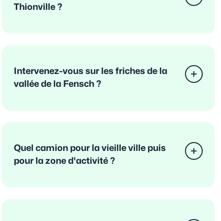
Thionville ?
Intervenez-vous sur les friches de la
vallée de la Fensch ?
Quel camion pour la vieille ville puis
pour la zone d'activité ?