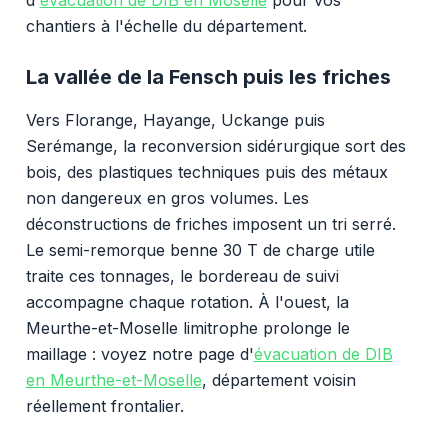
chantiers à l'échelle du département.
La vallée de la Fensch puis les friches
Vers Florange, Hayange, Uckange puis
Serémange, la reconversion sidérurgique sort des
bois, des plastiques techniques puis des métaux
non dangereux en gros volumes. Les
déconstructions de friches imposent un tri serré.
Le semi-remorque benne 30 T de charge utile
traite ces tonnages, le bordereau de suivi
accompagne chaque rotation. À l'ouest, la
Meurthe-et-Moselle limitrophe prolonge le
maillage : voyez notre page d'
évacuation de DIB
en Meurthe-et-Moselle
, département voisin
réellement frontalier.