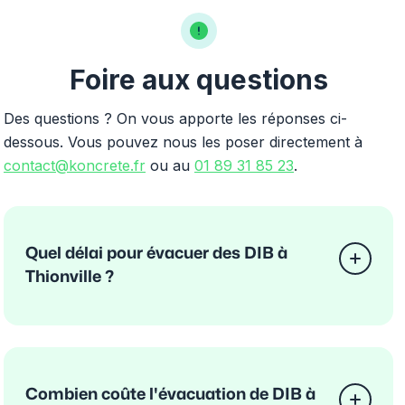
Foire aux questions
Des questions ? On vous apporte les réponses ci-
dessous. Vous pouvez nous les poser directement à
contact@koncrete.fr
ou au
01 89 31 85 23
.
Quel délai pour évacuer des DIB à
Thionville ?
Combien coûte l'évacuation de DIB à