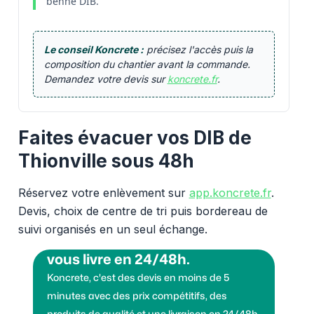
benne DIB.
Le conseil Koncrete :
précisez l'accès puis la
composition du chantier avant la commande.
Demandez votre devis sur
koncrete.fr
.
Faites évacuer vos DIB de
Thionville sous 48h
Réservez votre enlèvement sur
app.koncrete.fr
.
Devis, choix de centre de tri puis bordereau de
suivi organisés en un seul échange.
Vous voulez des granulats on
vous livre en 24/48h.
Koncrete, c'est des devis en moins de 5
minutes avec des prix compétitifs, des