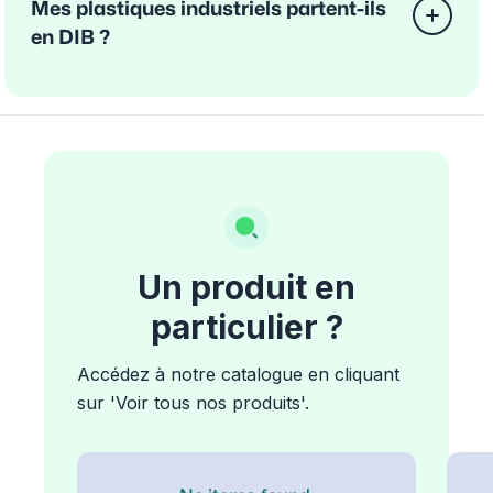
Mes plastiques industriels partent-ils
en DIB ?
Un produit en
particulier ?
Accédez à notre catalogue en cliquant
sur 'Voir tous nos produits'.