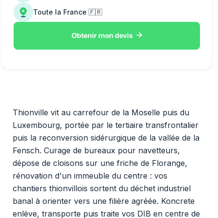
Toute la France 🇫🇷

Obtenir mon devis
Thionville vit au carrefour de la Moselle puis du
Luxembourg, portée par le tertiaire transfrontalier
puis la reconversion sidérurgique de la vallée de la
Fensch. Curage de bureaux pour navetteurs,
dépose de cloisons sur une friche de Florange,
rénovation d'un immeuble du centre : vos
chantiers thionvillois sortent du déchet industriel
banal à orienter vers une filière agréée. Koncrete
enlève, transporte puis traite vos DIB en centre de