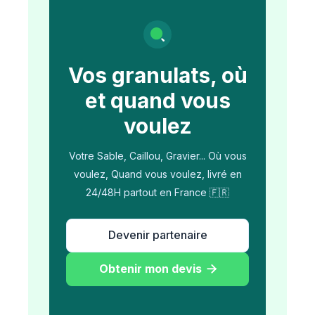
Vos granulats, où
et quand vous
voulez
Votre Sable, Caillou, Gravier... Où vous
voulez, Quand vous voulez, livré en
24/48H partout en France 🇫🇷
Devenir partenaire
Obtenir mon devis
