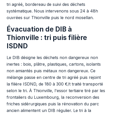
tri agréé, bordereau de suivi des déchets
systématique. Nous intervenons sous 24 à 48h
ouvrées sur Thionville puis le nord mosellan.
Évacuation de DIB à
Thionville : tri puis filière
ISDND
Le DIB désigne les déchets non dangereux non
inertes : bois, plâtre, plastiques, cartons, isolants
non amiantés puis métaux non dangereux. Ce
mélange passe en centre de tri agréé puis rejoint
la filière ISDND, de 180 à 300 €/t traité transporté
selon le tri. À Thionville, l'essor tertiaire tiré par les
frontaliers du Luxembourg, la reconversion des
friches sidérurgiques puis la rénovation du parc
ancien alimentent un DIB régulier. Le tri à la