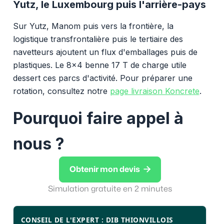
Yutz, le Luxembourg puis l'arrière-pays
Sur Yutz, Manom puis vers la frontière, la
logistique transfrontalière puis le tertiaire des
navetteurs ajoutent un flux d'emballages puis de
plastiques. Le 8x4 benne 17 T de charge utile
dessert ces parcs d'activité. Pour préparer une
rotation, consultez notre
page livraison Koncrete
.
Pourquoi faire appel à
nous ?

Obtenir mon devis
Simulation gratuite en 2 minutes
CONSEIL DE L'EXPERT : DIB THIONVILLOIS