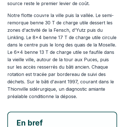
source reste le premier levier de coût.
Notre flotte couvre la ville puis la vallée. Le semi-
remorque benne 30 T de charge utile dessert les
zones d'activité de la Fensch, d'Yutz puis du
Linkling. Le 8x4 benne 17 T de charge utile circule
dans le centre puis le long des quais de la Moselle.
Le 6x4 benne 13 T de charge utile se faufile dans
la vieille ville, autour de la tour aux Puces, puis
sur les accès resserrés du bâti ancien. Chaque
rotation est tracée par bordereau de suivi des
déchets. Sur le bâti d'avant 1997, courant dans le
Thionville sidérurgique, un diagnostic amiante
préalable conditionne la dépose.
En bref