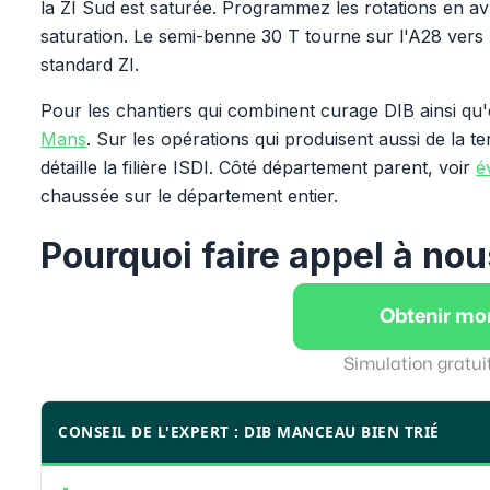
la ZI Sud est saturée. Programmez les rotations en avri
saturation. Le semi-benne 30 T tourne sur l'A28 vers
standard ZI.
Pour les chantiers qui combinent curage DIB ainsi qu
Mans
. Sur les opérations qui produisent aussi de la te
détaille la filière ISDI. Côté département parent, voir
é
chaussée sur le département entier.
Pourquoi faire appel à nou
Obtenir mo
Simulation gratui
CONSEIL DE L'EXPERT : DIB MANCEAU BIEN TRIÉ