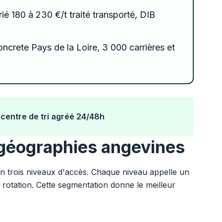
rié 180 à 230 €/t traité transporté, DIB
ncrete Pays de la Loire, 3 000 carrières et
 centre de tri agréé 24/48h
 géographies angevines
n trois niveaux d'accès. Chaque niveau appelle un
rotation. Cette segmentation donne le meilleur