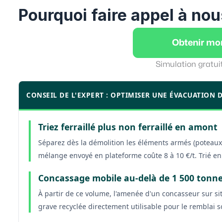
Pourquoi faire appel à nou
Obtenir mo
Simulation gratui
CONSEIL DE L'EXPERT : OPTIMISER UNE ÉVACUATION 
Triez ferraillé plus non ferraillé en amont
Séparez dès la démolition les éléments armés (poteaux,
mélange envoyé en plateforme coûte 8 à 10 €/t. Trié en 
Concassage mobile au-delà de 1 500 tonn
À partir de ce volume, l'amenée d'un concasseur sur sit
grave recyclée directement utilisable pour le remblai 