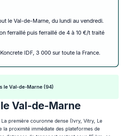
out le Val-de-Marne, du lundi au vendredi.
n ferraillé puis ferraillé de 4 à 10 €/t traité
Koncrete IDF, 3 000 sur toute la France.
s le Val-de-Marne (94)
 le Val-de-Marne
 La première couronne dense (Ivry, Vitry, Le
de la proximité immédiate des plateformes de