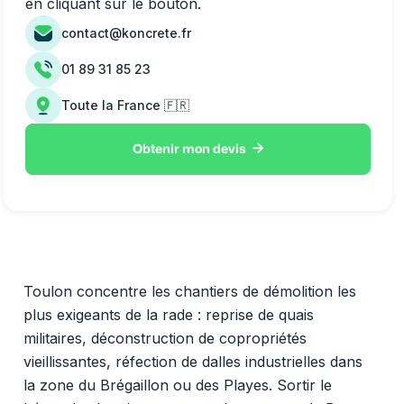
en cliquant sur le bouton.
contact@koncrete.fr
01 89 31 85 23
Toute la France 🇫🇷

Obtenir mon devis
Toulon concentre les chantiers de démolition les
plus exigeants de la rade : reprise de quais
militaires, déconstruction de copropriétés
vieillissantes, réfection de dalles industrielles dans
la zone du Brégaillon ou des Playes. Sortir le