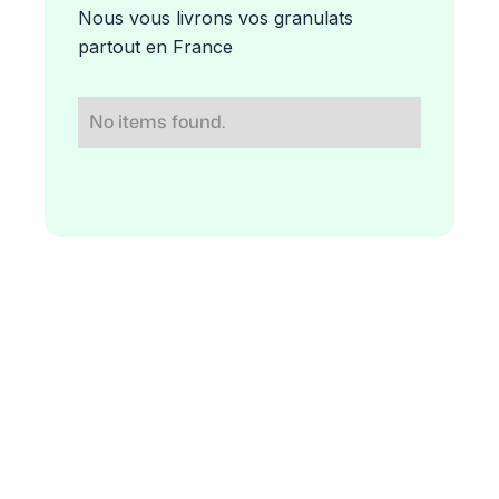
Nous vous livrons vos granulats
partout en France
No items found.