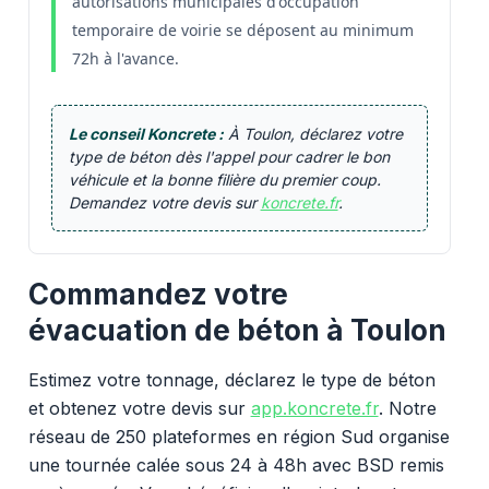
autorisations municipales d'occupation
temporaire de voirie se déposent au minimum
72h à l'avance.
Le conseil Koncrete :
À Toulon, déclarez votre
type de béton dès l'appel pour cadrer le bon
véhicule et la bonne filière du premier coup.
Demandez votre devis sur
koncrete.fr
.
Commandez votre
évacuation de béton à Toulon
Estimez votre tonnage, déclarez le type de béton
et obtenez votre devis sur
app.koncrete.fr
. Notre
réseau de 250 plateformes en région Sud organise
une tournée calée sous 24 à 48h avec BSD remis