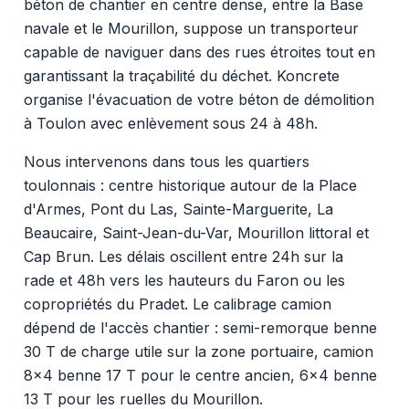
béton de chantier en centre dense, entre la Base
navale et le Mourillon, suppose un transporteur
capable de naviguer dans des rues étroites tout en
garantissant la traçabilité du déchet. Koncrete
organise l'évacuation de votre béton de démolition
à Toulon avec enlèvement sous 24 à 48h.
Nous intervenons dans tous les quartiers
toulonnais : centre historique autour de la Place
d'Armes, Pont du Las, Sainte-Marguerite, La
Beaucaire, Saint-Jean-du-Var, Mourillon littoral et
Cap Brun. Les délais oscillent entre 24h sur la
rade et 48h vers les hauteurs du Faron ou les
copropriétés du Pradet. Le calibrage camion
dépend de l'accès chantier : semi-remorque benne
30 T de charge utile sur la zone portuaire, camion
8x4 benne 17 T pour le centre ancien, 6x4 benne
13 T pour les ruelles du Mourillon.