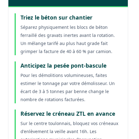
Triez le béton sur chantier
Séparez physiquement les blocs de béton
ferraillé des gravats inertes avant la rotation.
Un mélange tarifé au plus haut grade fait
grimper la facture de 40 à 60 % par camion.
Anticipez la pesée pont-bascule
Pour les démolitions volumineuses, faites
estimer le tonnage par votre démolisseur. Un
écart de 3 à 5 tonnes par benne change le
nombre de rotations facturées.
Réservez le créneau ZTL en avance
Sur le centre toulonnais, bloquez vos créneaux
d'enlèvement la veille avant 16h. Les