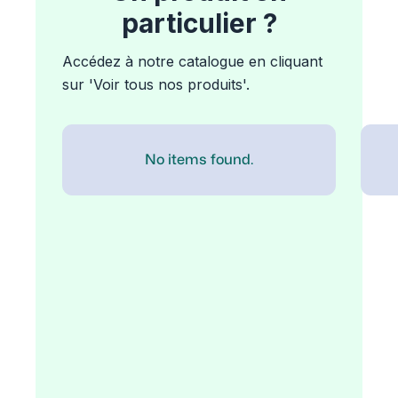
particulier ?
Accédez à notre catalogue en cliquant
sur 'Voir tous nos produits'.
No items found.