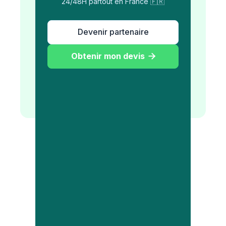
24/48H partout en France 🇫🇷
Devenir partenaire
Obtenir mon devis
