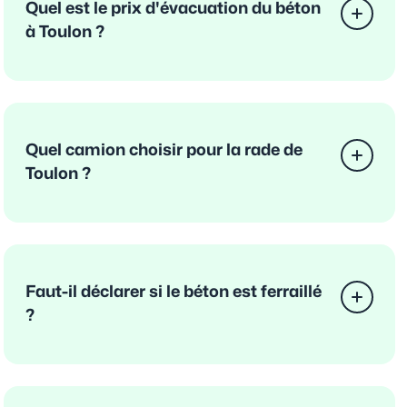
Quel est le prix d'évacuation du béton
à Toulon ?
Quel camion choisir pour la rade de
Toulon ?
Faut-il déclarer si le béton est ferraillé
?