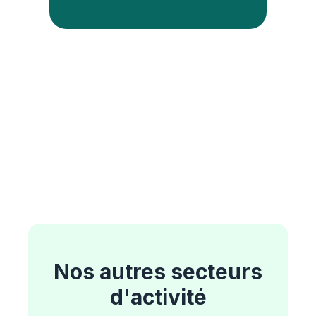
Nos autres secteurs
d'activité