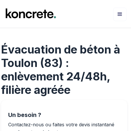
Évacuation de béton à
Toulon (83) :
enlèvement 24/48h,
filière agréée
Un besoin ?
Contactez-nous ou faites votre devis instantané