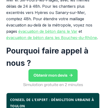
délais de 24 à 48h. Pour les chantiers plus
excentrés vers Hyères ou Sanary-sur-Mer,
comptez 48h. Pour étendre votre maillage
évacuation au-delà de la métropole, voyez nos
pages
évacuation de béton dans le Var
et
évacuation de béton dans les Bouches-du-Rhône
.
Pourquoi faire appel à
nous ?

Obtenir mon devis
Simulation gratuite en 2 minutes
CONSEIL DE L'EXPERT : DÉMOLITION URBAINE À
TOULON