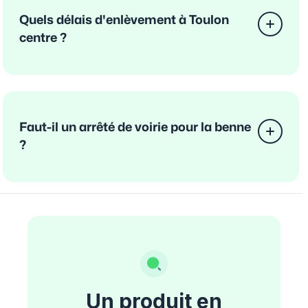
Quels délais d'enlèvement à Toulon
centre ?
Faut-il un arrêté de voirie pour la benne
?
Un produit en