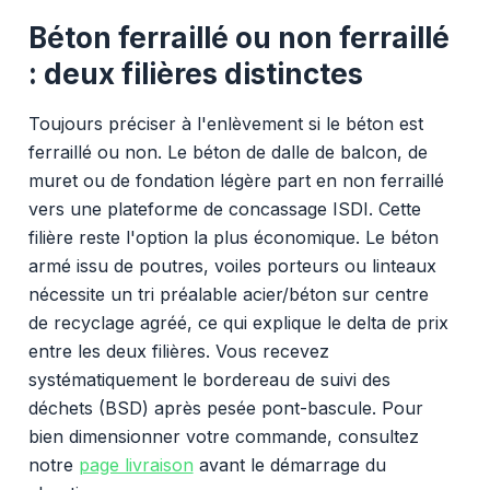
Béton ferraillé ou non ferraillé
: deux filières distinctes
Toujours préciser à l'enlèvement si le béton est
ferraillé ou non. Le béton de dalle de balcon, de
muret ou de fondation légère part en non ferraillé
vers une plateforme de concassage ISDI. Cette
filière reste l'option la plus économique. Le béton
armé issu de poutres, voiles porteurs ou linteaux
nécessite un tri préalable acier/béton sur centre
de recyclage agréé, ce qui explique le delta de prix
entre les deux filières. Vous recevez
systématiquement le bordereau de suivi des
déchets (BSD) après pesée pont-bascule. Pour
bien dimensionner votre commande, consultez
notre
page livraison
avant le démarrage du