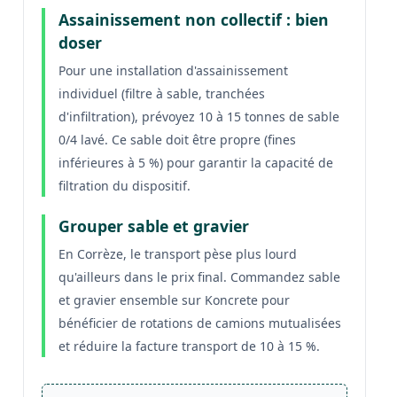
Assainissement non collectif : bien
doser
Pour une installation d'assainissement
individuel (filtre à sable, tranchées
d'infiltration), prévoyez 10 à 15 tonnes de sable
0/4 lavé. Ce sable doit être propre (fines
inférieures à 5 %) pour garantir la capacité de
filtration du dispositif.
Grouper sable et gravier
En Corrèze, le transport pèse plus lourd
qu'ailleurs dans le prix final. Commandez sable
et gravier ensemble sur Koncrete pour
bénéficier de rotations de camions mutualisées
et réduire la facture transport de 10 à 15 %.