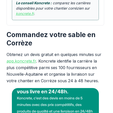
Le conseil Koncrete :
comparez les carrières
disponibles pour votre chantier corrézien sur
koncrete.fr
.
Commandez votre sable en
Corrèze
Obtenez un devis gratuit en quelques minutes sur
app.koncrete.fr
. Koncrete identifie la carrière la
plus compétitive parmi ses 100 fournisseurs en
Nouvelle-Aquitaine et organise la livraison sur
votre chantier en Corrèze sous 24 à 48 heures.
Vous voulez des granulats on
vous livre en 24/48h.
Koncrete, c'est des devis en moins de 5
minutes avec des prix compétitifs, des
produits de qualité et une livraison en 24/48h