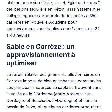
plateau corrézien (Tulle, Ussel, Égletons) connaît
des besoins réguliers en béton, assainissement et
dallages agricoles. Koncrete donne accès à 350
carrières en Nouvelle-Aquitaine pour
approvisionner vos chantiers corréziens sous 24
à 48 heures.
Sable en Corrèze : un
approvisionnement à
optimiser
La rareté relative des gisements alluvionnaires en
Corrèze impose de bien anticiper ses commandes.
Les principales sources de sable se trouvent dans
la vallée de la Dordogne (entre Argentat-sur-
Dordogne et Beaulieu-sur-Dordogne) et dans le
bassin de Brive, où quelques carrières produisent