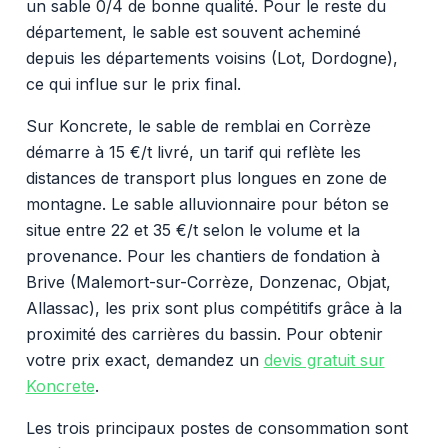
un sable 0/4 de bonne qualité. Pour le reste du
département, le sable est souvent acheminé
depuis les départements voisins (Lot, Dordogne),
ce qui influe sur le prix final.
Sur Koncrete, le sable de remblai en Corrèze
démarre à 15 €/t livré, un tarif qui reflète les
distances de transport plus longues en zone de
montagne. Le sable alluvionnaire pour béton se
situe entre 22 et 35 €/t selon le volume et la
provenance. Pour les chantiers de fondation à
Brive (Malemort-sur-Corrèze, Donzenac, Objat,
Allassac), les prix sont plus compétitifs grâce à la
proximité des carrières du bassin. Pour obtenir
votre prix exact, demandez un
devis gratuit sur
Koncrete
.
Les trois principaux postes de consommation sont