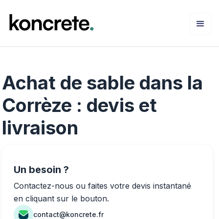
Achat de sable dans la
Corrèze : devis et
livraison
Un besoin ?
Contactez-nous ou faites votre devis instantané
en cliquant sur le bouton.
contact@koncrete.fr