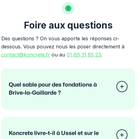
Foire aux questions
Des questions ? On vous apporte les réponses ci-
dessous. Vous pouvez nous les poser directement à
contact@koncrete.fr
ou au
01 89 31 85 23
.
Quel sable pour des fondations à
Brive-la-Gaillarde ?
Koncrete livre-t-il à Ussel et sur le