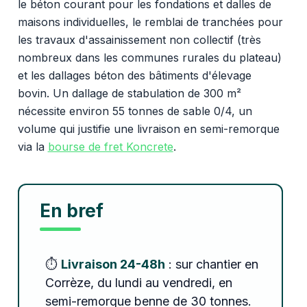
le béton courant pour les fondations et dalles de
maisons individuelles, le remblai de tranchées pour
les travaux d'assainissement non collectif (très
nombreux dans les communes rurales du plateau)
et les dallages béton des bâtiments d'élevage
bovin. Un dallage de stabulation de 300 m²
nécessite environ 55 tonnes de sable 0/4, un
volume qui justifie une livraison en semi-remorque
via la
bourse de fret Koncrete
.
En bref
⏱️
Livraison 24-48h
: sur chantier en
Corrèze, du lundi au vendredi, en
semi-remorque benne de 30 tonnes.