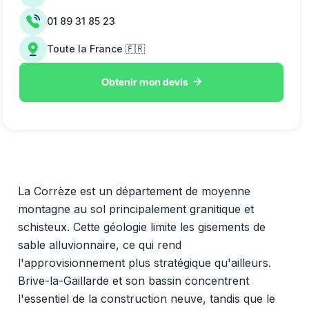
01 89 31 85 23
Toute la France 🇫🇷

Obtenir mon devis
La Corrèze est un département de moyenne
montagne au sol principalement granitique et
schisteux. Cette géologie limite les gisements de
sable alluvionnaire, ce qui rend
l'approvisionnement plus stratégique qu'ailleurs.
Brive-la-Gaillarde et son bassin concentrent
l'essentiel de la construction neuve, tandis que le