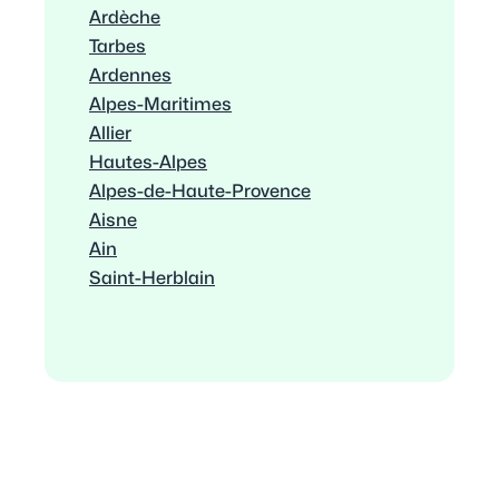
Ardèche
Tarbes
Ardennes
Alpes-Maritimes
Allier
Hautes-Alpes
Alpes-de-Haute-Provence
Aisne
Ain
Saint-Herblain