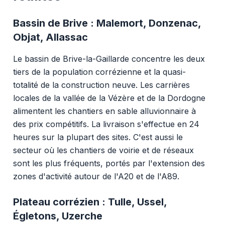
Bassin de Brive : Malemort, Donzenac,
Objat, Allassac
Le bassin de Brive-la-Gaillarde concentre les deux
tiers de la population corrézienne et la quasi-
totalité de la construction neuve. Les carrières
locales de la vallée de la Vézère et de la Dordogne
alimentent les chantiers en sable alluvionnaire à
des prix compétitifs. La livraison s'effectue en 24
heures sur la plupart des sites. C'est aussi le
secteur où les chantiers de voirie et de réseaux
sont les plus fréquents, portés par l'extension des
zones d'activité autour de l'A20 et de l'A89.
Plateau corrézien : Tulle, Ussel,
Égletons, Uzerche