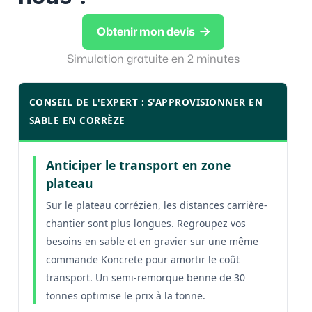

Obtenir mon devis
Simulation gratuite en 2 minutes
CONSEIL DE L'EXPERT : S'APPROVISIONNER EN
SABLE EN CORRÈZE
Anticiper le transport en zone
plateau
Sur le plateau corrézien, les distances carrière-
chantier sont plus longues. Regroupez vos
besoins en sable et en gravier sur une même
commande Koncrete pour amortir le coût
transport. Un semi-remorque benne de 30
tonnes optimise le prix à la tonne.