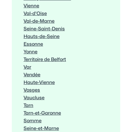
Vienne
Val-d'Oise
Val-de-Marne
Seine-Saint-Denis
Hauts-de-Seine
Essonne
Yonne
Territoire de Belfort
Var
Vendée
Haute-Vienne
Vosges
Vaucluse
Tarn
Tarn-et-Garonne
Somme
Seine-et-Marne