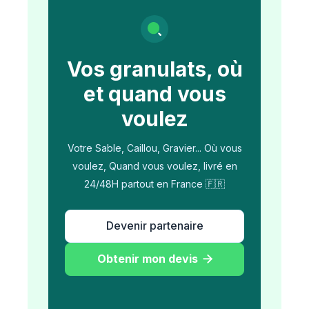
Vos granulats, où
et quand vous
voulez
Votre Sable, Caillou, Gravier... Où vous
voulez, Quand vous voulez, livré en
24/48H partout en France 🇫🇷
Devenir partenaire
Obtenir mon devis
