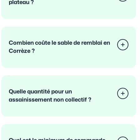
plateau ?
Combien coûte le sable de remblai en
Corrèze ?
Quelle quantité pour un
assainissement non collectif ?