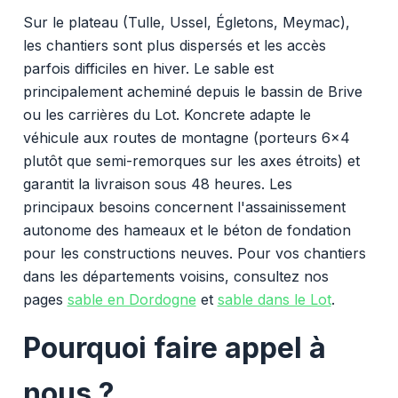
Sur le plateau (Tulle, Ussel, Égletons, Meymac),
les chantiers sont plus dispersés et les accès
parfois difficiles en hiver. Le sable est
principalement acheminé depuis le bassin de Brive
ou les carrières du Lot. Koncrete adapte le
véhicule aux routes de montagne (porteurs 6x4
plutôt que semi-remorques sur les axes étroits) et
garantit la livraison sous 48 heures. Les
principaux besoins concernent l'assainissement
autonome des hameaux et le béton de fondation
pour les constructions neuves. Pour vos chantiers
dans les départements voisins, consultez nos
pages
sable en Dordogne
et
sable dans le Lot
.
Pourquoi faire appel à
nous ?