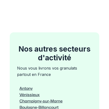
Nos autres secteurs
d'activité
Nous vous livrons vos granulats
partout en France
Antony
Vénissieux
Champigny-sur-Marne
Boulogne-Billancourt