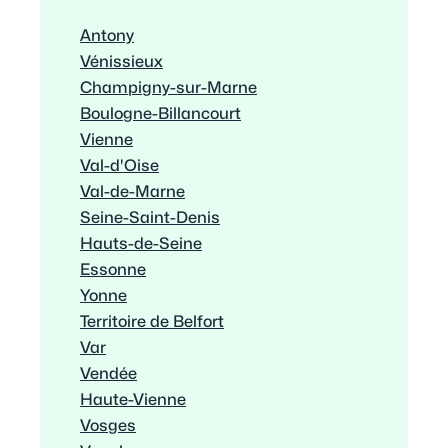
Antony
Vénissieux
Champigny-sur-Marne
Boulogne-Billancourt
Vienne
Val-d'Oise
Val-de-Marne
Seine-Saint-Denis
Hauts-de-Seine
Essonne
Yonne
Territoire de Belfort
Var
Vendée
Haute-Vienne
Vosges