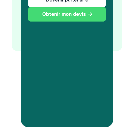
Obtenir mon devis
