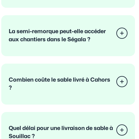
La semi-remorque peut-elle accéder
aux chantiers dans le Ségala ?
Combien coûte le sable livré à Cahors
?
Quel délai pour une livraison de sable à
Souillac ?