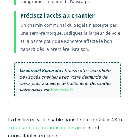
compromet la tenue de l'ouvrage.
Précisez l'accès au chantier
Un chemin communal du Ségala n'accepte pas
une semi-remorque. Indiquez la largeur de voie
et la pente pour que Koncrete affecte le bon
gabarit dès la première livraison.
Le conseil Koncrete :
transmettez une photo
de l'accès chantier avec votre demande de
devis pour accélérer le traitement. Demandez
votre devis sur
koncrete.fr
.
Faites livrer votre sable dans le Lot en 24 à 48 h.
Toutes nos conditions de livraison
sont
consultables en ligne.