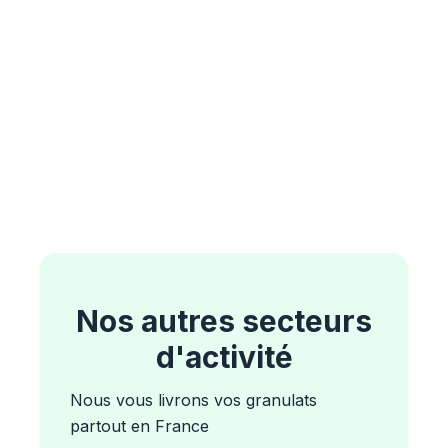
Nos autres secteurs
d'activité
Nous vous livrons vos granulats
partout en France