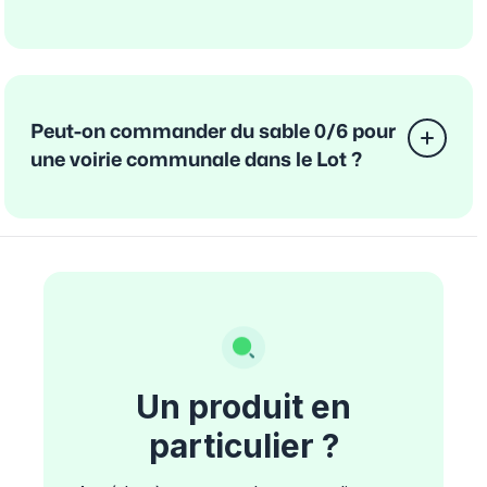
Peut-on commander du sable 0/6 pour
une voirie communale dans le Lot ?
Un produit en
particulier ?