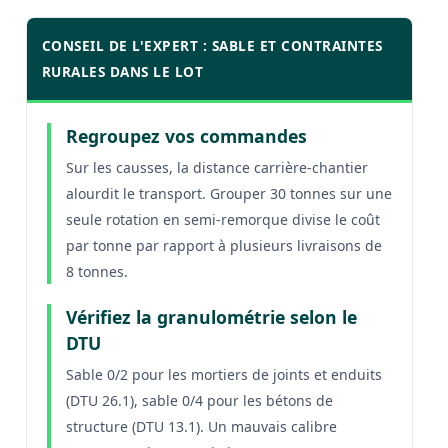
CONSEIL DE L'EXPERT : SABLE ET CONTRAINTES
RURALES DANS LE LOT
Regroupez vos commandes
Sur les causses, la distance carrière-chantier
alourdit le transport. Grouper 30 tonnes sur une
seule rotation en semi-remorque divise le coût
par tonne par rapport à plusieurs livraisons de
8 tonnes.
Vérifiez la granulométrie selon le
DTU
Sable 0/2 pour les mortiers de joints et enduits
(DTU 26.1), sable 0/4 pour les bétons de
structure (DTU 13.1). Un mauvais calibre