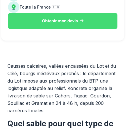
Toute la France 🇫🇷

Obtenir mon devis
Causses calcaires, vallées encaissées du Lot et du
Célé, bourgs médiévaux perchés : le département
du Lot impose aux professionnels du BTP une
logistique adaptée au relief. Koncrete organise la
livraison de sable sur Cahors, Figeac, Gourdon,
Souillac et Gramat en 24 à 48 h, depuis 200
carrières locales.
Quel sable pour quel type de