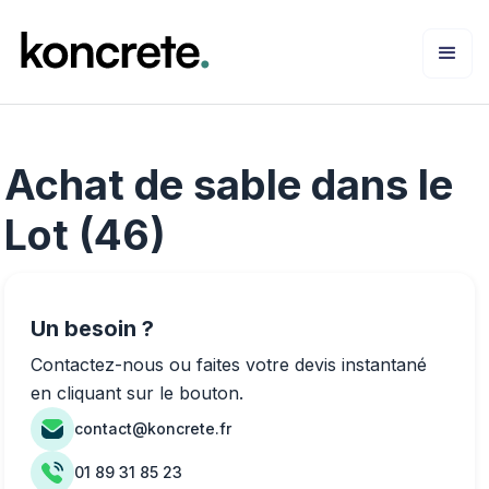
Achat de sable dans le
Lot (46)
Un besoin ?
Contactez-nous ou faites votre devis instantané
en cliquant sur le bouton.
contact@koncrete.fr
01 89 31 85 23