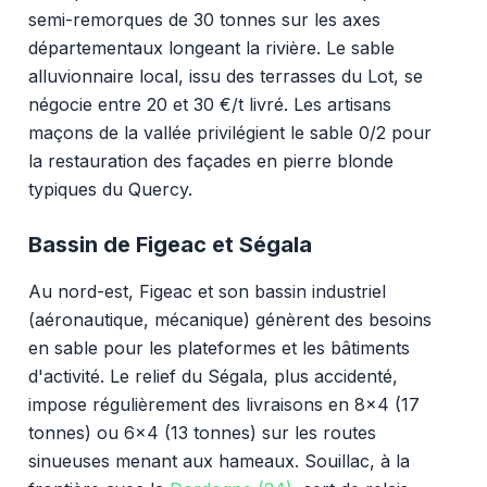
semi-remorques de 30 tonnes sur les axes
départementaux longeant la rivière. Le sable
alluvionnaire local, issu des terrasses du Lot, se
négocie entre 20 et 30 €/t livré. Les artisans
maçons de la vallée privilégient le sable 0/2 pour
la restauration des façades en pierre blonde
typiques du Quercy.
Bassin de Figeac et Ségala
Au nord-est, Figeac et son bassin industriel
(aéronautique, mécanique) génèrent des besoins
en sable pour les plateformes et les bâtiments
d'activité. Le relief du Ségala, plus accidenté,
impose régulièrement des livraisons en 8x4 (17
tonnes) ou 6x4 (13 tonnes) sur les routes
sinueuses menant aux hameaux. Souillac, à la