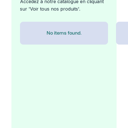
Accédez à notre catalogue en cliquant
sur 'Voir tous nos produits'.
No items found.