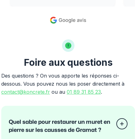
Foire aux questions
Des questions ? On vous apporte les réponses ci-
dessous. Vous pouvez nous les poser directement à
contact@koncrete.fr
ou au
01 89 31 85 23
.
Quel sable pour restaurer un muret en
pierre sur les causses de Gramat ?