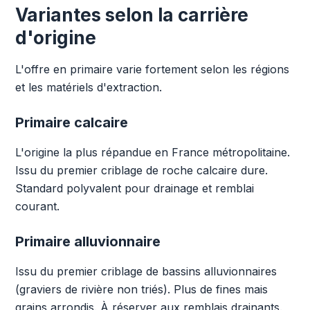
Variantes selon la carrière
d'origine
L'offre en primaire varie fortement selon les régions
et les matériels d'extraction.
Primaire calcaire
L'origine la plus répandue en France métropolitaine.
Issu du premier criblage de roche calcaire dure.
Standard polyvalent pour drainage et remblai
courant.
Primaire alluvionnaire
Issu du premier criblage de bassins alluvionnaires
(graviers de rivière non triés). Plus de fines mais
grains arrondis. À réserver aux remblais drainants.