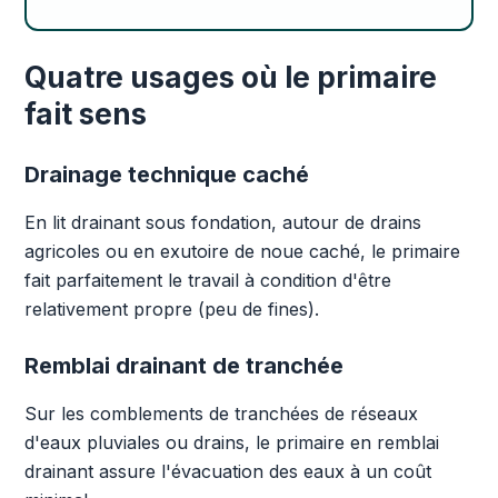
Quatre usages où le primaire
fait sens
Drainage technique caché
En lit drainant sous fondation, autour de drains
agricoles ou en exutoire de noue caché, le primaire
fait parfaitement le travail à condition d'être
relativement propre (peu de fines).
Remblai drainant de tranchée
Sur les comblements de tranchées de réseaux
d'eaux pluviales ou drains, le primaire en remblai
drainant assure l'évacuation des eaux à un coût