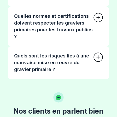
Quelles normes et certifications
doivent respecter les graviers
primaires pour les travaux publics
?
Quels sont les risques liés à une
mauvaise mise en œuvre du
gravier primaire ?
Nos clients en parlent bien