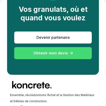
Vos granulats, où et
quand vous voulez
Devenir partenaire
Obtenir mon devis

Ensemble, révolutionnons l’Achat et la Gestion des Matériaux
et Déblais de construction.