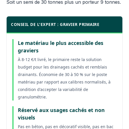
Soit un semi de 30 tonnes plus un porteur 9 tonnes.
CONSEIL DE L'EXPERT : GRAVIER PRIMAIRE
Le matériau le plus accessible des
graviers
À 8-12 €/t livré, le primaire reste la solution
budget pour les drainages cachés et remblais
drainants. Économie de 30 à 50 % sur le poste
matériau par rapport aux calibres normalisés, à
condition d'accepter la variabilité de
granulométrie.
Réservé aux usages cachés et non
visuels
Pas en béton, pas en décoratif visible, pas en bac