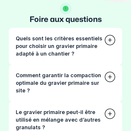
Foire aux questions
Quels sont les critères essentiels
pour choisir un gravier primaire
adapté à un chantier ?
Comment garantir la compaction
optimale du gravier primaire sur
site ?
Le gravier primaire peut-il être
utilisé en mélange avec d’autres
granulats ?