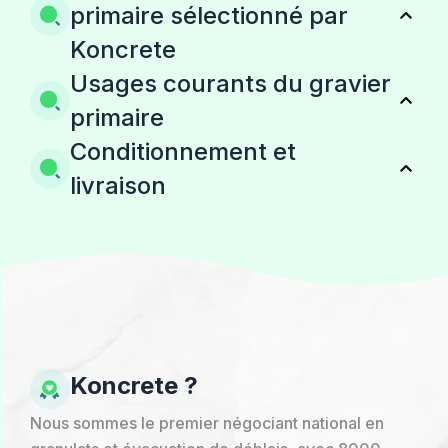
primaire sélectionné par
Koncrete
Usages courants du gravier
primaire
Conditionnement et
livraison
Koncrete ?
Nous sommes le premier négociant national en