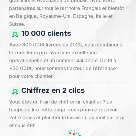
granulats et évacuation de déblais, avec 8000
partenaires sur tout le territoire Français et bientôt
en Belgique, Royaume-Uni, Espagne, Italie et
Suisse.
10 000 clients
Avec 800 000t livrées en 2025, nous combinons
les meilleurs prix avec une excellence
opérationnelle et un commercial dédié. De 8t à
+30 000t, nous sommes l'acteur de référence
pour votre chantier.
Chiffrez en 2 clics
Vous êtes en train de chiffrer un chantier ? Le
temps de lire cette page, vous pouvez recevoir
votre devis et planifier la livraison, au meilleur prix
et sous 48h.