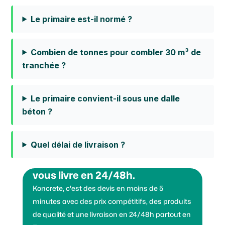
Le primaire est-il normé ?
Combien de tonnes pour combler 30 m³ de
tranchée ?
Le primaire convient-il sous une dalle
béton ?
Quel délai de livraison ?
Vous voulez des granulats on
vous livre en 24/48h.
Koncrete, c'est des devis en moins de 5
minutes avec des prix compétitifs, des produits
de qualité et une livraison en 24/48h partout en