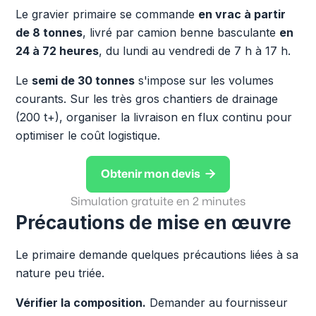
Le gravier primaire se commande
en vrac à partir
de 8 tonnes
, livré par camion benne basculante
en
24 à 72 heures
, du lundi au vendredi de 7 h à 17 h.
Le
semi de 30 tonnes
s'impose sur les volumes
courants. Sur les très gros chantiers de drainage
(200 t+), organiser la livraison en flux continu pour
optimiser le coût logistique.

Obtenir mon devis
Simulation gratuite en 2 minutes
Précautions de mise en œuvre
Le primaire demande quelques précautions liées à sa
nature peu triée.
Vérifier la composition.
Demander au fournisseur