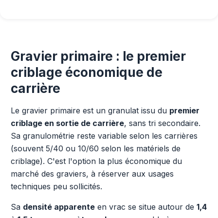
Gravier primaire : le premier
criblage économique de
carrière
Le gravier primaire est un granulat issu du
premier
criblage en sortie de carrière
, sans tri secondaire.
Sa granulométrie reste variable selon les carrières
(souvent 5/40 ou 10/60 selon les matériels de
criblage). C'est l'option la plus économique du
marché des graviers, à réserver aux usages
techniques peu sollicités.
Sa
densité apparente
en vrac se situe autour de
1,4