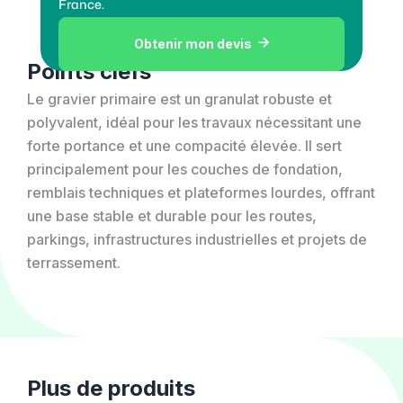
France.
Obtenir mon devis

Points clefs
Le gravier primaire est un granulat robuste et
polyvalent, idéal pour les travaux nécessitant une
forte portance et une compacité élevée. Il sert
principalement pour les couches de fondation,
remblais techniques et plateformes lourdes, offrant
une base stable et durable pour les routes,
parkings, infrastructures industrielles et projets de
terrassement.
Plus de produits