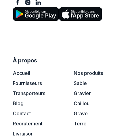



À propos
Accueil
Nos produits
Fournisseurs
Sable
Transporteurs
Gravier
Blog
Caillou
Contact
Grave
Recrutement
Terre
Livraison