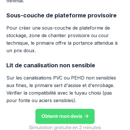
minimal.
Sous-couche de plateforme provisoire
Pour créer une sous-couche de plateforme de
stockage, zone de chantier provisoire ou cour
technique, le primaire offre la portance attendue à
un prix doux.
Lit de canalisation non sensible
Sur les canalisations PVC ou PEHD non sensibles
aux fines, le primaire sert d'assise et d'enrobage.
Vérifier la compatibilité avec le tuyau choisi (pas
pour fonte ou aciers sensibles).

Obtenir mon devis
Simulation gratuite en 2 minutes