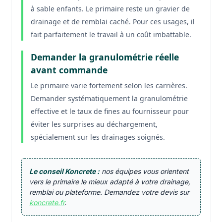
à sable enfants. Le primaire reste un gravier de
drainage et de remblai caché. Pour ces usages, il
fait parfaitement le travail à un coût imbattable.
Demander la granulométrie réelle
avant commande
Le primaire varie fortement selon les carrières.
Demander systématiquement la granulométrie
effective et le taux de fines au fournisseur pour
éviter les surprises au déchargement,
spécialement sur les drainages soignés.
Le conseil Koncrete :
nos équipes vous orientent
vers le primaire le mieux adapté à votre drainage,
remblai ou plateforme. Demandez votre devis sur
koncrete.fr
.