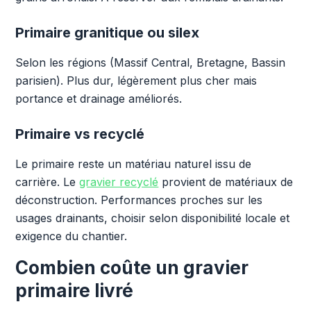
Primaire granitique ou silex
Selon les régions (Massif Central, Bretagne, Bassin
parisien). Plus dur, légèrement plus cher mais
portance et drainage améliorés.
Primaire vs recyclé
Le primaire reste un matériau naturel issu de
carrière. Le
gravier recyclé
provient de matériaux de
déconstruction. Performances proches sur les
usages drainants, choisir selon disponibilité locale et
exigence du chantier.
Combien coûte un gravier
primaire livré