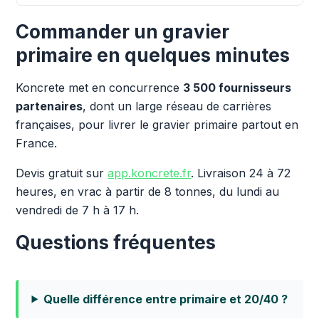
Commander un gravier
primaire en quelques minutes
Koncrete met en concurrence
3 500 fournisseurs
partenaires
, dont un large réseau de carrières
françaises, pour livrer le gravier primaire partout en
France.
Devis gratuit sur
app.koncrete.fr
. Livraison 24 à 72
heures, en vrac à partir de 8 tonnes, du lundi au
vendredi de 7 h à 17 h.
Questions fréquentes
Quelle différence entre primaire et 20/40 ?