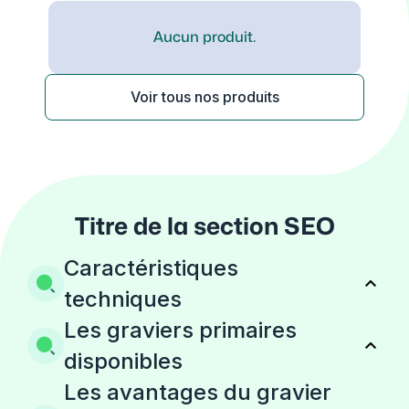
Aucun produit.
Voir tous nos produits
Titre de la section SEO
Caractéristiques
techniques
Les graviers primaires
disponibles
Les avantages du gravier