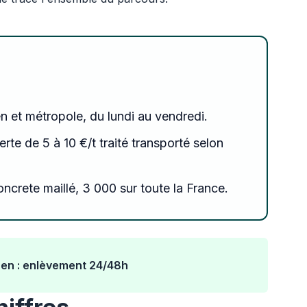
n et métropole, du lundi au vendredi.
nerte de 5 à 10 €/t traité transporté selon
ncrete maillé, 3 000 sur toute la France.
uen : enlèvement 24/48h