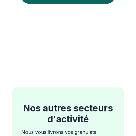
Nos autres secteurs
d'activité
Nous vous livrons vos granulats