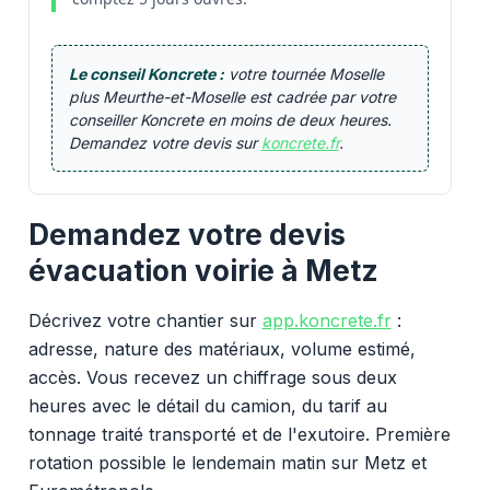
Le conseil Koncrete :
votre tournée Moselle
plus Meurthe-et-Moselle est cadrée par votre
conseiller Koncrete en moins de deux heures.
Demandez votre devis sur
koncrete.fr
.
Demandez votre devis
évacuation voirie à Metz
Décrivez votre chantier sur
app.koncrete.fr
:
adresse, nature des matériaux, volume estimé,
accès. Vous recevez un chiffrage sous deux
heures avec le détail du camion, du tarif au
tonnage traité transporté et de l'exutoire. Première
rotation possible le lendemain matin sur Metz et