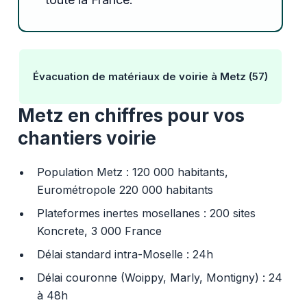
Évacuation de matériaux de voirie à Metz (57)
Metz en chiffres pour vos
chantiers voirie
Population Metz : 120 000 habitants,
Eurométropole 220 000 habitants
Plateformes inertes mosellanes : 200 sites
Koncrete, 3 000 France
Délai standard intra-Moselle : 24h
Délai couronne (Woippy, Marly, Montigny) : 24
à 48h