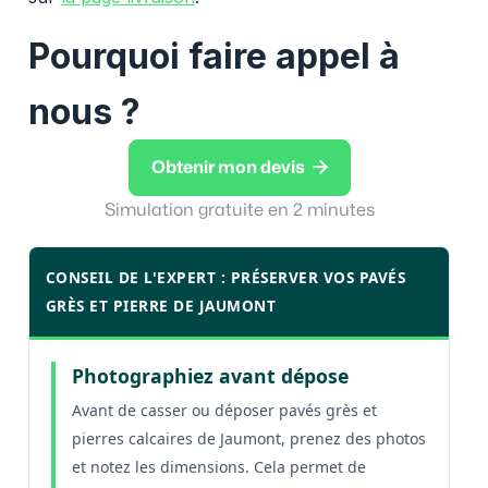
Pourquoi faire appel à
nous ?

Obtenir mon devis
Simulation gratuite en 2 minutes
CONSEIL DE L'EXPERT : PRÉSERVER VOS PAVÉS
GRÈS ET PIERRE DE JAUMONT
Photographiez avant dépose
Avant de casser ou déposer pavés grès et
pierres calcaires de Jaumont, prenez des photos
et notez les dimensions. Cela permet de