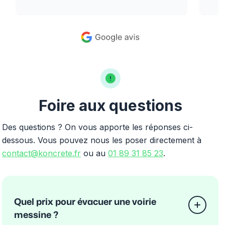
Foire aux questions
Des questions ? On vous apporte les réponses ci-
dessous. Vous pouvez nous les poser directement à
contact@koncrete.fr
ou au
01 89 31 85 23
.
Quel prix pour évacuer une voirie
messine ?