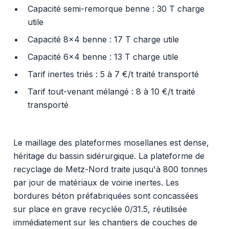
Capacité semi-remorque benne : 30 T charge
utile
Capacité 8x4 benne : 17 T charge utile
Capacité 6x4 benne : 13 T charge utile
Tarif inertes triés : 5 à 7 €/t traité transporté
Tarif tout-venant mélangé : 8 à 10 €/t traité
transporté
Le maillage des plateformes mosellanes est dense,
héritage du bassin sidérurgique. La plateforme de
recyclage de Metz-Nord traite jusqu'à 800 tonnes
par jour de matériaux de voirie inertes. Les
bordures béton préfabriquées sont concassées
sur place en grave recyclée 0/31.5, réutilisée
immédiatement sur les chantiers de couches de