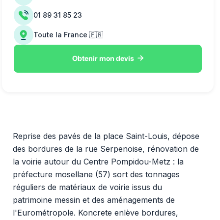
01 89 31 85 23
Toute la France 🇫🇷

Obtenir mon devis
Reprise des pavés de la place Saint-Louis, dépose
des bordures de la rue Serpenoise, rénovation de
la voirie autour du Centre Pompidou-Metz : la
préfecture mosellane (57) sort des tonnages
réguliers de matériaux de voirie issus du
patrimoine messin et des aménagements de
l'Eurométropole. Koncrete enlève bordures,