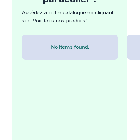
Accédez à notre catalogue en cliquant
sur 'Voir tous nos produits'.
No items found.