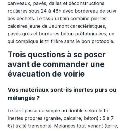
caniveaux, pavés, dalles et déconstructions
routières sous 24 à 48h avec bordereau de suivi
des déchets. Le tissu urbain combine pierres
calcaires jaune de Jaumont caractéristiques,
pavés grès et bordures béton préfabriquées, ce
qui complique le tri filière sans le bon protocole.
Trois questions à se poser
avant de commander une
évacuation de voirie
Vos matériaux sont-ils inertes purs ou
mélangés ?
Le tarif passe du simple au double selon le tri.
Inertes propres (granite, calcaire, béton) : 5 à 7
€/t traité transporté. Mélanges tout-venant (terre,