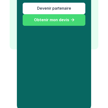
Devenir partenaire
Obtenir mon devis
