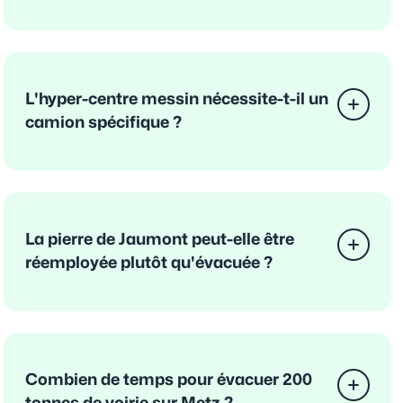
L'hyper-centre messin nécessite-t-il un
camion spécifique ?
La pierre de Jaumont peut-elle être
réemployée plutôt qu'évacuée ?
Combien de temps pour évacuer 200