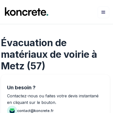
Évacuation de
matériaux de voirie à
Metz (57)
Un besoin ?
Contactez-nous ou faites votre devis instantané
en cliquant sur le bouton.
contact@koncrete.fr