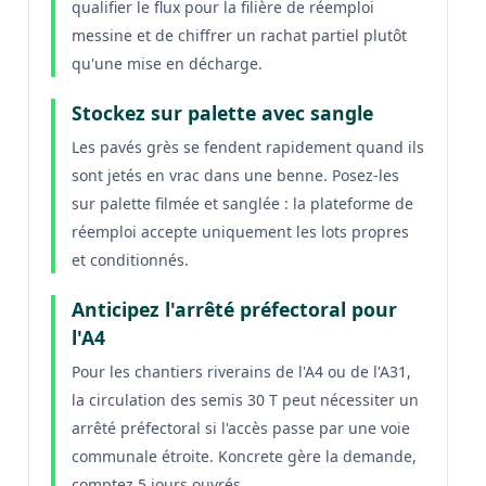
qualifier le flux pour la filière de réemploi
messine et de chiffrer un rachat partiel plutôt
qu'une mise en décharge.
Stockez sur palette avec sangle
Les pavés grès se fendent rapidement quand ils
sont jetés en vrac dans une benne. Posez-les
sur palette filmée et sanglée : la plateforme de
réemploi accepte uniquement les lots propres
et conditionnés.
Anticipez l'arrêté préfectoral pour
l'A4
Pour les chantiers riverains de l'A4 ou de l'A31,
la circulation des semis 30 T peut nécessiter un
arrêté préfectoral si l'accès passe par une voie
communale étroite. Koncrete gère la demande,
comptez 5 jours ouvrés.