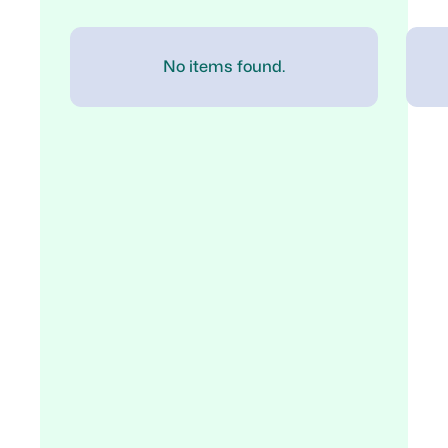
No items found.