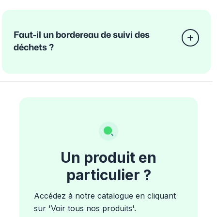
Faut-il un bordereau de suivi des
déchets ?
Un produit en
particulier ?
Accédez à notre catalogue en cliquant
sur 'Voir tous nos produits'.