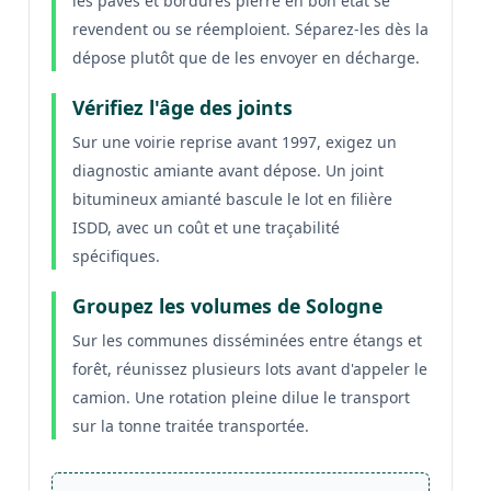
les pavés et bordures pierre en bon état se
revendent ou se réemploient. Séparez-les dès la
dépose plutôt que de les envoyer en décharge.
Vérifiez l'âge des joints
Sur une voirie reprise avant 1997, exigez un
diagnostic amiante avant dépose. Un joint
bitumineux amianté bascule le lot en filière
ISDD, avec un coût et une traçabilité
spécifiques.
Groupez les volumes de Sologne
Sur les communes disséminées entre étangs et
forêt, réunissez plusieurs lots avant d'appeler le
camion. Une rotation pleine dilue le transport
sur la tonne traitée transportée.