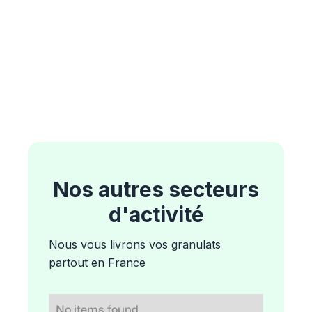
Nos autres secteurs
d'activité
Nous vous livrons vos granulats
partout en France
No items found.