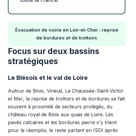
Évacuation de voirie en Loir-et-Cher : reprise
de bordures et de trottoirs
Focus sur deux bassins
stratégiques
Le Blésois et le val de Loire
Autour de Blois, Vineuil, La Chaussée-Saint-Victor
et Mer, la reprise de trottoirs et de bordures se fait
souvent à proximité de secteurs protégés, du
château royal de Blois aux quais de Loire. Les
pavés calcaires et les bordures pierre s'y trient
pour le réemploi, le reste partant en ISDI après