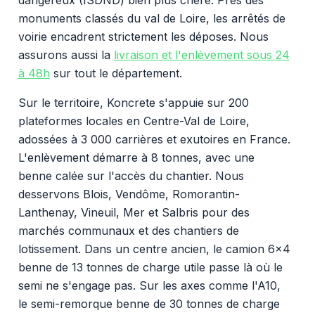
monuments classés du val de Loire, les arrêtés de
voirie encadrent strictement les déposes. Nous
assurons aussi la
livraison et l'enlèvement sous 24
à 48h
sur tout le département.
Sur le territoire, Koncrete s'appuie sur 200
plateformes locales en Centre-Val de Loire,
adossées à 3 000 carrières et exutoires en France.
L'enlèvement démarre à 8 tonnes, avec une
benne calée sur l'accès du chantier. Nous
desservons Blois, Vendôme, Romorantin-
Lanthenay, Vineuil, Mer et Salbris pour des
marchés communaux et des chantiers de
lotissement. Dans un centre ancien, le camion 6x4
benne de 13 tonnes de charge utile passe là où le
semi ne s'engage pas. Sur les axes comme l'A10,
le semi-remorque benne de 30 tonnes de charge