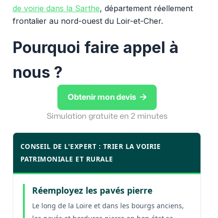
de voirie dans la Sarthe
, département réellement
frontalier au nord-ouest du Loir-et-Cher.
Pourquoi faire appel à
nous ?

Obtenir mon devis
Simulation gratuite en 2 minutes
CONSEIL DE L'EXPERT : TRIER LA VOIRIE
PATRIMONIALE ET RURALE
Réemployez les pavés pierre
Le long de la Loire et dans les bourgs anciens,