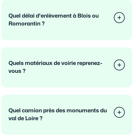
Quel délai d'enlèvement à Blois ou
Romorantin ?
Quels matériaux de voirie reprenez-
vous ?
Quel camion près des monuments du
val de Loire ?