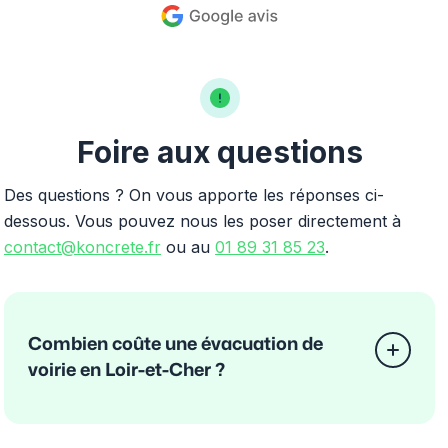
Foire aux questions
Des questions ? On vous apporte les réponses ci-
dessous. Vous pouvez nous les poser directement à
contact@koncrete.fr
ou au
01 89 31 85 23
.
Combien coûte une évacuation de
voirie en Loir-et-Cher ?