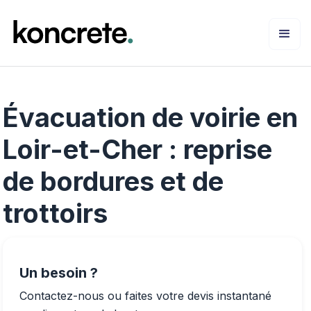
Évacuation de voirie en
Loir-et-Cher : reprise
de bordures et de
trottoirs
Un besoin ?
Contactez-nous ou faites votre devis instantané