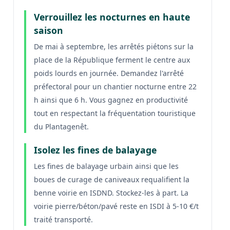
Verrouillez les nocturnes en haute
saison
De mai à septembre, les arrêtés piétons sur la
place de la République ferment le centre aux
poids lourds en journée. Demandez l'arrêté
préfectoral pour un chantier nocturne entre 22
h ainsi que 6 h. Vous gagnez en productivité
tout en respectant la fréquentation touristique
du Plantagenêt.
Isolez les fines de balayage
Les fines de balayage urbain ainsi que les
boues de curage de caniveaux requalifient la
benne voirie en ISDND. Stockez-les à part. La
voirie pierre/béton/pavé reste en ISDI à 5-10 €/t
traité transporté.