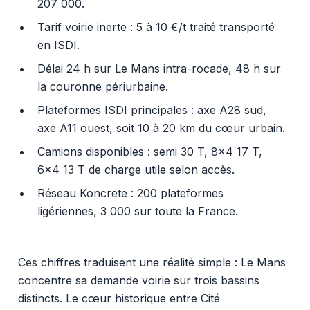
207 000.
Tarif voirie inerte : 5 à 10 €/t traité transporté
en ISDI.
Délai 24 h sur Le Mans intra-rocade, 48 h sur
la couronne périurbaine.
Plateformes ISDI principales : axe A28 sud,
axe A11 ouest, soit 10 à 20 km du cœur urbain.
Camions disponibles : semi 30 T, 8x4 17 T,
6x4 13 T de charge utile selon accès.
Réseau Koncrete : 200 plateformes
ligériennes, 3 000 sur toute la France.
Ces chiffres traduisent une réalité simple : Le Mans
concentre sa demande voirie sur trois bassins
distincts. Le cœur historique entre Cité