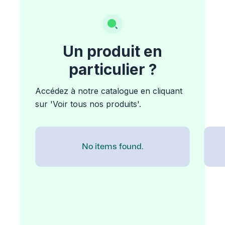
Un produit en
particulier ?
Accédez à notre catalogue en cliquant
sur 'Voir tous nos produits'.
No items found.