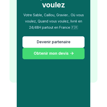
voulez
Votre Sable, Caillou, Gravier... Où vous
voulez, Quand vous voulez, livré en
24/48H partout en France 🇫🇷
Devenir partenaire
Obtenir mon devis
