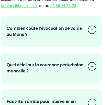
contact@koncrete.fr
ou au
01 89 31 85 23
.
Combien coûte l'évacuation de voirie
au Mans ?
Quel délai sur la couronne périurbaine
mancelle ?
Faut-il un arrêté pour intervenir en