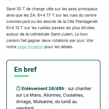
Semi 30 T de charge utile sur les axes principaux
ainsi que les ZA. 8x4 17 T sur les rues du centre
commerçant ou les abords de la Cité Plantagenêt.
6x4 13 T sur les ruelles pavées les plus étroites
autour de la cathédrale Saint-Julien. Le bon
camion fait gagner deux rotations par jour. Voir
notre
page livraison
pour les détails.
En bref
⏱️
Enlèvement 24/48h
: sur chantier
sur Le Mans, Allonnes, Coulaines,
Arnage, Mulsanne, du lundi au
vendredi.