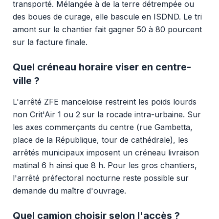
transporté. Mélangée à de la terre détrempée ou
des boues de curage, elle bascule en ISDND. Le tri
amont sur le chantier fait gagner 50 à 80 pourcent
sur la facture finale.
Quel créneau horaire viser en centre-
ville ?
L'arrêté ZFE manceloise restreint les poids lourds
non Crit'Air 1 ou 2 sur la rocade intra-urbaine. Sur
les axes commerçants du centre (rue Gambetta,
place de la République, tour de cathédrale), les
arrêtés municipaux imposent un créneau livraison
matinal 6 h ainsi que 8 h. Pour les gros chantiers,
l'arrêté préfectoral nocturne reste possible sur
demande du maître d'ouvrage.
Quel camion choisir selon l'accès ?