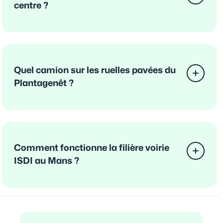
centre ?
Quel camion sur les ruelles pavées du
Plantagenêt ?
Comment fonctionne la filière voirie
ISDI au Mans ?