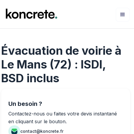
Évacuation de voirie à
Le Mans (72) : ISDI,
BSD inclus
Un besoin ?
Contactez-nous ou faites votre devis instantané
en cliquant sur le bouton.
contact@koncrete.fr