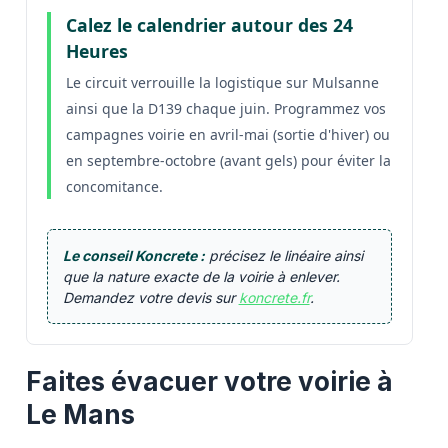
Calez le calendrier autour des 24
Heures
Le circuit verrouille la logistique sur Mulsanne
ainsi que la D139 chaque juin. Programmez vos
campagnes voirie en avril-mai (sortie d'hiver) ou
en septembre-octobre (avant gels) pour éviter la
concomitance.
Le conseil Koncrete :
précisez le linéaire ainsi
que la nature exacte de la voirie à enlever.
Demandez votre devis sur
koncrete.fr
.
Faites évacuer votre voirie à
Le Mans