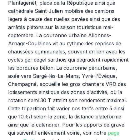
Plantagenêt, place de la République ainsi que
cathédrale Saint-Julien mobilise des camions
légers à cause des ruelles pavées ainsi que des
arrêtés piétons sur la saison touristique mai-
septembre. La couronne urbaine Allonnes-
Arnage-Coulaines vit au rythme des reprises de
chaussées communales, souvent en lien avec les
cycles gel-dégel sarthois qui dégradent rapidement
les bordures béton. La couronne périurbaine,
axée vers Sargé-lès-Le-Mans, Yvré-l'Évêque,
Champagné, accueille les gros chantiers VRD des
lotissements ainsi que des zones d'activité, où la
rotation semi 30 T atteint son rendement maximal.
Cette tripartition fait varier nos tarifs entre 5 ainsi
que 10 €/t selon la zone, la distance plateforme
ainsi que le calendrier. Pour les apports de grave
qui suivent l'enlèvement voirie, voir notre
page