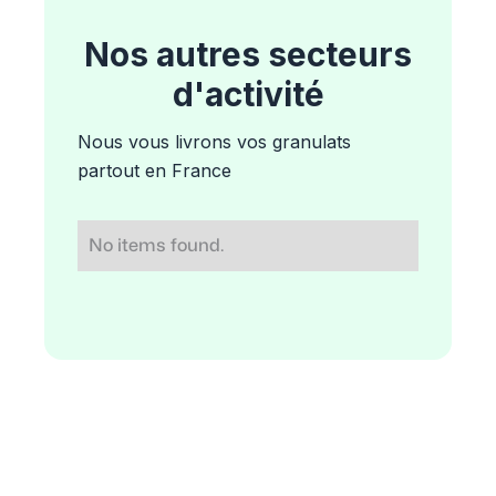
Nos autres secteurs
d'activité
Nous vous livrons vos granulats
partout en France
No items found.