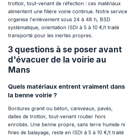
trottoir, tout-venant de réfection : ces matériaux
alimentent une filière voirie continue. Notre service
organise l'enlèvement sous 24 à 48 h, BSD
systématique, orientation ISDI à 5 à 10 €/t traité
transporté pour les inertes propres.
3 questions à se poser avant
d'évacuer de la voirie au
Mans
Quels matériaux entrent vraiment dans
la benne voirie ?
Bordures granit ou béton, caniveaux, pavés,
dalles de trottoir, tout-venant routier hors
enrobés. Une benne propre, sans terre humide ni
fines de balayage, reste en ISDI à 5 à 10 €/t traité