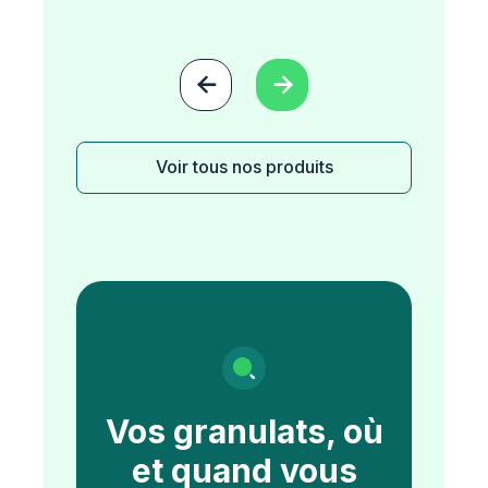


Voir tous nos produits
Vos granulats, où
et quand vous