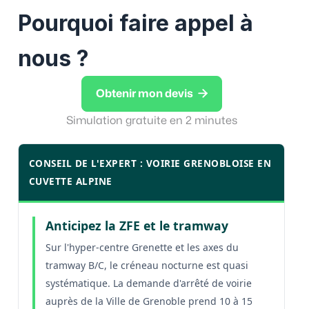
Pourquoi faire appel à
nous ?

Obtenir mon devis
Simulation gratuite en 2 minutes
CONSEIL DE L'EXPERT : VOIRIE GRENOBLOISE EN
CUVETTE ALPINE
Anticipez la ZFE et le tramway
Sur l'hyper-centre Grenette et les axes du
tramway B/C, le créneau nocturne est quasi
systématique. La demande d'arrêté de voirie
auprès de la Ville de Grenoble prend 10 à 15