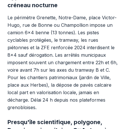
créneau nocturne
Le périmètre Grenette, Notre-Dame, place Victor-
Hugo, rue de Bonne ou Champollion impose un
camion 6x4 benne (13 tonnes). Les pistes
cyclables protégées, le tramway, les rues
piétonnes et la ZFE renforcée 2024 interdisent le
8x4 sauf dérogation. Les arrêtés municipaux
imposent souvent un chargement entre 22h et 6h,
voire avant 7h sur les axes du tramway B et C.
Pour les chantiers patrimoniaux (jardin de Ville,
place aux Herbes), la dépose de pavés calcaire
local part en valorisation locale, jamais en
décharge. Délai 24 h depuis nos plateformes
grenobloises.
Presqu'île scientifique, polygone,