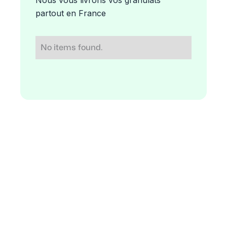
partout en France
No items found.