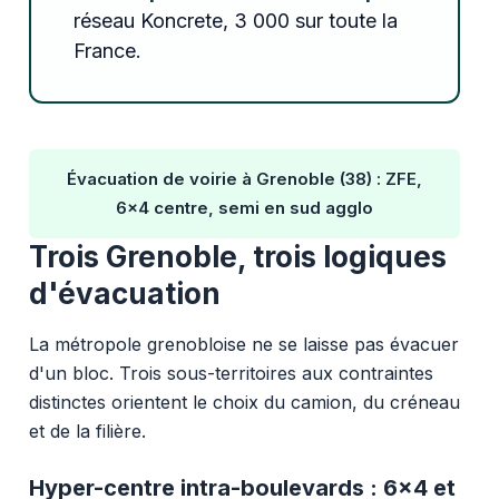
réseau Koncrete, 3 000 sur toute la
France.
Évacuation de voirie à Grenoble (38) : ZFE,
6x4 centre, semi en sud agglo
Trois Grenoble, trois logiques
d'évacuation
La métropole grenobloise ne se laisse pas évacuer
d'un bloc. Trois sous-territoires aux contraintes
distinctes orientent le choix du camion, du créneau
et de la filière.
Hyper-centre intra-boulevards : 6x4 et