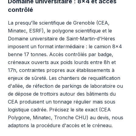
Domaine universitaire : 8x4 et accès
contrôlé
La presqu'île scientifique de Grenoble (CEA,
Minatec, ESRF), le polygone scientifique et le
Domaine universitaire de Saint-Martin-d'Hères
imposent un format intermédiaire : le camion 8x4
benne 17 tonnes. Accès contrôlés par badge,
créneaux ouverts aux poids lourds entre 8h et
17h, contraintes propres aux établissements à
enjeux de sûreté. Les chantiers de requalification
d'allée, de réfection de parkings de laboratoire ou
de dépose de trottoirs autour des bâtiments du
CEA produisent un tonnage régulier mais sous
logistique cadrée. Précisez le site exact (CEA
Polygone, Minatec, Tronche CHU) au devis, nous
adaptons la procédure d'accès et le créneau.