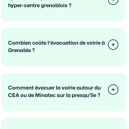
hyper-centre grenoblois ?
Combien coûte l'évacuation de voirie à
Grenoble ?
Comment évacuer la voirie autour du
CEA ou de Minatec sur la presqu'île ?