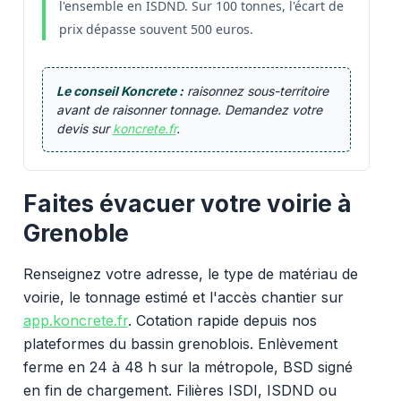
l'ensemble en ISDND. Sur 100 tonnes, l'écart de
prix dépasse souvent 500 euros.
Le conseil Koncrete :
raisonnez sous-territoire
avant de raisonner tonnage. Demandez votre
devis sur
koncrete.fr
.
Faites évacuer votre voirie à
Grenoble
Renseignez votre adresse, le type de matériau de
voirie, le tonnage estimé et l'accès chantier sur
app.koncrete.fr
. Cotation rapide depuis nos
plateformes du bassin grenoblois. Enlèvement
ferme en 24 à 48 h sur la métropole, BSD signé
en fin de chargement. Filières ISDI, ISDND ou