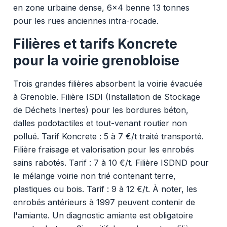
en zone urbaine dense, 6x4 benne 13 tonnes
pour les rues anciennes intra-rocade.
Filières et tarifs Koncrete
pour la voirie grenobloise
Trois grandes filières absorbent la voirie évacuée
à Grenoble. Filière ISDI (Installation de Stockage
de Déchets Inertes) pour les bordures béton,
dalles podotactiles et tout-venant routier non
pollué. Tarif Koncrete : 5 à 7 €/t traité transporté.
Filière fraisage et valorisation pour les enrobés
sains rabotés. Tarif : 7 à 10 €/t. Filière ISDND pour
le mélange voirie non trié contenant terre,
plastiques ou bois. Tarif : 9 à 12 €/t. À noter, les
enrobés antérieurs à 1997 peuvent contenir de
l'amiante. Un diagnostic amiante est obligatoire