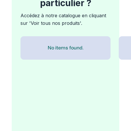
particulier ?
Accédez à notre catalogue en cliquant
sur 'Voir tous nos produits'.
No items found.