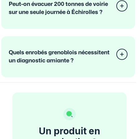
Peut-on évacuer 200 tonnes de voirie
sur une seule journée à Échirolles ?
Quels enrobés grenoblois nécessitent
un diagnostic amiante ?
Un produit en