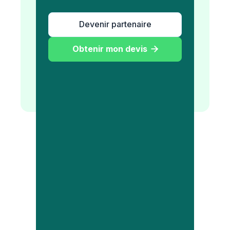
Devenir partenaire
Obtenir mon devis
