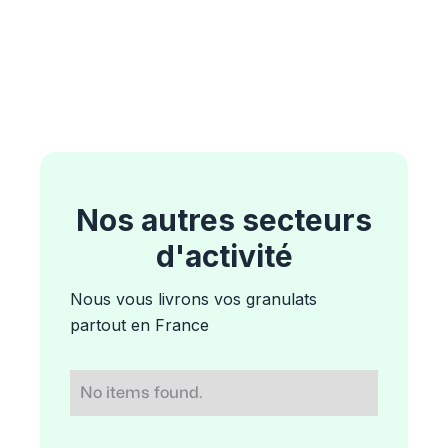
Nos autres secteurs
d'activité
Nous vous livrons vos granulats
partout en France
No items found.