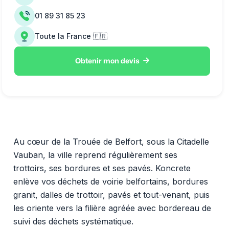
01 89 31 85 23
Toute la France 🇫🇷

Obtenir mon devis
Au cœur de la Trouée de Belfort, sous la Citadelle
Vauban, la ville reprend régulièrement ses
trottoirs, ses bordures et ses pavés. Koncrete
enlève vos déchets de voirie belfortains, bordures
granit, dalles de trottoir, pavés et tout-venant, puis
les oriente vers la filière agréée avec bordereau de
suivi des déchets systématique.