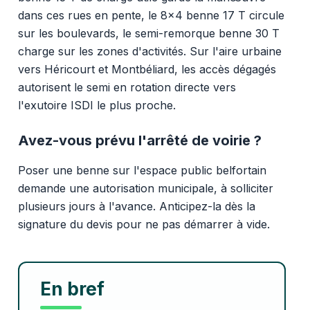
dans ces rues en pente, le 8x4 benne 17 T circule
sur les boulevards, le semi-remorque benne 30 T
charge sur les zones d'activités. Sur l'aire urbaine
vers Héricourt et Montbéliard, les accès dégagés
autorisent le semi en rotation directe vers
l'exutoire ISDI le plus proche.
Avez-vous prévu l'arrêté de voirie ?
Poser une benne sur l'espace public belfortain
demande une autorisation municipale, à solliciter
plusieurs jours à l'avance. Anticipez-la dès la
signature du devis pour ne pas démarrer à vide.
En bref