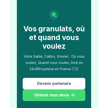
Vos granulats, où
et quand vous
voulez
Votre Sable, Caillou, Gravier... Où vous
voulez, Quand vous voulez, livré en
24/48H partout en France 🇫🇷
Devenir partenaire
Obtenir mon devis
