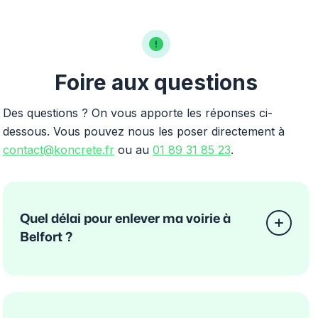
Foire aux questions
Des questions ? On vous apporte les réponses ci-
dessous. Vous pouvez nous les poser directement à
contact@koncrete.fr
ou au
01 89 31 85 23
.
Quel délai pour enlever ma voirie à
Belfort ?