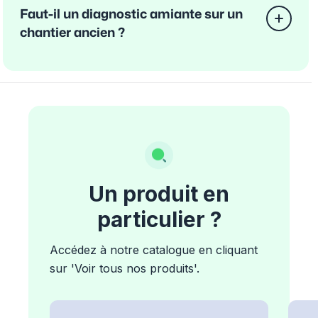
Faut-il un diagnostic amiante sur un
chantier ancien ?
Un produit en
particulier ?
Accédez à notre catalogue en cliquant
sur 'Voir tous nos produits'.