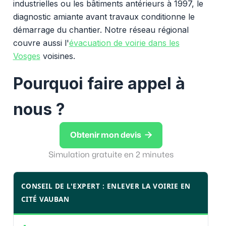
industrielles ou les bâtiments antérieurs à 1997, le
diagnostic amiante avant travaux conditionne le
démarrage du chantier. Notre réseau régional
couvre aussi l'
évacuation de voirie dans les
Vosges
voisines.
Pourquoi faire appel à
nous ?

Obtenir mon devis
Simulation gratuite en 2 minutes
CONSEIL DE L'EXPERT : ENLEVER LA VOIRIE EN
CITÉ VAUBAN