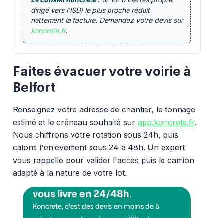
dirigé vers l'ISDI le plus proche réduit
nettement la facture. Demandez votre devis sur
koncrete.fr
.
Faites évacuer votre voirie à
Belfort
Renseignez votre adresse de chantier, le tonnage
estimé et le créneau souhaité sur
app.koncrete.fr
.
Nous chiffrons votre rotation sous 24h, puis
calons l'enlèvement sous 24 à 48h. Un expert
vous rappelle pour valider l'accès puis le camion
adapté à la nature de votre lot.
Vous voulez des granulats on
vous livre en 24/48h.
Koncrete, c'est des devis en moins de 5