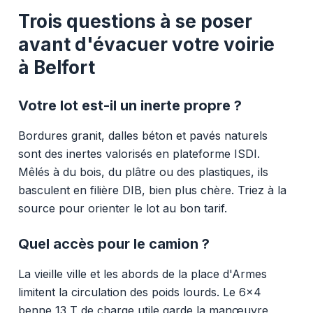
Trois questions à se poser
avant d'évacuer votre voirie
à Belfort
Votre lot est-il un inerte propre ?
Bordures granit, dalles béton et pavés naturels
sont des inertes valorisés en plateforme ISDI.
Mêlés à du bois, du plâtre ou des plastiques, ils
basculent en filière DIB, bien plus chère. Triez à la
source pour orienter le lot au bon tarif.
Quel accès pour le camion ?
La vieille ville et les abords de la place d'Armes
limitent la circulation des poids lourds. Le 6x4
benne 13 T de charge utile garde la manœuvre