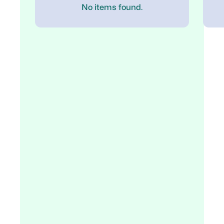
No items found.