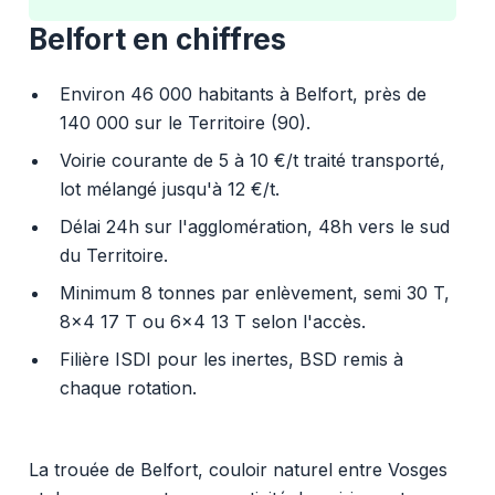
Belfort en chiffres
Environ 46 000 habitants à Belfort, près de
140 000 sur le Territoire (90).
Voirie courante de 5 à 10 €/t traité transporté,
lot mélangé jusqu'à 12 €/t.
Délai 24h sur l'agglomération, 48h vers le sud
du Territoire.
Minimum 8 tonnes par enlèvement, semi 30 T,
8x4 17 T ou 6x4 13 T selon l'accès.
Filière ISDI pour les inertes, BSD remis à
chaque rotation.
La trouée de Belfort, couloir naturel entre Vosges