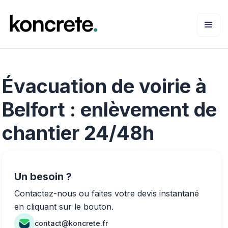
Évacuation de voirie à
Belfort : enlèvement de
chantier 24/48h
Un besoin ?
Contactez-nous ou faites votre devis instantané
en cliquant sur le bouton.
contact@koncrete.fr