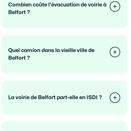
Combien coûte l'évacuation de voirie à
Belfort ?
Quel camion dans la vieille ville de
Belfort ?
La voirie de Belfort part-elle en ISDI ?