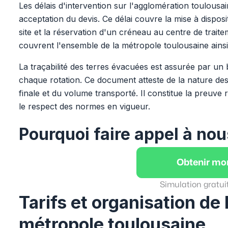
Les délais d'intervention sur l'agglomération toulousa
acceptation du devis. Ce délai couvre la mise à disposit
site et la réservation d'un créneau au centre de trait
couvrent l'ensemble de la métropole toulousaine ains
La traçabilité des terres évacuées est assurée par un
chaque rotation. Ce document atteste de la nature des 
finale et du volume transporté. Il constitue la preuve 
le respect des normes en vigueur.
Pourquoi faire appel à nou
Obtenir mo
Simulation gratui
Tarifs et organisation de
métropole toulousaine