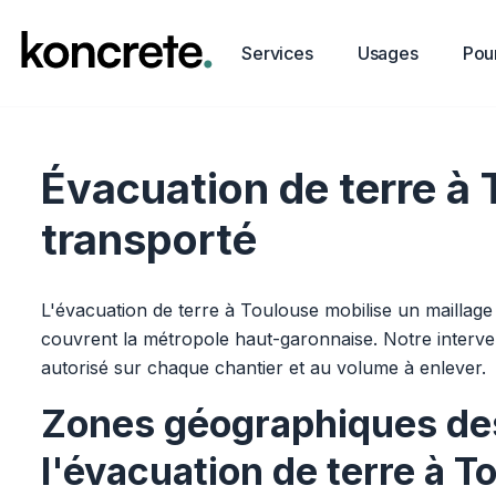
Services
Usages
Pour
Évacuation de terre à 
transporté
L'évacuation de terre à Toulouse mobilise un maillage 
couvrent la métropole haut-garonnaise. Notre interve
autorisé sur chaque chantier et au volume à enlever.
Zones géographiques de
l'évacuation de terre à T