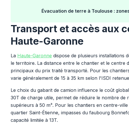
Évacuation de terre à Toulouse : zones
Transport et accès aux c
Haute-Garonne
La
Haute-Garonne
dispose de plusieurs installations 
le territoire. La distance entre le chantier et le centr
principaux du prix traité transporté. Pour les chantie
varie généralement de 15 à 35 km selon l'ISDI retenue
Le choix du gabarit de camion influence le coût globa
30T de charge utile, permet de réduire le nombre de r
supérieurs à 50 m³. Pour les chantiers en centre-ville
quartier Saint-Étienne, impasses du faubourg Bonnefo
capacité limitée à 13T.