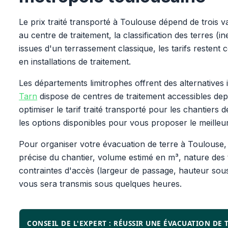
Le prix traité transporté à Toulouse dépend de trois va
au centre de traitement, la classification des terres (
issues d'un terrassement classique, les tarifs restent 
en installations de traitement.
Les départements limitrophes offrent des alternatives i
Tarn
dispose de centres de traitement accessibles depu
optimiser le tarif traité transporté pour les chantie
les options disponibles pour vous proposer le meilleur
Pour organiser votre évacuation de terre à Toulouse, 
précise du chantier, volume estimé en m³, nature des t
contraintes d'accès (largeur de passage, hauteur sou
vous sera transmis sous quelques heures.
CONSEIL DE L'EXPERT : RÉUSSIR UNE ÉVACUATION DE