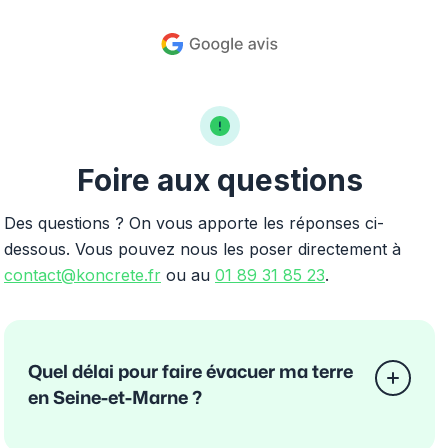
Foire aux questions
Des questions ? On vous apporte les réponses ci-
dessous. Vous pouvez nous les poser directement à
contact@koncrete.fr
ou au
01 89 31 85 23
.
Quel délai pour faire évacuer ma terre
en Seine-et-Marne ?