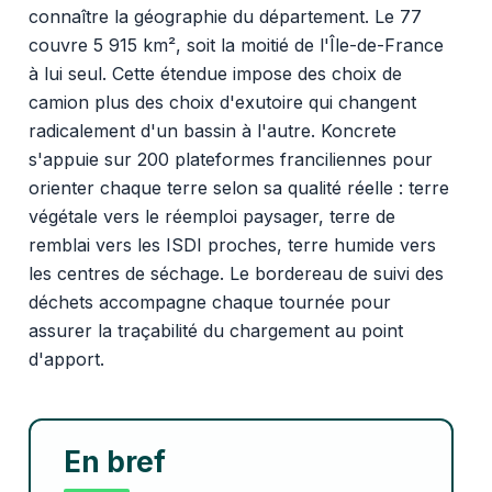
connaître la géographie du département. Le 77
couvre 5 915 km², soit la moitié de l'Île-de-France
à lui seul. Cette étendue impose des choix de
camion plus des choix d'exutoire qui changent
radicalement d'un bassin à l'autre. Koncrete
s'appuie sur 200 plateformes franciliennes pour
orienter chaque terre selon sa qualité réelle : terre
végétale vers le réemploi paysager, terre de
remblai vers les ISDI proches, terre humide vers
les centres de séchage. Le bordereau de suivi des
déchets accompagne chaque tournée pour
assurer la traçabilité du chargement au point
d'apport.
En bref