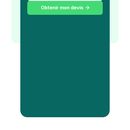
Obtenir mon devis
