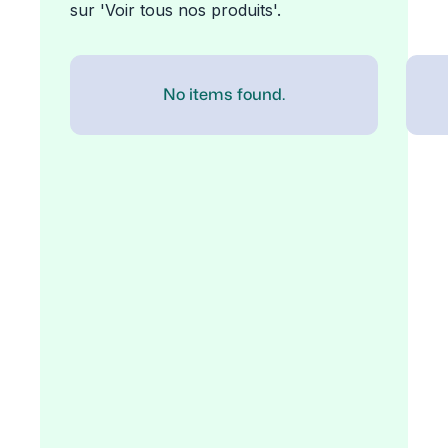
sur 'Voir tous nos produits'.
No items found.