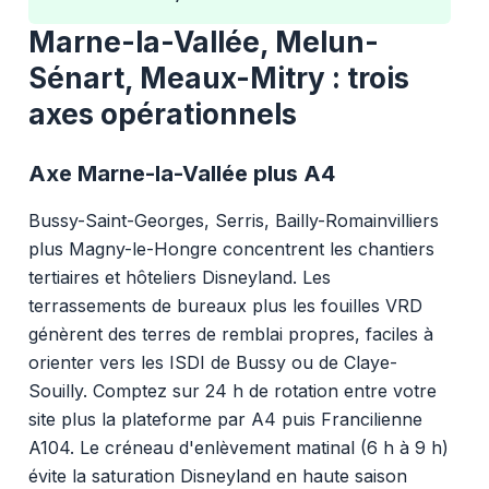
Marne-la-Vallée, Melun-
Sénart, Meaux-Mitry : trois
axes opérationnels
Axe Marne-la-Vallée plus A4
Bussy-Saint-Georges, Serris, Bailly-Romainvilliers
plus Magny-le-Hongre concentrent les chantiers
tertiaires et hôteliers Disneyland. Les
terrassements de bureaux plus les fouilles VRD
génèrent des terres de remblai propres, faciles à
orienter vers les ISDI de Bussy ou de Claye-
Souilly. Comptez sur 24 h de rotation entre votre
site plus la plateforme par A4 puis Francilienne
A104. Le créneau d'enlèvement matinal (6 h à 9 h)
évite la saturation Disneyland en haute saison