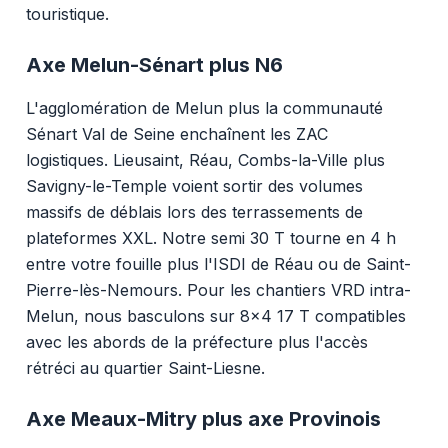
touristique.
Axe Melun-Sénart plus N6
L'agglomération de Melun plus la communauté
Sénart Val de Seine enchaînent les ZAC
logistiques. Lieusaint, Réau, Combs-la-Ville plus
Savigny-le-Temple voient sortir des volumes
massifs de déblais lors des terrassements de
plateformes XXL. Notre semi 30 T tourne en 4 h
entre votre fouille plus l'ISDI de Réau ou de Saint-
Pierre-lès-Nemours. Pour les chantiers VRD intra-
Melun, nous basculons sur 8x4 17 T compatibles
avec les abords de la préfecture plus l'accès
rétréci au quartier Saint-Liesne.
Axe Meaux-Mitry plus axe Provinois