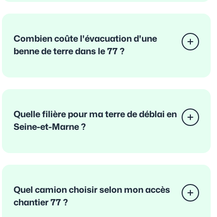
Combien coûte l'évacuation d'une
benne de terre dans le 77 ?
Quelle filière pour ma terre de déblai en
Seine-et-Marne ?
Quel camion choisir selon mon accès
chantier 77 ?