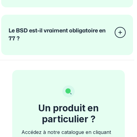
Le BSD est-il vraiment obligatoire en
77 ?
Un produit en
particulier ?
Accédez à notre catalogue en cliquant