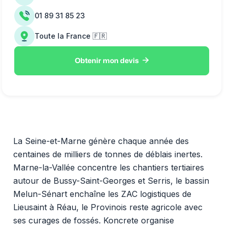
01 89 31 85 23
Toute la France 🇫🇷

Obtenir mon devis
La Seine-et-Marne génère chaque année des
centaines de milliers de tonnes de déblais inertes.
Marne-la-Vallée concentre les chantiers tertiaires
autour de Bussy-Saint-Georges et Serris, le bassin
Melun-Sénart enchaîne les ZAC logistiques de
Lieusaint à Réau, le Provinois reste agricole avec
ses curages de fossés. Koncrete organise