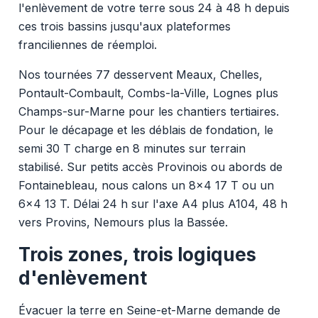
l'enlèvement de votre terre sous 24 à 48 h depuis
ces trois bassins jusqu'aux plateformes
franciliennes de réemploi.
Nos tournées 77 desservent Meaux, Chelles,
Pontault-Combault, Combs-la-Ville, Lognes plus
Champs-sur-Marne pour les chantiers tertiaires.
Pour le décapage et les déblais de fondation, le
semi 30 T charge en 8 minutes sur terrain
stabilisé. Sur petits accès Provinois ou abords de
Fontainebleau, nous calons un 8x4 17 T ou un
6x4 13 T. Délai 24 h sur l'axe A4 plus A104, 48 h
vers Provins, Nemours plus la Bassée.
Trois zones, trois logiques
d'enlèvement
Évacuer la terre en Seine-et-Marne demande de