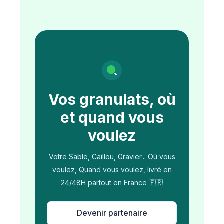
Vos granulats, où
et quand vous
voulez
Votre Sable, Caillou, Gravier... Où vous
voulez, Quand vous voulez, livré en
24/48H partout en France 🇫🇷
Devenir partenaire