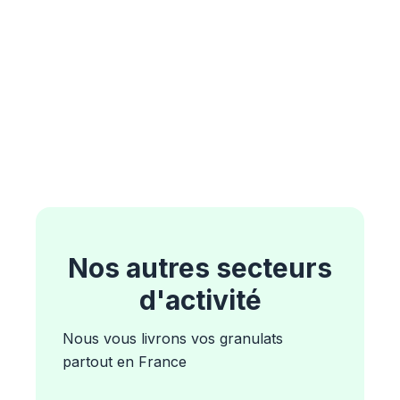
Nos autres secteurs
d'activité
Nous vous livrons vos granulats
partout en France