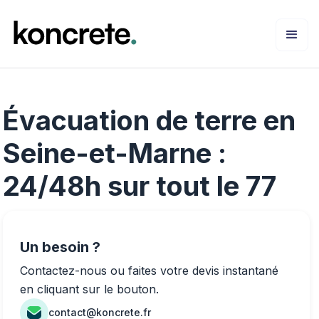
Évacuation de terre en
Seine-et-Marne :
24/48h sur tout le 77
Un besoin ?
Contactez-nous ou faites votre devis instantané
en cliquant sur le bouton.
contact@koncrete.fr