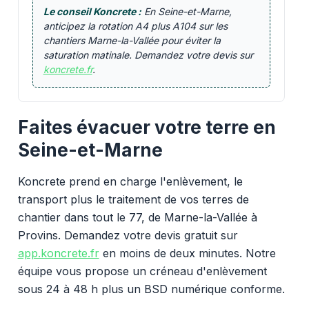
Le conseil Koncrete :
En Seine-et-Marne,
anticipez la rotation A4 plus A104 sur les
chantiers Marne-la-Vallée pour éviter la
saturation matinale. Demandez votre devis sur
koncrete.fr
.
Faites évacuer votre terre en
Seine-et-Marne
Koncrete prend en charge l'enlèvement, le
transport plus le traitement de vos terres de
chantier dans tout le 77, de Marne-la-Vallée à
Provins. Demandez votre devis gratuit sur
app.koncrete.fr
en moins de deux minutes. Notre
équipe vous propose un créneau d'enlèvement
sous 24 à 48 h plus un BSD numérique conforme.
Vous voulez des granulats on