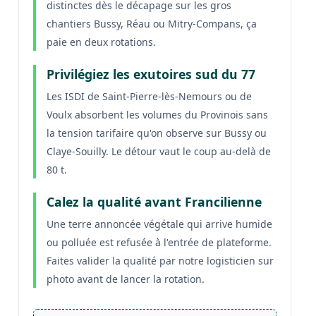
distinctes dès le décapage sur les gros
chantiers Bussy, Réau ou Mitry-Compans, ça
paie en deux rotations.
Privilégiez les exutoires sud du 77
Les ISDI de Saint-Pierre-lès-Nemours ou de
Voulx absorbent les volumes du Provinois sans
la tension tarifaire qu'on observe sur Bussy ou
Claye-Souilly. Le détour vaut le coup au-delà de
80 t.
Calez la qualité avant Francilienne
Une terre annoncée végétale qui arrive humide
ou polluée est refusée à l'entrée de plateforme.
Faites valider la qualité par notre logisticien sur
photo avant de lancer la rotation.