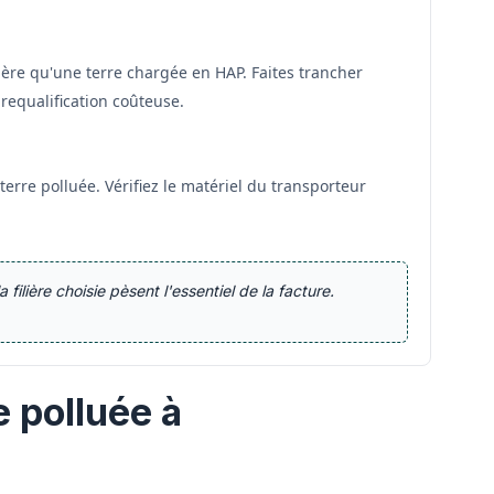
ère qu'une terre chargée en HAP. Faites trancher
requalification coûteuse.
erre polluée. Vérifiez le matériel du transporteur
 filière choisie pèsent l'essentiel de la facture.
e polluée à