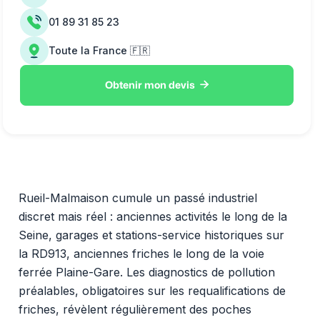
01 89 31 85 23
Toute la France 🇫🇷

Obtenir mon devis
Rueil-Malmaison cumule un passé industriel
discret mais réel : anciennes activités le long de la
Seine, garages et stations-service historiques sur
la RD913, anciennes friches le long de la voie
ferrée Plaine-Gare. Les diagnostics de pollution
préalables, obligatoires sur les requalifications de
friches, révèlent régulièrement des poches