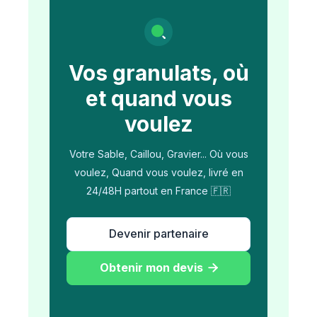
Vos granulats, où
et quand vous
voulez
Votre Sable, Caillou, Gravier... Où vous
voulez, Quand vous voulez, livré en
24/48H partout en France 🇫🇷
Devenir partenaire
Obtenir mon devis
