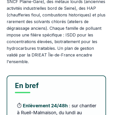
SNCF Plaine-Gare), des métaux lourds (anciennes
activités industrielles bord de Seine), des HAP
(chaufferies fioul, combustions historiques) et plus
rarement des solvants chlorés (ateliers de
dégraissage anciens). Chaque famille de polluant
impose une filière spécifique : ISDD pour les
concentrations élevées, biotraitement pour les
hydrocarbures traitables. Un plan de gestion
validé par la DRIEAT Île-de-France encadre
l'ensemble.
En bref
⏱️
Enlèvement 24/48h
: sur chantier
à Rueil-Malmaison, du lundi au