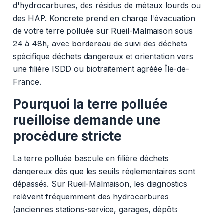
d'hydrocarbures, des résidus de métaux lourds ou
des HAP. Koncrete prend en charge l'évacuation
de votre terre polluée sur Rueil-Malmaison sous
24 à 48h, avec bordereau de suivi des déchets
spécifique déchets dangereux et orientation vers
une filière ISDD ou biotraitement agréée Île-de-
France.
Pourquoi la terre polluée
rueilloise demande une
procédure stricte
La terre polluée bascule en filière déchets
dangereux dès que les seuils réglementaires sont
dépassés. Sur Rueil-Malmaison, les diagnostics
relèvent fréquemment des hydrocarbures
(anciennes stations-service, garages, dépôts