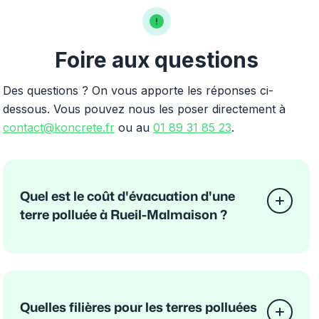
Foire aux questions
Des questions ? On vous apporte les réponses ci-
dessous. Vous pouvez nous les poser directement à
contact@koncrete.fr
ou au
01 89 31 85 23
.
Quel est le coût d'évacuation d'une
terre polluée à Rueil-Malmaison ?
Quelles filières pour les terres polluées