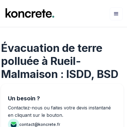
Évacuation de terre
polluée à Rueil-
Malmaison : ISDD, BSD
Un besoin ?
Contactez-nous ou faites votre devis instantané
en cliquant sur le bouton.
contact@koncrete.fr