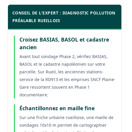
CONSEIL DE L'EXPERT : DIAGNOSTIC POLLUTION
PRÉALABLE RUEILLOIS
Croisez BASIAS, BASOL et cadastre
ancien
Avant tout sondage Phase 2, vérifiez BASIAS,
BASOL et le cadastre napoléonien sur votre
parcelle. Sur Rueil, les anciennes stations-
service de la RD913 et les emprises SNCF Plaine-
Gare ressortent souvent en Phase 1
documentaire.
Échantillonnez en maille fine
Sur une friche urbaine rueilloise, une maille de
sondages 10x10 m permet de cartographier