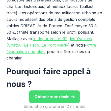
charbon historiques) et métaux lourds (ballast
traité). Les opérations de requalification urbaine en
cours mobilisent des plans de gestion complets
validés DRIEAT Île-de-France. Tarif moyen 30 à
50 €/t traité transporté selon le profil polluant.
Maillage avec
le département 92
,
les Yvelines
(Chatou, Le Pecq, Le Port-Marly)
et notre
offre
évacuation complète
pour les flux mixtes du
chantier.
Pourquoi faire appel à
nous ?

Obtenir mon devis
Simulation gratuite en 2 minutes