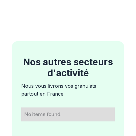
Nos autres secteurs
d'activité
Nous vous livrons vos granulats
partout en France
No items found.