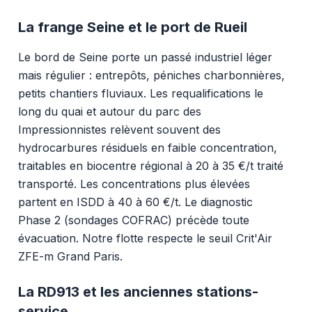
La frange Seine et le port de Rueil
Le bord de Seine porte un passé industriel léger
mais régulier : entrepôts, péniches charbonnières,
petits chantiers fluviaux. Les requalifications le
long du quai et autour du parc des
Impressionnistes relèvent souvent des
hydrocarbures résiduels en faible concentration,
traitables en biocentre régional à 20 à 35 €/t traité
transporté. Les concentrations plus élevées
partent en ISDD à 40 à 60 €/t. Le diagnostic
Phase 2 (sondages COFRAC) précède toute
évacuation. Notre flotte respecte le seuil Crit'Air
ZFE-m Grand Paris.
La RD913 et les anciennes stations-
service