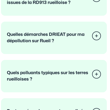
issues de la RD913 rueilloise ?
Quelles démarches DRIEAT pour ma
dépollution sur Rueil ?
Quels polluants typiques sur les terres
rueilloises ?