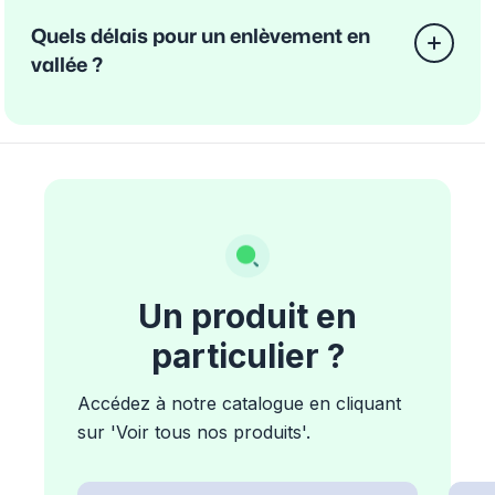
Quels délais pour un enlèvement en
vallée ?
Un produit en
particulier ?
Accédez à notre catalogue en cliquant
sur 'Voir tous nos produits'.