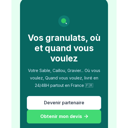
Vos granulats, où
et quand vous
voulez
Votre Sable, Caillou, Gravier... Où vous
voulez, Quand vous voulez, livré en
24/48H partout en France 🇫🇷
Devenir partenaire
Obtenir mon devis
