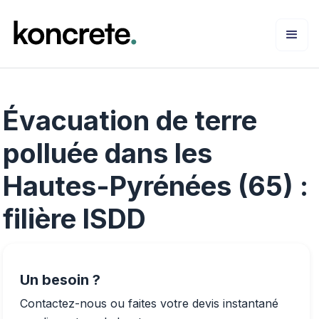
Évacuation de terre
polluée dans les
Hautes-Pyrénées (65) :
filière ISDD
Un besoin ?
Contactez-nous ou faites votre devis instantané