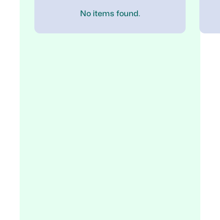
No items found.