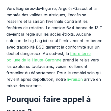
Vers Bagnères-de-Bigorre, Argelès-Gazost et la
montée des vallées touristiques, l'accès se
resserre et la saison hivernale contraint les
fenêtres de rotation. Le camion 6x4 benne de 13 T
devient la règle sur les accès étroits. Aucune
solution de big bag ici : seul l'enlèvement en benne
avec traçabilité BSD garantit la conformité sur un
déchet dangereux. Au sud-est, la
filière terre
polluée de la Haute-Garonne
prend le relais vers
les exutoires toulousains, voisin réellement
frontalier du département. Pour le remblai sain qui
revient après dépollution, notre
livraison
arrive en
miroir des sortants.
Pourquoi faire appel à