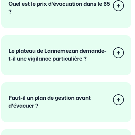
Quel est le prix d'évacuation dans le 65
?
Le plateau de Lannemezan demande-
t-il une vigilance particulière ?
Faut-il un plan de gestion avant
d'évacuer ?