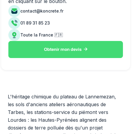
en cliquant sur le bouton.
contact@koncrete.fr
01 89 31 85 23
Toute la France 🇫🇷

Obtenir mon devis
L'héritage chimique du plateau de Lannemezan,
les sols d'anciens ateliers aéronautiques de
Tarbes, les stations-service du piémont vers
Lourdes : les Hautes-Pyrénées alignent des
dossiers de terre polluée dès qu'un projet