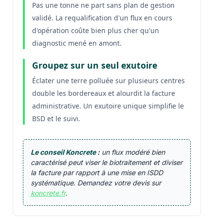
Pas une tonne ne part sans plan de gestion
validé. La requalification d'un flux en cours
d'opération coûte bien plus cher qu'un
diagnostic mené en amont.
Groupez sur un seul exutoire
Éclater une terre polluée sur plusieurs centres
double les bordereaux et alourdit la facture
administrative. Un exutoire unique simplifie le
BSD et le suivi.
Le conseil Koncrete :
un flux modéré bien
caractérisé peut viser le biotraitement et diviser
la facture par rapport à une mise en ISDD
systématique. Demandez votre devis sur
koncrete.fr
.