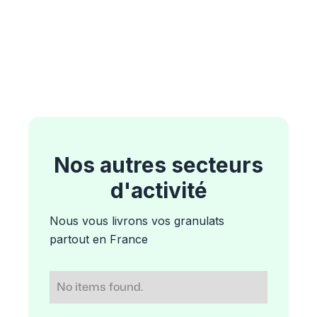
Nos autres secteurs
d'activité
Nous vous livrons vos granulats
partout en France
No items found.