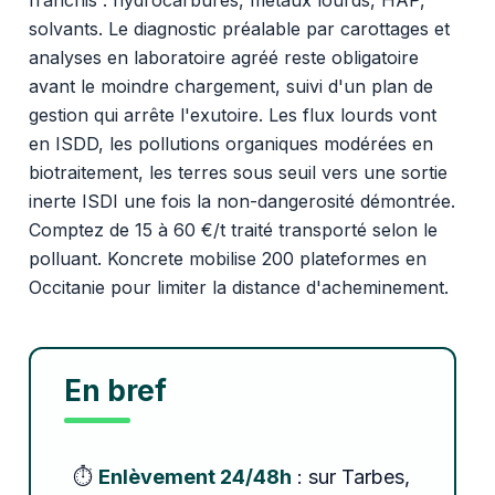
solvants. Le diagnostic préalable par carottages et
analyses en laboratoire agréé reste obligatoire
avant le moindre chargement, suivi d'un plan de
gestion qui arrête l'exutoire. Les flux lourds vont
en ISDD, les pollutions organiques modérées en
biotraitement, les terres sous seuil vers une sortie
inerte ISDI une fois la non-dangerosité démontrée.
Comptez de 15 à 60 €/t traité transporté selon le
polluant. Koncrete mobilise 200 plateformes en
Occitanie pour limiter la distance d'acheminement.
En bref
⏱️
Enlèvement 24/48h
: sur Tarbes,