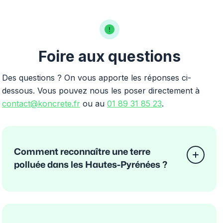
Foire aux questions
Des questions ? On vous apporte les réponses ci-
dessous. Vous pouvez nous les poser directement à
contact@koncrete.fr
ou au
01 89 31 85 23
.
Comment reconnaître une terre
polluée dans les Hautes-Pyrénées ?