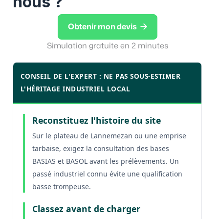
nous ?

Obtenir mon devis
Simulation gratuite en 2 minutes
CONSEIL DE L'EXPERT : NE PAS SOUS-ESTIMER
L'HÉRITAGE INDUSTRIEL LOCAL
Reconstituez l'histoire du site
Sur le plateau de Lannemezan ou une emprise
tarbaise, exigez la consultation des bases
BASIAS et BASOL avant les prélèvements. Un
passé industriel connu évite une qualification
basse trompeuse.
Classez avant de charger