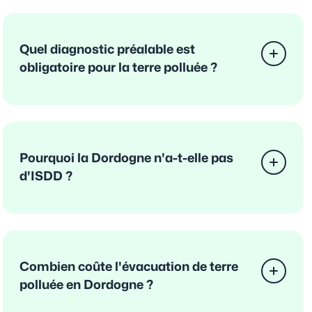
Quel diagnostic préalable est
obligatoire pour la terre polluée ?
Pourquoi la Dordogne n'a-t-elle pas
d'ISDD ?
Combien coûte l'évacuation de terre
polluée en Dordogne ?