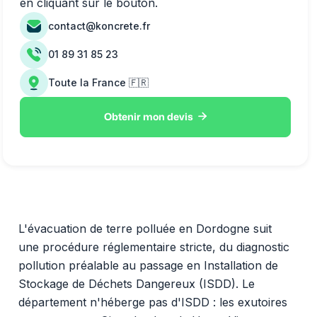
en cliquant sur le bouton.
contact@koncrete.fr
01 89 31 85 23
Toute la France 🇫🇷

Obtenir mon devis
L'évacuation de terre polluée en Dordogne suit
une procédure réglementaire stricte, du diagnostic
pollution préalable au passage en Installation de
Stockage de Déchets Dangereux (ISDD). Le
département n'héberge pas d'ISDD : les exutoires