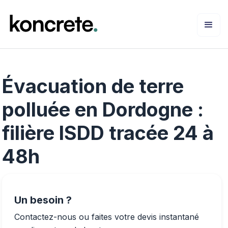
Évacuation de terre
polluée en Dordogne :
filière ISDD tracée 24 à
48h
Un besoin ?
Contactez-nous ou faites votre devis instantané