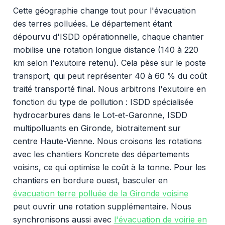
Cette géographie change tout pour l'évacuation
des terres polluées. Le département étant
dépourvu d'ISDD opérationnelle, chaque chantier
mobilise une rotation longue distance (140 à 220
km selon l'exutoire retenu). Cela pèse sur le poste
transport, qui peut représenter 40 à 60 % du coût
traité transporté final. Nous arbitrons l'exutoire en
fonction du type de pollution : ISDD spécialisée
hydrocarbures dans le Lot-et-Garonne, ISDD
multipolluants en Gironde, biotraitement sur
centre Haute-Vienne. Nous croisons les rotations
avec les chantiers Koncrete des départements
voisins, ce qui optimise le coût à la tonne. Pour les
chantiers en bordure ouest, basculer en
évacuation terre polluée de la Gironde voisine
peut ouvrir une rotation supplémentaire. Nous
synchronisons aussi avec
l'évacuation de voirie en