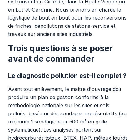
se trouvent en Gironde, dans la Haute-Vienne ou
en Lot-et-Garonne. Nous prenons en charge la
logistique de bout en bout pour les reconversions
de friches, dépollutions de stations-service et
travaux sur anciens sites industriels.
Trois questions à se poser
avant de commander
Le diagnostic pollution est-il complet ?
Avant tout enlèvement, le maître d'ouvrage doit
produire un plan de gestion conforme à la
méthodologie nationale sur les sites et sols
pollués, basé sur des sondages représentatifs (au
minimum 1 sondage pour 500 m² en grille
systématique). Les analyses portent sur
hydrocarbures totaux, BTEX, HAP, métaux lourds