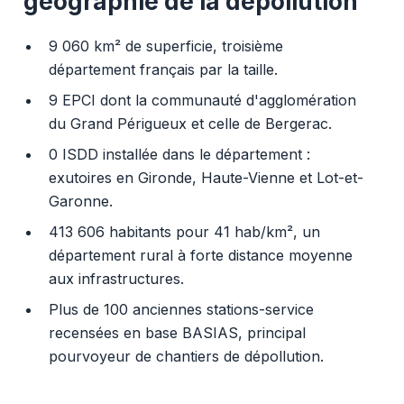
géographie de la dépollution
9 060 km² de superficie, troisième
département français par la taille.
9 EPCI dont la communauté d'agglomération
du Grand Périgueux et celle de Bergerac.
0 ISDD installée dans le département :
exutoires en Gironde, Haute-Vienne et Lot-et-
Garonne.
413 606 habitants pour 41 hab/km², un
département rural à forte distance moyenne
aux infrastructures.
Plus de 100 anciennes stations-service
recensées en base BASIAS, principal
pourvoyeur de chantiers de dépollution.