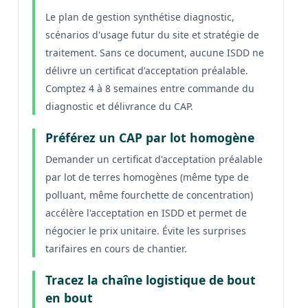
Le plan de gestion synthétise diagnostic,
scénarios d'usage futur du site et stratégie de
traitement. Sans ce document, aucune ISDD ne
délivre un certificat d'acceptation préalable.
Comptez 4 à 8 semaines entre commande du
diagnostic et délivrance du CAP.
Préférez un CAP par lot homogène
Demander un certificat d'acceptation préalable
par lot de terres homogènes (même type de
polluant, même fourchette de concentration)
accélère l'acceptation en ISDD et permet de
négocier le prix unitaire. Évite les surprises
tarifaires en cours de chantier.
Tracez la chaîne logistique de bout
en bout