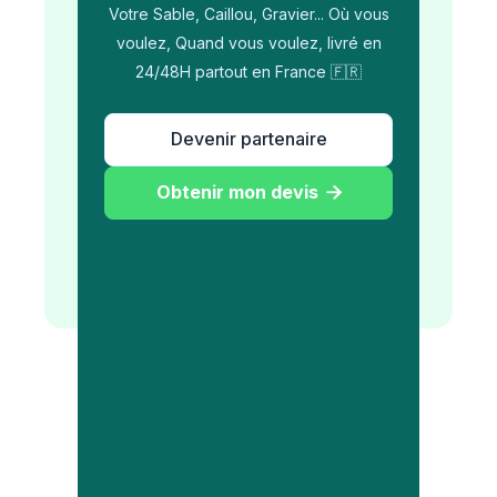
Votre Sable, Caillou, Gravier... Où vous
voulez, Quand vous voulez, livré en
24/48H partout en France 🇫🇷
Devenir partenaire
Obtenir mon devis
