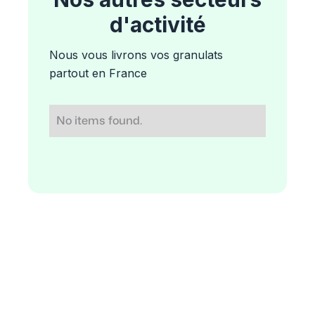
d'activité
Nous vous livrons vos granulats
partout en France
No items found.