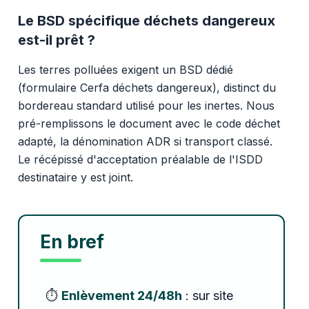
Le BSD spécifique déchets dangereux
est-il prêt ?
Les terres polluées exigent un BSD dédié
(formulaire Cerfa déchets dangereux), distinct du
bordereau standard utilisé pour les inertes. Nous
pré-remplissons le document avec le code déchet
adapté, la dénomination ADR si transport classé.
Le récépissé d'acceptation préalable de l'ISDD
destinataire y est joint.
En bref
⏱️
Enlèvement 24/48h
: sur site