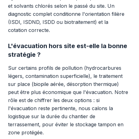
et solvants chlorés selon le passé du site. Un
diagnostic complet conditionne l'orientation filière
(ISDI, ISDND, ISDD ou biotraitement) et la
cotation correcte.
L'évacuation hors site est-elle la bonne
stratégie ?
Sur certains profils de pollution (hydrocarbures
légers, contamination superficielle), le traitement
sur place (biopile aérée, désorption thermique)
peut être plus économique que l'évacuation. Notre
rôle est de chiffrer les deux options : si
l'évacuation reste pertinente, nous calons la
logistique sur la durée du chantier de
terrassement, pour éviter le stockage tampon en
zone protégée.