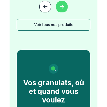


Voir tous nos produits
Vos granulats, où
et quand vous
voulez