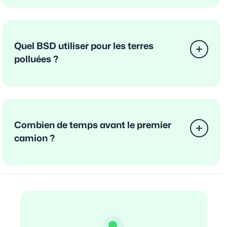
Quel BSD utiliser pour les terres
polluées ?
Combien de temps avant le premier
camion ?