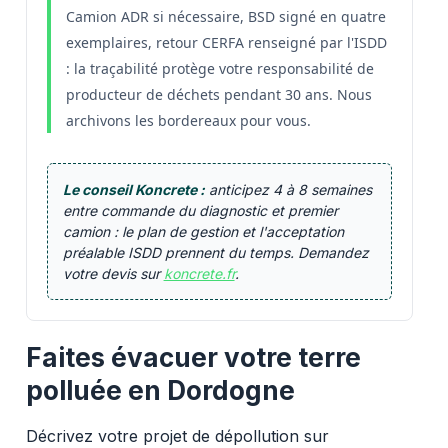
Camion ADR si nécessaire, BSD signé en quatre
exemplaires, retour CERFA renseigné par l'ISDD
: la traçabilité protège votre responsabilité de
producteur de déchets pendant 30 ans. Nous
archivons les bordereaux pour vous.
Le conseil Koncrete :
anticipez 4 à 8 semaines
entre commande du diagnostic et premier
camion : le plan de gestion et l'acceptation
préalable ISDD prennent du temps. Demandez
votre devis sur
koncrete.fr
.
Faites évacuer votre terre
polluée en Dordogne
Décrivez votre projet de dépollution sur