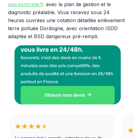
app.koncrete.fr
avec le plan de gestion et le
diagnostic préalable. Vous recevez sous 24
heures ouvrées une cotation détaillée enlèvement
terre polluée Dordogne, avec orientation ISDD
adaptée et BSD dangereux pré-rempli.
Vous voulez des granulats on
vous livre en 24/48h.
Koncrete, c'est des devis en moins de 5
minutes avec des prix compétitifs, des
produits de qualité et une livraison en 24/48h
partout en France.
Obtenir mon devis
