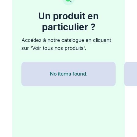
Un produit en
particulier ?
Accédez à notre catalogue en cliquant
sur 'Voir tous nos produits'.
No items found.