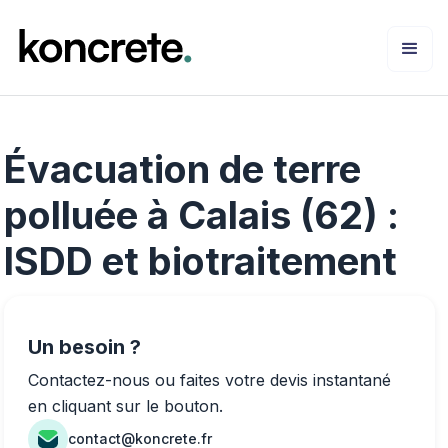
Évacuation de terre
polluée à Calais (62) :
ISDD et biotraitement
Un besoin ?
Contactez-nous ou faites votre devis instantané
en cliquant sur le bouton.
contact@koncrete.fr