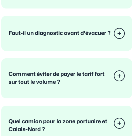
Faut-il un diagnostic avant d'évacuer ?
Comment éviter de payer le tarif fort
sur tout le volume ?
Quel camion pour la zone portuaire et
Calais-Nord ?