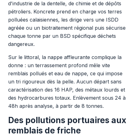
d'industrie de la dentelle, de chimie et de dépôts
pétroliers. Koncrete prend en charge vos terres
polluées calaisiennes, les dirige vers une ISDD
agréée ou un biotraitement régional puis sécurise
chaque tonne par un BSD spécifique déchets
dangereux.
Sur le littoral, la nappe affleurante complique la
donne : un terrassement profond mêle vite
remblais pollués et eau de nappe, ce qui impose
un tri rigoureux dès la pelle. Aucun départ sans
caractérisation des 16 HAP, des métaux lourds et
des hydrocarbures totaux. Enlèvement sous 24 à
48h après analyse, à partir de 8 tonnes.
Des pollutions portuaires aux
remblais de friche