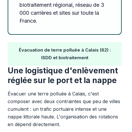
biotraitement régional, réseau de 3
000 carrières et sites sur toute la
France.
Évacuation de terre polluée à Calais (62) :
ISDD et biotraitement
Une logistique d'enlèvement
réglée sur le port et la nappe
Évacuer une terre polluée à Calais, c'est
composer avec deux contraintes que peu de villes
cumulent : un trafic portuaire intense et une
nappe littorale haute. L'organisation des rotations
en dépend directement.