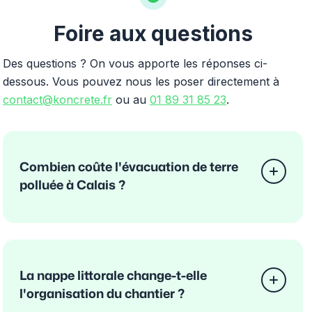
Foire aux questions
Des questions ? On vous apporte les réponses ci-
dessous. Vous pouvez nous les poser directement à
contact@koncrete.fr
ou au
01 89 31 85 23
.
Combien coûte l'évacuation de terre
polluée à Calais ?
La nappe littorale change-t-elle
l'organisation du chantier ?