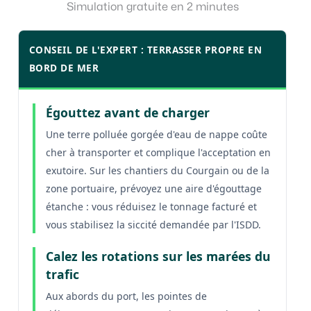
Simulation gratuite en 2 minutes
CONSEIL DE L'EXPERT : TERRASSER PROPRE EN
BORD DE MER
Égouttez avant de charger
Une terre polluée gorgée d'eau de nappe coûte
cher à transporter et complique l'acceptation en
exutoire. Sur les chantiers du Courgain ou de la
zone portuaire, prévoyez une aire d'égouttage
étanche : vous réduisez le tonnage facturé et
vous stabilisez la siccité demandée par l'ISDD.
Calez les rotations sur les marées du
trafic
Aux abords du port, les pointes de