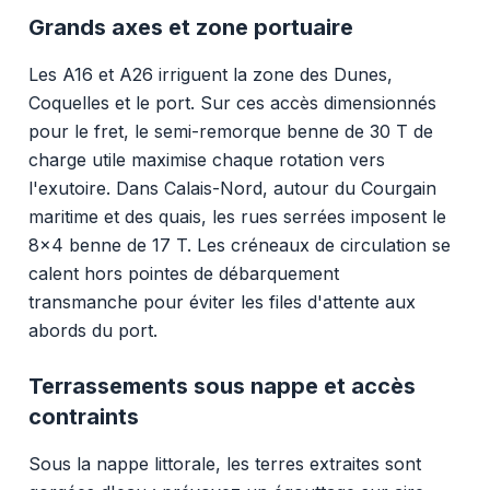
Grands axes et zone portuaire
Les A16 et A26 irriguent la zone des Dunes,
Coquelles et le port. Sur ces accès dimensionnés
pour le fret, le semi-remorque benne de 30 T de
charge utile maximise chaque rotation vers
l'exutoire. Dans Calais-Nord, autour du Courgain
maritime et des quais, les rues serrées imposent le
8x4 benne de 17 T. Les créneaux de circulation se
calent hors pointes de débarquement
transmanche pour éviter les files d'attente aux
abords du port.
Terrassements sous nappe et accès
contraints
Sous la nappe littorale, les terres extraites sont