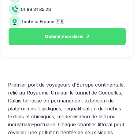
01 89 31 85 23
Toute la France 🇫🇷

Obtenir mon devis
Premier port de voyageurs d'Europe continentale,
relié au Royaume-Uni par le tunnel de Coquelles,
Calais terrasse en permanence : extension de
plateformes logistiques, requalification de friches
textiles et chimiques, modernisation de la zone
industrialo-portuaire. Chaque chantier littoral peut
réveiller une pollution héritée de deux siècles