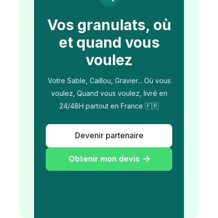
Vos granulats, où
et quand vous
voulez
Votre Sable, Caillou, Gravier... Où vous
voulez, Quand vous voulez, livré en
24/48H partout en France 🇫🇷
Devenir partenaire
Obtenir mon devis
