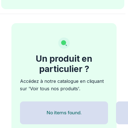
Un produit en
particulier ?
Accédez à notre catalogue en cliquant
sur 'Voir tous nos produits'.
No items found.