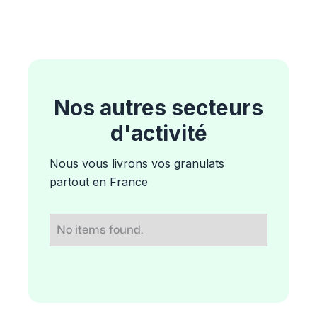
Nos autres secteurs
d'activité
Nous vous livrons vos granulats
partout en France
No items found.