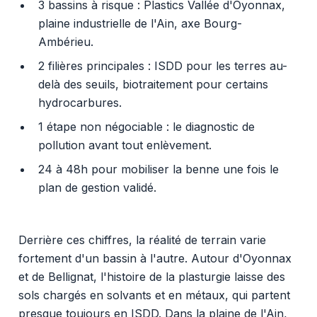
3 bassins à risque : Plastics Vallée d'Oyonnax,
plaine industrielle de l'Ain, axe Bourg-
Ambérieu.
2 filières principales : ISDD pour les terres au-
delà des seuils, biotraitement pour certains
hydrocarbures.
1 étape non négociable : le diagnostic de
pollution avant tout enlèvement.
24 à 48h pour mobiliser la benne une fois le
plan de gestion validé.
Derrière ces chiffres, la réalité de terrain varie
fortement d'un bassin à l'autre. Autour d'Oyonnax
et de Bellignat, l'histoire de la plasturgie laisse des
sols chargés en solvants et en métaux, qui partent
presque toujours en ISDD. Dans la plaine de l'Ain,