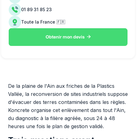
01 89 31 85 23
Toute la France 🇫🇷

Obtenir mon devis
De la plaine de l'Ain aux friches de la Plastics
Vallée, la reconversion de sites industriels suppose
d'évacuer des terres contaminées dans les règles.
Koncrete organise cet enlèvement dans tout l'Ain,
du diagnostic à la filière agréée, sous 24 à 48
heures une fois le plan de gestion validé.