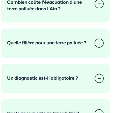
Combien coûte l'évacuation d'une
terre polluée dans l'Ain ?
Quelle filière pour une terre polluée ?
Un diagnostic est-il obligatoire ?