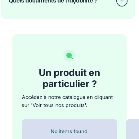
Quels documents de traçabilité ?
Un produit en
particulier ?
Accédez à notre catalogue en cliquant
sur 'Voir tous nos produits'.
No items found.