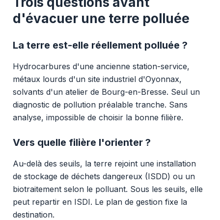
Trois questions avant
d'évacuer une terre polluée
La terre est-elle réellement polluée ?
Hydrocarbures d'une ancienne station-service,
métaux lourds d'un site industriel d'Oyonnax,
solvants d'un atelier de Bourg-en-Bresse. Seul un
diagnostic de pollution préalable tranche. Sans
analyse, impossible de choisir la bonne filière.
Vers quelle filière l'orienter ?
Au-delà des seuils, la terre rejoint une installation
de stockage de déchets dangereux (ISDD) ou un
biotraitement selon le polluant. Sous les seuils, elle
peut repartir en ISDI. Le plan de gestion fixe la
destination.