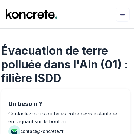
Évacuation de terre
polluée dans l'Ain (01) :
filière ISDD
Un besoin ?
Contactez-nous ou faites votre devis instantané
en cliquant sur le bouton.
contact@koncrete.fr