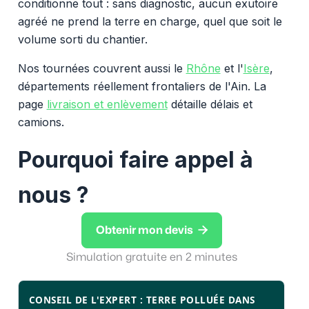
conditionne tout : sans diagnostic, aucun exutoire
agréé ne prend la terre en charge, quel que soit le
volume sorti du chantier.
Nos tournées couvrent aussi le
Rhône
et l'
Isère
,
départements réellement frontaliers de l'Ain. La
page
livraison et enlèvement
détaille délais et
camions.
Pourquoi faire appel à
nous ?

Obtenir mon devis
Simulation gratuite en 2 minutes
CONSEIL DE L'EXPERT : TERRE POLLUÉE DANS