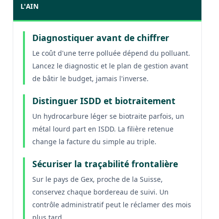
L'AIN
Diagnostiquer avant de chiffrer
Le coût d'une terre polluée dépend du polluant.
Lancez le diagnostic et le plan de gestion avant
de bâtir le budget, jamais l'inverse.
Distinguer ISDD et biotraitement
Un hydrocarbure léger se biotraite parfois, un
métal lourd part en ISDD. La filière retenue
change la facture du simple au triple.
Sécuriser la traçabilité frontalière
Sur le pays de Gex, proche de la Suisse,
conservez chaque bordereau de suivi. Un
contrôle administratif peut le réclamer des mois
plus tard.