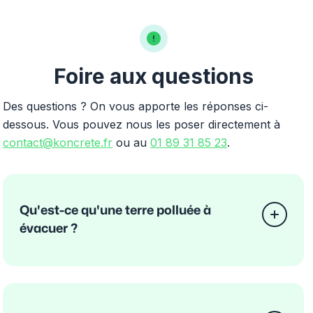
Foire aux questions
Des questions ? On vous apporte les réponses ci-
dessous. Vous pouvez nous les poser directement à
contact@koncrete.fr
ou au
01 89 31 85 23
.
Qu'est-ce qu'une terre polluée à
évacuer ?