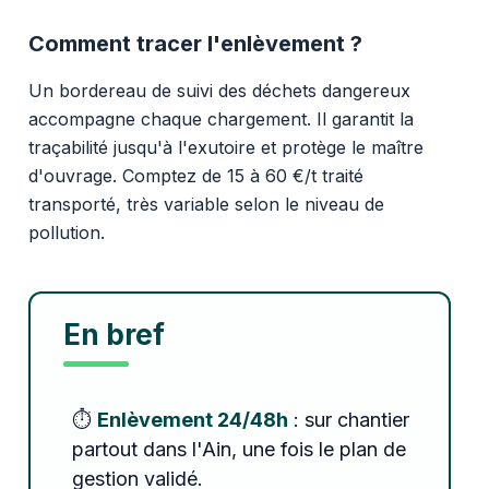
Comment tracer l'enlèvement ?
Un bordereau de suivi des déchets dangereux
accompagne chaque chargement. Il garantit la
traçabilité jusqu'à l'exutoire et protège le maître
d'ouvrage. Comptez de 15 à 60 €/t traité
transporté, très variable selon le niveau de
pollution.
En bref
⏱️
Enlèvement 24/48h
: sur chantier
partout dans l'Ain, une fois le plan de
gestion validé.