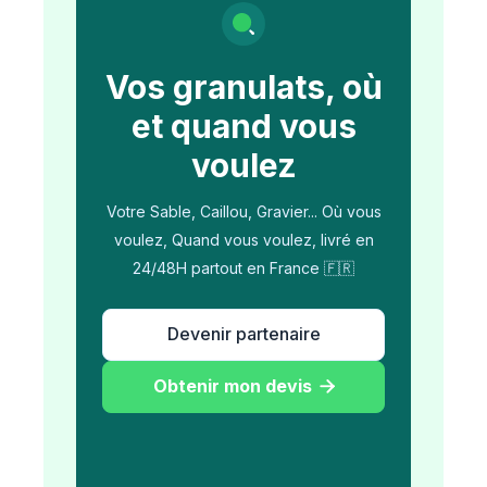
Vos granulats, où
et quand vous
voulez
Votre Sable, Caillou, Gravier... Où vous
voulez, Quand vous voulez, livré en
24/48H partout en France 🇫🇷
Devenir partenaire
Obtenir mon devis
