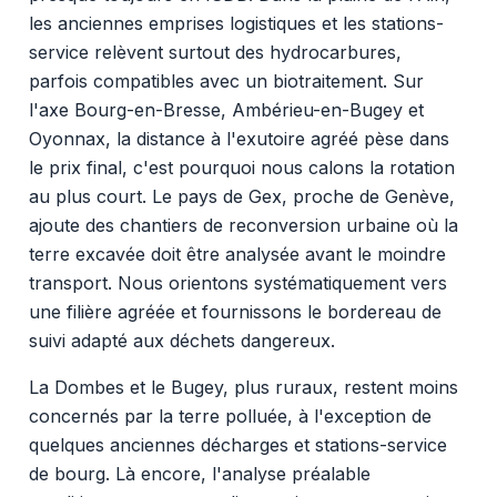
les anciennes emprises logistiques et les stations-
service relèvent surtout des hydrocarbures,
parfois compatibles avec un biotraitement. Sur
l'axe Bourg-en-Bresse, Ambérieu-en-Bugey et
Oyonnax, la distance à l'exutoire agréé pèse dans
le prix final, c'est pourquoi nous calons la rotation
au plus court. Le pays de Gex, proche de Genève,
ajoute des chantiers de reconversion urbaine où la
terre excavée doit être analysée avant le moindre
transport. Nous orientons systématiquement vers
une filière agréée et fournissons le bordereau de
suivi adapté aux déchets dangereux.
La Dombes et le Bugey, plus ruraux, restent moins
concernés par la terre polluée, à l'exception de
quelques anciennes décharges et stations-service
de bourg. Là encore, l'analyse préalable