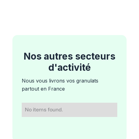
Nos autres secteurs
d'activité
Nous vous livrons vos granulats
partout en France
No items found.