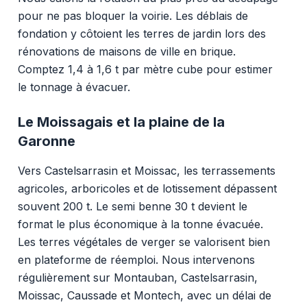
pour ne pas bloquer la voirie. Les déblais de
fondation y côtoient les terres de jardin lors des
rénovations de maisons de ville en brique.
Comptez 1,4 à 1,6 t par mètre cube pour estimer
le tonnage à évacuer.
Le Moissagais et la plaine de la
Garonne
Vers Castelsarrasin et Moissac, les terrassements
agricoles, arboricoles et de lotissement dépassent
souvent 200 t. Le semi benne 30 t devient le
format le plus économique à la tonne évacuée.
Les terres végétales de verger se valorisent bien
en plateforme de réemploi. Nous intervenons
régulièrement sur Montauban, Castelsarrasin,
Moissac, Caussade et Montech, avec un délai de