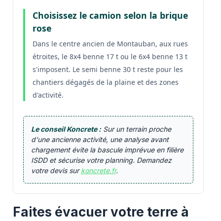
Choisissez le camion selon la brique
rose
Dans le centre ancien de Montauban, aux rues
étroites, le 8x4 benne 17 t ou le 6x4 benne 13 t
s'imposent. Le semi benne 30 t reste pour les
chantiers dégagés de la plaine et des zones
d'activité.
Le conseil Koncrete :
Sur un terrain proche
d'une ancienne activité, une analyse avant
chargement évite la bascule imprévue en filière
ISDD et sécurise votre planning. Demandez
votre devis sur
koncrete.fr
.
Faites évacuer votre terre à