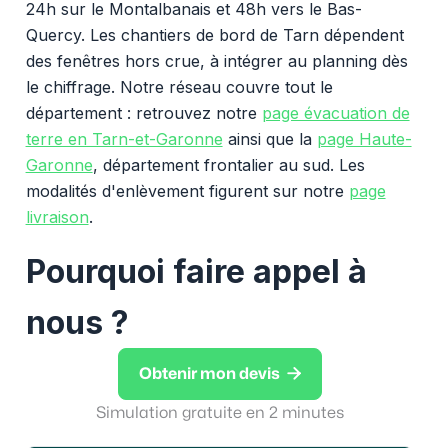
24h sur le Montalbanais et 48h vers le Bas-
Quercy. Les chantiers de bord de Tarn dépendent
des fenêtres hors crue, à intégrer au planning dès
le chiffrage. Notre réseau couvre tout le
département : retrouvez notre
page évacuation de
terre en Tarn-et-Garonne
ainsi que la
page Haute-
Garonne
, département frontalier au sud. Les
modalités d'enlèvement figurent sur notre
page
livraison
.
Pourquoi faire appel à
nous ?

Obtenir mon devis
Simulation gratuite en 2 minutes