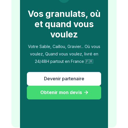
Vos granulats, où
et quand vous
voulez
Votre Sable, Caillou, Gravier... Où vous
voulez, Quand vous voulez, livré en
24/48H partout en France 🇫🇷
Devenir partenaire
Obtenir mon devis
