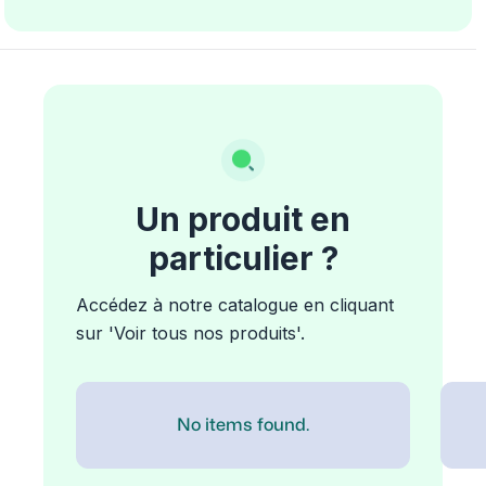
Un produit en
particulier ?
Accédez à notre catalogue en cliquant
sur 'Voir tous nos produits'.
No items found.