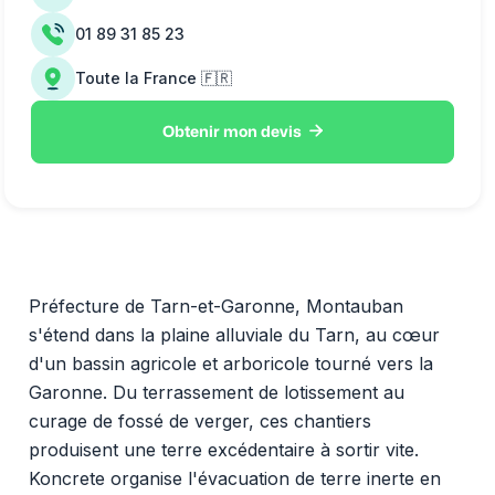
01 89 31 85 23
Toute la France 🇫🇷

Obtenir mon devis
Préfecture de Tarn-et-Garonne, Montauban
s'étend dans la plaine alluviale du Tarn, au cœur
d'un bassin agricole et arboricole tourné vers la
Garonne. Du terrassement de lotissement au
curage de fossé de verger, ces chantiers
produisent une terre excédentaire à sortir vite.
Koncrete organise l'évacuation de terre inerte en