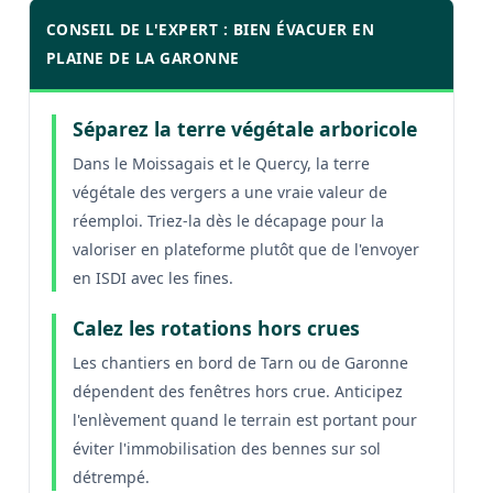
CONSEIL DE L'EXPERT : BIEN ÉVACUER EN
PLAINE DE LA GARONNE
Séparez la terre végétale arboricole
Dans le Moissagais et le Quercy, la terre
végétale des vergers a une vraie valeur de
réemploi. Triez-la dès le décapage pour la
valoriser en plateforme plutôt que de l'envoyer
en ISDI avec les fines.
Calez les rotations hors crues
Les chantiers en bord de Tarn ou de Garonne
dépendent des fenêtres hors crue. Anticipez
l'enlèvement quand le terrain est portant pour
éviter l'immobilisation des bennes sur sol
détrempé.