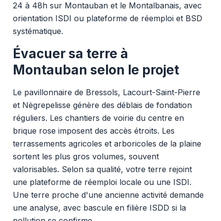
24 à 48h sur Montauban et le Montalbanais, avec
orientation ISDI ou plateforme de réemploi et BSD
systématique.
Évacuer sa terre à
Montauban selon le projet
Le pavillonnaire de Bressols, Lacourt-Saint-Pierre
et Nègrepelisse génère des déblais de fondation
réguliers. Les chantiers de voirie du centre en
brique rose imposent des accès étroits. Les
terrassements agricoles et arboricoles de la plaine
sortent les plus gros volumes, souvent
valorisables. Selon sa qualité, votre terre rejoint
une plateforme de réemploi locale ou une ISDI.
Une terre proche d'une ancienne activité demande
une analyse, avec bascule en filière ISDD si la
pollution se confirme.