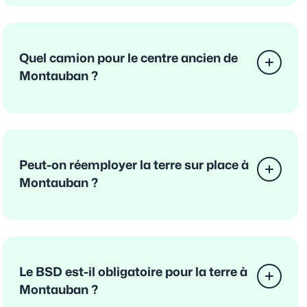
Quel camion pour le centre ancien de
Montauban ?
Peut-on réemployer la terre sur place à
Montauban ?
Le BSD est-il obligatoire pour la terre à
Montauban ?