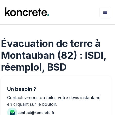
Évacuation de terre à
Montauban (82) : ISDI,
réemploi, BSD
Un besoin ?
Contactez-nous ou faites votre devis instantané
en cliquant sur le bouton.
contact@koncrete.fr