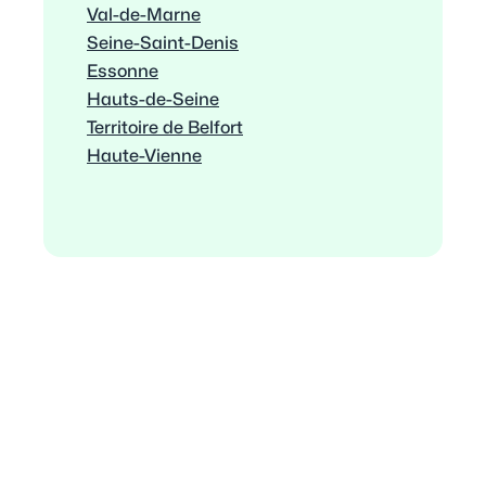
Val-de-Marne
Seine-Saint-Denis
Essonne
Hauts-de-Seine
Territoire de Belfort
Haute-Vienne