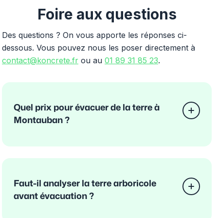
Foire aux questions
Des questions ? On vous apporte les réponses ci-
dessous. Vous pouvez nous les poser directement à
contact@koncrete.fr
ou au
01 89 31 85 23
.
Quel prix pour évacuer de la terre à
Montauban ?
Faut-il analyser la terre arboricole
avant évacuation ?