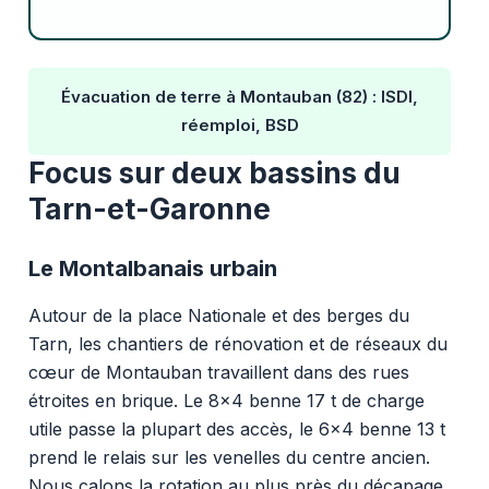
Évacuation de terre à Montauban (82) : ISDI,
réemploi, BSD
Focus sur deux bassins du
Tarn-et-Garonne
Le Montalbanais urbain
Autour de la place Nationale et des berges du
Tarn, les chantiers de rénovation et de réseaux du
cœur de Montauban travaillent dans des rues
étroites en brique. Le 8x4 benne 17 t de charge
utile passe la plupart des accès, le 6x4 benne 13 t
prend le relais sur les venelles du centre ancien.
Nous calons la rotation au plus près du décapage