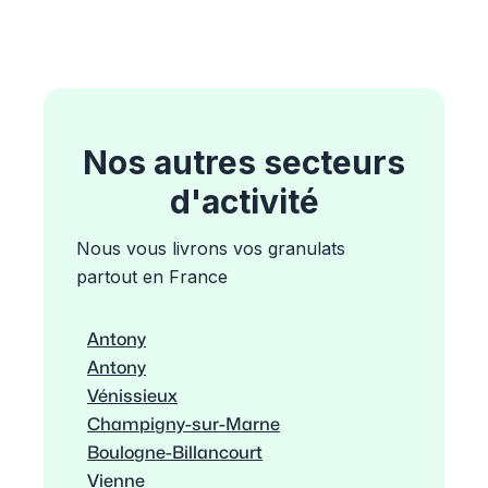
Nos autres secteurs
d'activité
Nous vous livrons vos granulats
partout en France
Antony
Antony
Vénissieux
Champigny-sur-Marne
Boulogne-Billancourt
Vienne