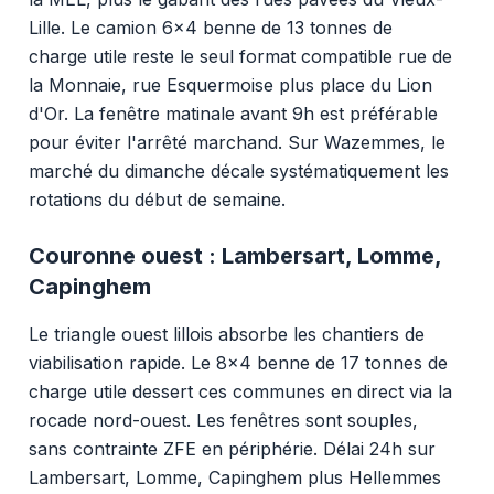
Lille. Le camion 6x4 benne de 13 tonnes de
charge utile reste le seul format compatible rue de
la Monnaie, rue Esquermoise plus place du Lion
d'Or. La fenêtre matinale avant 9h est préférable
pour éviter l'arrêté marchand. Sur Wazemmes, le
marché du dimanche décale systématiquement les
rotations du début de semaine.
Couronne ouest : Lambersart, Lomme,
Capinghem
Le triangle ouest lillois absorbe les chantiers de
viabilisation rapide. Le 8x4 benne de 17 tonnes de
charge utile dessert ces communes en direct via la
rocade nord-ouest. Les fenêtres sont souples,
sans contrainte ZFE en périphérie. Délai 24h sur
Lambersart, Lomme, Capinghem plus Hellemmes