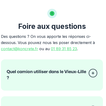
Foire aux questions
Des questions ? On vous apporte les réponses ci-
dessous. Vous pouvez nous les poser directement à
contact@koncrete.fr
ou au
01 89 31 85 23
.
Quel camion utiliser dans le Vieux-Lille
?