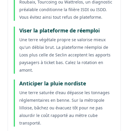
Roubaix, Tourcoing ou Wattrelos, un diagnostic
préalable conditionne la filière ISDI ou ISDD.
Vous évitez ainsi tout refus de plateforme.
Viser la plateforme de réemploi
Une terre végétale propre se valorise mieux
qu'un déblai brut. La plateforme réemploi de
Loos plus celle de Seclin acceptent les apports
paysagers à ticket bas. Calez la rotation en
amont.
Anticiper la pluie nordiste
Une terre saturée d'eau dépasse les tonnages
réglementaires en benne. Sur la métropole
lilloise, bâchez ou évacuez tôt pour ne pas
alourdir le coût rapporté au mètre cube
transporté.