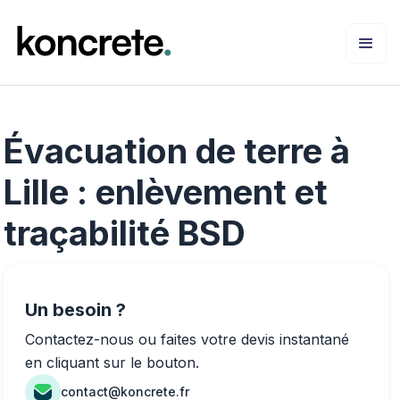
Évacuation de terre à
Lille : enlèvement et
traçabilité BSD
Un besoin ?
Contactez-nous ou faites votre devis instantané
en cliquant sur le bouton.
contact@koncrete.fr