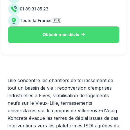
01 89 31 85 23
Toute la France 🇫🇷

Obtenir mon devis
Lille concentre les chantiers de terrassement de
tout un bassin de vie : reconversion d'emprises
industrielles à Fives, viabilisation de logements
neufs sur le Vieux-Lille, terrassements
universitaires sur le campus de Villeneuve-d'Ascq.
Koncrete évacue les terres de déblai issues de ces
interventions vers les plateformes ISDI agréées du