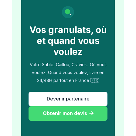
Vos granulats, où
et quand vous
voulez
Votre Sable, Caillou, Gravier... Où vous
voulez, Quand vous voulez, livré en
24/48H partout en France 🇫🇷
Devenir partenaire
Obtenir mon devis
