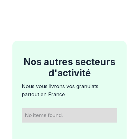
Nos autres secteurs
d'activité
Nous vous livrons vos granulats
partout en France
No items found.