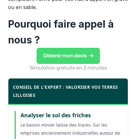
ou en sable.
Pourquoi faire appel à
nous ?

Obtenir mon devis
Simulation gratuite en 2 minutes
CONSEIL DE L'EXPERT : VALORISER VOS TERRES
LILLOISES
Analyser le sol des friches
Le bassin minier laisse des traces. Sur les
emprises anciennement industrielles autour de