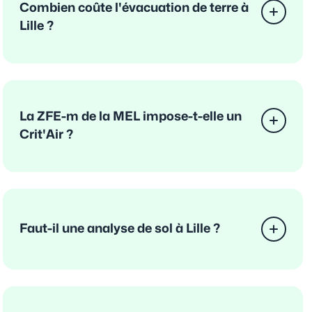
Combien coûte l'évacuation de terre à
Lille ?
La ZFE-m de la MEL impose-t-elle un
Crit'Air ?
Faut-il une analyse de sol à Lille ?