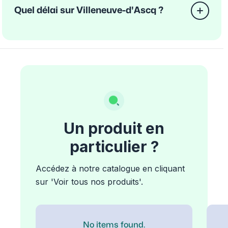
Quel délai sur Villeneuve-d'Ascq ?
Un produit en
particulier ?
Accédez à notre catalogue en cliquant
sur 'Voir tous nos produits'.
No items found.