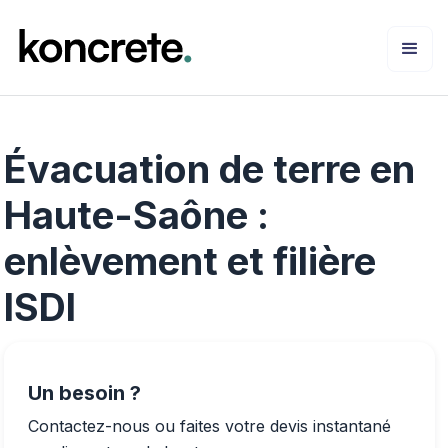
Évacuation de terre en
Haute-Saône :
enlèvement et filière
ISDI
Un besoin ?
Contactez-nous ou faites votre devis instantané