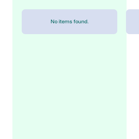
No items found.