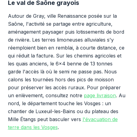
Le val de Saône grayois
Autour de Gray, ville Renaissance posée sur la
Saône, l'activité se partage entre agriculture,
aménagement paysager puis lotissements de bord
de rivière. Les terres limoneuses alluviales s'y
réemploient bien en remblai, à courte distance, ce
qui réduit la facture. Sur les chemins agricoles et
les quais anciens, le 6x4 benne de 13 tonnes
garde l'accès là où le semi ne passe pas. Nous
calons les tournées hors des pics de moisson
pour préserver les accès ruraux. Pour préparer
un enlèvement, consultez notre
page livraison
. Au
nord, le département touche les Vosges : un
chantier de Luxeuil-les-Bains ou du plateau des
Mille Étangs peut basculer vers
l'évacuation de
terre dans les Vosges
.