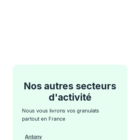
Nos autres secteurs
d'activité
Nous vous livrons vos granulats
partout en France
Antony