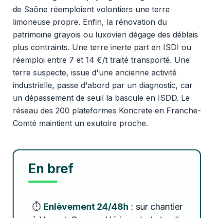
de Saône réemploient volontiers une terre
limoneuse propre. Enfin, la rénovation du
patrimoine grayois ou luxovien dégage des déblais
plus contraints. Une terre inerte part en ISDI ou
réemploi entre 7 et 14 €/t traité transporté. Une
terre suspecte, issue d'une ancienne activité
industrielle, passe d'abord par un diagnostic, car
un dépassement de seuil la bascule en ISDD. Le
réseau des 200 plateformes Koncrete en Franche-
Comté maintient un exutoire proche.
En bref
⏱️
Enlèvement 24/48h
: sur chantier