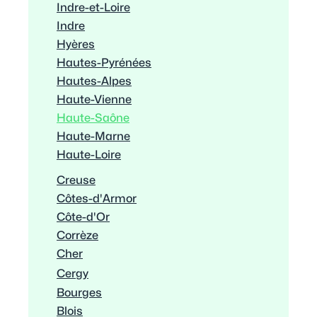
Indre-et-Loire
Indre
Hyères
Hautes-Pyrénées
Hautes-Alpes
Haute-Vienne
Haute-Saône
Haute-Marne
Haute-Loire
Creuse
Côtes-d'Armor
Côte-d'Or
Corrèze
Cher
Cergy
Bourges
Blois