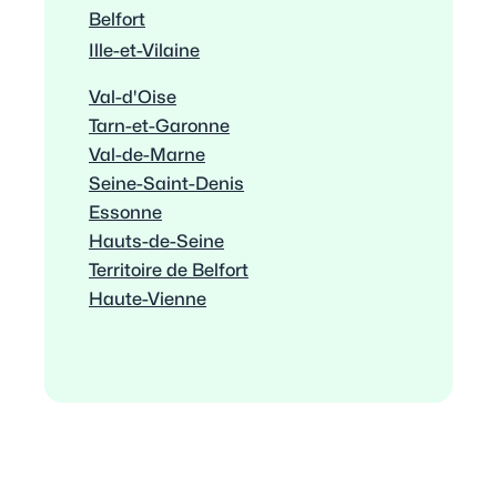
Belfort
Ille-et-Vilaine
Val-d'Oise
Tarn-et-Garonne
Val-de-Marne
Seine-Saint-Denis
Essonne
Hauts-de-Seine
Territoire de Belfort
Haute-Vienne