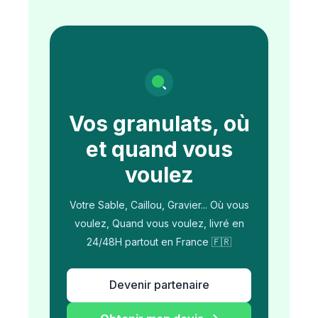
Vos granulats, où
et quand vous
voulez
Votre Sable, Caillou, Gravier... Où vous
voulez, Quand vous voulez, livré en
24/48H partout en France 🇫🇷
Devenir partenaire