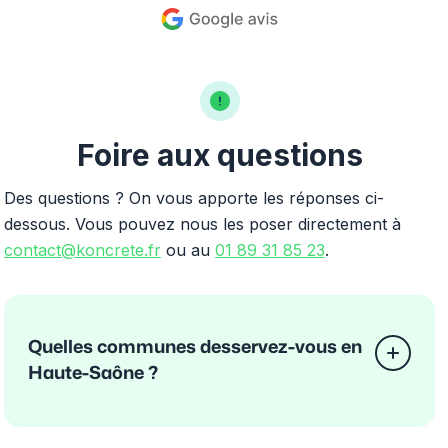
Foire aux questions
Des questions ? On vous apporte les réponses ci-
dessous. Vous pouvez nous les poser directement à
contact@koncrete.fr
ou au
01 89 31 85 23
.
Quelles communes desservez-vous en
Haute-Saône ?