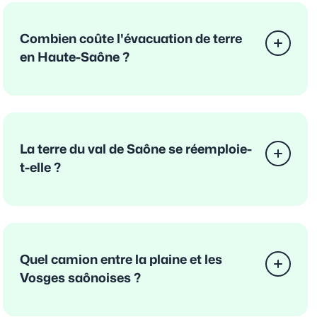
Combien coûte l'évacuation de terre
en Haute-Saône ?
La terre du val de Saône se réemploie-
t-elle ?
Quel camion entre la plaine et les
Vosges saônoises ?