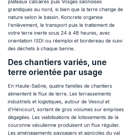
plateaux calcaires puis Vosges saônoises
granitiques au nord, si bien que la terre change de
nature selon le bassin. Koncrete organise
l'enlèvement, le transport puis le traitement de
votre terre inerte sous 24 à 48 heures, avec
orientation ISDI ou réemploi et bordereau de suivi
des déchets à chaque benne.
Des chantiers variés, une
terre orientée par usage
En Haute-Saône, quatre familles de chantiers
alimentent le flux de terre. Les terrassements
industriels et logistiques, autour de Vesoul et
d'Héricourt, sortent de gros volumes sur emprises
dégagées. Les viabilisations de lotissements de la
couronne vésulienne produisent un flux régulier.
Les aménagements paysagers et agricoles du val