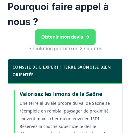
Pourquoi faire appel à
nous ?

Obtenir mon devis
Simulation gratuite en 2 minutes
CONSEIL DE L'EXPERT : TERRE SAÔNOISE BIEN
ORIENTÉE
Valorisez les limons de la Saône
Une terre alluviale propre du val de Saône se
réemploie en remblai paysager de proximité,
souvent moins cher qu'un envoi en ISDI.
Réservez la couche superficielle dès le