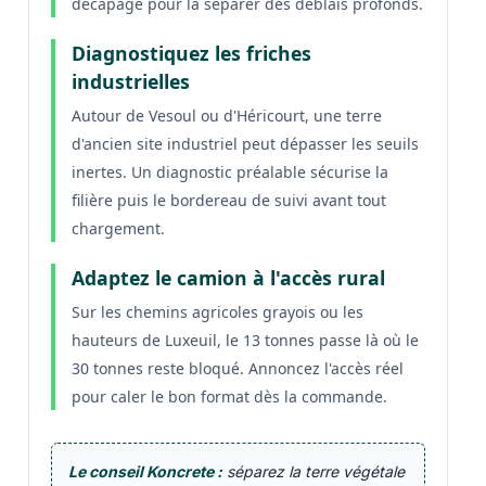
décapage pour la séparer des déblais profonds.
Diagnostiquez les friches
industrielles
Autour de Vesoul ou d'Héricourt, une terre
d'ancien site industriel peut dépasser les seuils
inertes. Un diagnostic préalable sécurise la
filière puis le bordereau de suivi avant tout
chargement.
Adaptez le camion à l'accès rural
Sur les chemins agricoles grayois ou les
hauteurs de Luxeuil, le 13 tonnes passe là où le
30 tonnes reste bloqué. Annoncez l'accès réel
pour caler le bon format dès la commande.
Le conseil Koncrete :
séparez la terre végétale