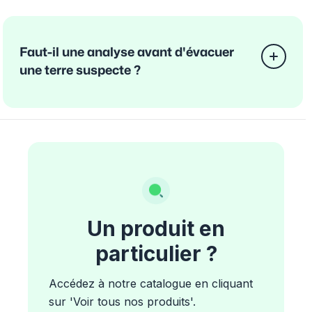
Faut-il une analyse avant d'évacuer
une terre suspecte ?
Un produit en
particulier ?
Accédez à notre catalogue en cliquant
sur 'Voir tous nos produits'.