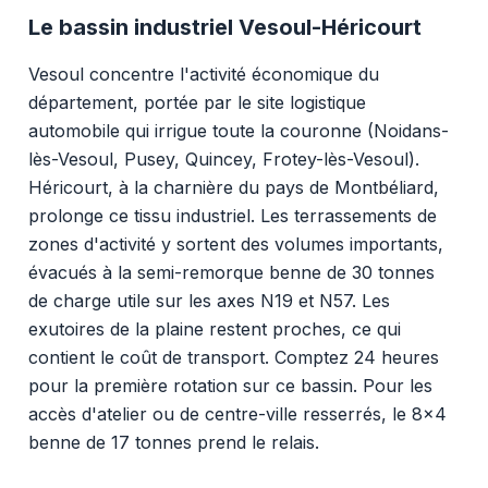
Le bassin industriel Vesoul-Héricourt
Vesoul concentre l'activité économique du
département, portée par le site logistique
automobile qui irrigue toute la couronne (Noidans-
lès-Vesoul, Pusey, Quincey, Frotey-lès-Vesoul).
Héricourt, à la charnière du pays de Montbéliard,
prolonge ce tissu industriel. Les terrassements de
zones d'activité y sortent des volumes importants,
évacués à la semi-remorque benne de 30 tonnes
de charge utile sur les axes N19 et N57. Les
exutoires de la plaine restent proches, ce qui
contient le coût de transport. Comptez 24 heures
pour la première rotation sur ce bassin. Pour les
accès d'atelier ou de centre-ville resserrés, le 8x4
benne de 17 tonnes prend le relais.