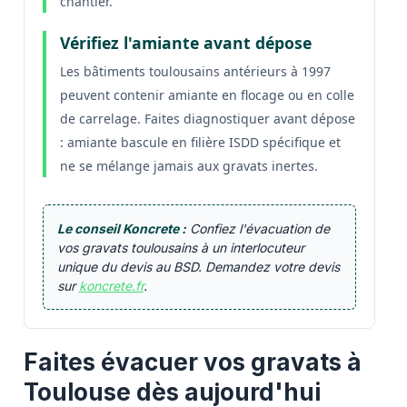
chantier.
Vérifiez l'amiante avant dépose
Les bâtiments toulousains antérieurs à 1997
peuvent contenir amiante en flocage ou en colle
de carrelage. Faites diagnostiquer avant dépose
: amiante bascule en filière ISDD spécifique et
ne se mélange jamais aux gravats inertes.
Le conseil Koncrete :
Confiez l'évacuation de
vos gravats toulousains à un interlocuteur
unique du devis au BSD. Demandez votre devis
sur
koncrete.fr
.
Faites évacuer vos gravats à
Toulouse dès aujourd'hui