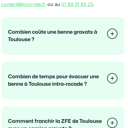
contact@koncrete.fr
ou au
01 89 31 85 23
.
Combien coûte une benne gravats à
Toulouse ?
Combien de temps pour évacuer une
benne à Toulouse intra-rocade ?
Comment franchir la ZFE de Toulouse