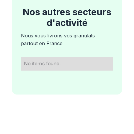
Nos autres secteurs
d'activité
Nous vous livrons vos granulats
partout en France
No items found.