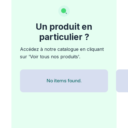
Un produit en
particulier ?
Accédez à notre catalogue en cliquant
sur 'Voir tous nos produits'.
No items found.