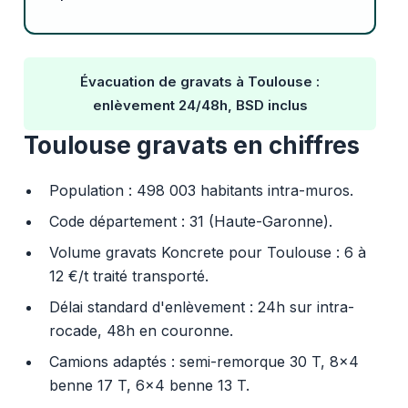
Évacuation de gravats à Toulouse :
enlèvement 24/48h, BSD inclus
Toulouse gravats en chiffres
Population : 498 003 habitants intra-muros.
Code département : 31 (Haute-Garonne).
Volume gravats Koncrete pour Toulouse : 6 à
12 €/t traité transporté.
Délai standard d'enlèvement : 24h sur intra-
rocade, 48h en couronne.
Camions adaptés : semi-remorque 30 T, 8x4
benne 17 T, 6x4 benne 13 T.