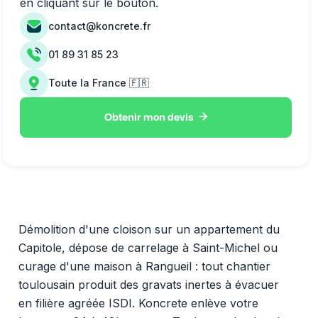
en cliquant sur le bouton.
contact@koncrete.fr
01 89 31 85 23
Toute la France 🇫🇷

Obtenir mon devis
Démolition d'une cloison sur un appartement du
Capitole, dépose de carrelage à Saint-Michel ou
curage d'une maison à Rangueil : tout chantier
toulousain produit des gravats inertes à évacuer
en filière agréée ISDI. Koncrete enlève votre