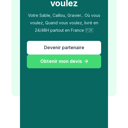
voulez
Votre Sable, Caillou, Gravier... Où vous
voulez, Quand vous voulez, livré en
24/48H partout en France 🇫🇷
Devenir partenaire
Obtenir mon devis
