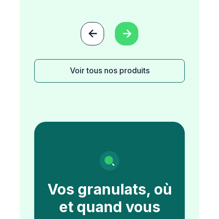


Voir tous nos produits
Vos granulats, où
et quand vous