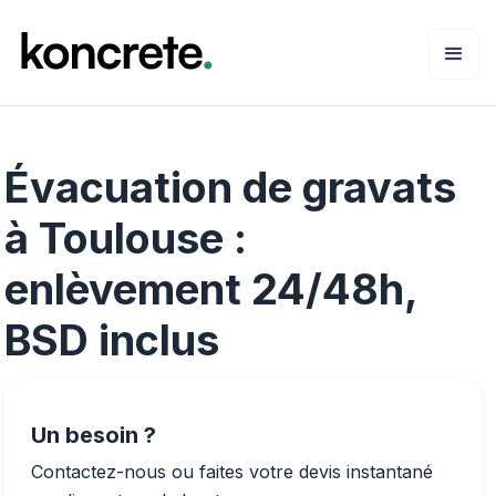
Évacuation de gravats
à Toulouse :
enlèvement 24/48h,
BSD inclus
Un besoin ?
Contactez-nous ou faites votre devis instantané