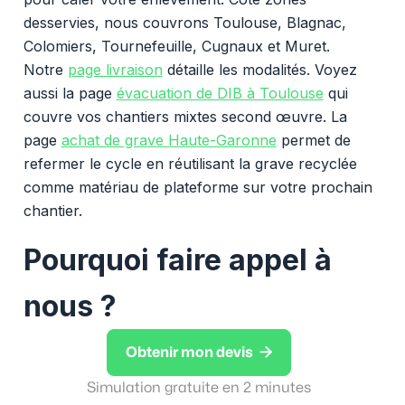
desservies, nous couvrons Toulouse, Blagnac,
Colomiers, Tournefeuille, Cugnaux et Muret.
Notre
page livraison
détaille les modalités. Voyez
aussi la page
évacuation de DIB à Toulouse
qui
couvre vos chantiers mixtes second œuvre. La
page
achat de grave Haute-Garonne
permet de
refermer le cycle en réutilisant la grave recyclée
comme matériau de plateforme sur votre prochain
chantier.
Pourquoi faire appel à
nous ?

Obtenir mon devis
Simulation gratuite en 2 minutes