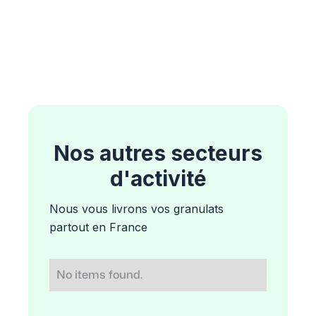
Nos autres secteurs
d'activité
Nous vous livrons vos granulats
partout en France
No items found.