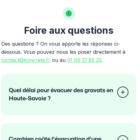
Foire aux questions
Des questions ? On vous apporte les réponses ci-
dessous. Vous pouvez nous les poser directement à
contact@koncrete.fr
ou au
01 89 31 85 23
.
Quel délai pour évacuer des gravats en
Haute-Savoie ?
Combien coûte l'évacuation d'une