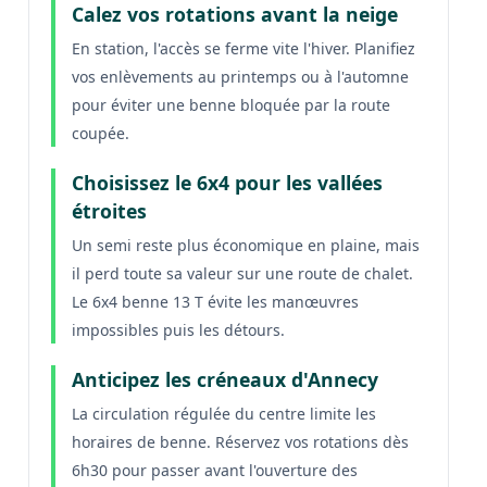
Calez vos rotations avant la neige
En station, l'accès se ferme vite l'hiver. Planifiez
vos enlèvements au printemps ou à l'automne
pour éviter une benne bloquée par la route
coupée.
Choisissez le 6x4 pour les vallées
étroites
Un semi reste plus économique en plaine, mais
il perd toute sa valeur sur une route de chalet.
Le 6x4 benne 13 T évite les manœuvres
impossibles puis les détours.
Anticipez les créneaux d'Annecy
La circulation régulée du centre limite les
horaires de benne. Réservez vos rotations dès
6h30 pour passer avant l'ouverture des