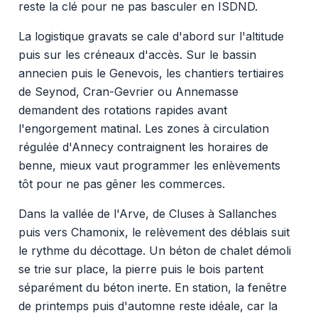
reste la clé pour ne pas basculer en ISDND.
La logistique gravats se cale d'abord sur l'altitude
puis sur les créneaux d'accès. Sur le bassin
annecien puis le Genevois, les chantiers tertiaires
de Seynod, Cran-Gevrier ou Annemasse
demandent des rotations rapides avant
l'engorgement matinal. Les zones à circulation
régulée d'Annecy contraignent les horaires de
benne, mieux vaut programmer les enlèvements
tôt pour ne pas gêner les commerces.
Dans la vallée de l'Arve, de Cluses à Sallanches
puis vers Chamonix, le relèvement des déblais suit
le rythme du décottage. Un béton de chalet démoli
se trie sur place, la pierre puis le bois partent
séparément du béton inerte. En station, la fenêtre
de printemps puis d'automne reste idéale, car la