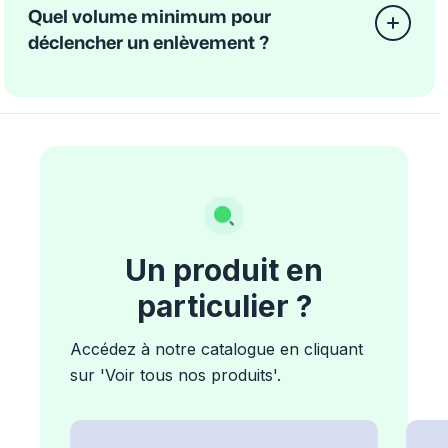
Quel volume minimum pour
déclencher un enlèvement ?
Un produit en
particulier ?
Accédez à notre catalogue en cliquant
sur 'Voir tous nos produits'.