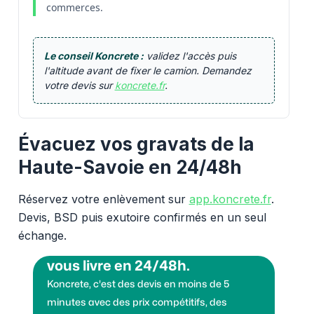
commerces.
Le conseil Koncrete :
validez l'accès puis
l'altitude avant de fixer le camion. Demandez
votre devis sur
koncrete.fr
.
Évacuez vos gravats de la
Haute-Savoie en 24/48h
Réservez votre enlèvement sur
app.koncrete.fr
.
Devis, BSD puis exutoire confirmés en un seul
échange.
Vous voulez des granulats on
vous livre en 24/48h.
Koncrete, c'est des devis en moins de 5
minutes avec des prix compétitifs, des