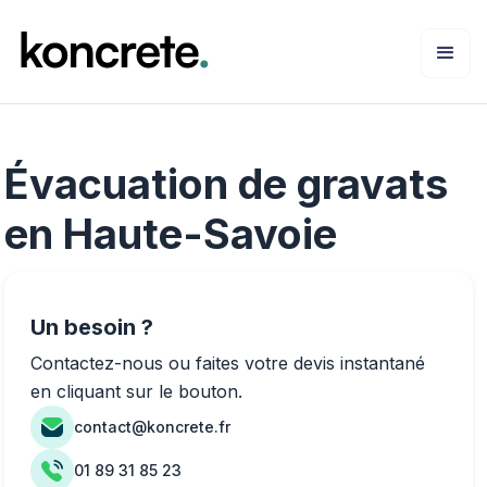
Évacuation de gravats
en Haute-Savoie
Un besoin ?
Contactez-nous ou faites votre devis instantané
en cliquant sur le bouton.
contact@koncrete.fr
01 89 31 85 23