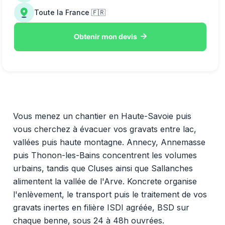
Toute la France 🇫🇷

Obtenir mon devis
Vous menez un chantier en Haute-Savoie puis
vous cherchez à évacuer vos gravats entre lac,
vallées puis haute montagne. Annecy, Annemasse
puis Thonon-les-Bains concentrent les volumes
urbains, tandis que Cluses ainsi que Sallanches
alimentent la vallée de l'Arve. Koncrete organise
l'enlèvement, le transport puis le traitement de vos
gravats inertes en filière ISDI agréée, BSD sur
chaque benne, sous 24 à 48h ouvrées.