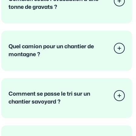
tonne de gravats ?
Quel camion pour un chantier de
montagne ?
Comment se passe le tri sur un
chantier savoyard ?