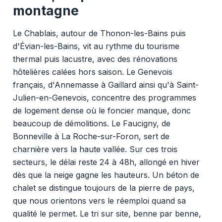
montagne
Le Chablais, autour de Thonon-les-Bains puis
d'Évian-les-Bains, vit au rythme du tourisme
thermal puis lacustre, avec des rénovations
hôtelières calées hors saison. Le Genevois
français, d'Annemasse à Gaillard ainsi qu'à Saint-
Julien-en-Genevois, concentre des programmes
de logement dense où le foncier manque, donc
beaucoup de démolitions. Le Faucigny, de
Bonneville à La Roche-sur-Foron, sert de
charnière vers la haute vallée. Sur ces trois
secteurs, le délai reste 24 à 48h, allongé en hiver
dès que la neige gagne les hauteurs. Un béton de
chalet se distingue toujours de la pierre de pays,
que nous orientons vers le réemploi quand sa
qualité le permet. Le tri sur site, benne par benne,