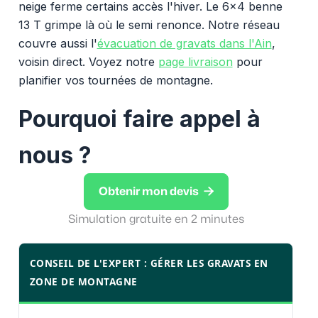
neige ferme certains accès l'hiver. Le 6x4 benne
13 T grimpe là où le semi renonce. Notre réseau
couvre aussi l'
évacuation de gravats dans l'Ain
,
voisin direct. Voyez notre
page livraison
pour
planifier vos tournées de montagne.
Pourquoi faire appel à
nous ?

Obtenir mon devis
Simulation gratuite en 2 minutes
CONSEIL DE L'EXPERT : GÉRER LES GRAVATS EN
ZONE DE MONTAGNE