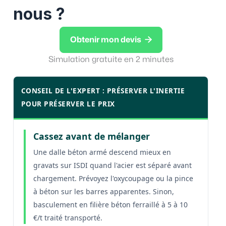
nous ?

Obtenir mon devis
Simulation gratuite en 2 minutes
CONSEIL DE L'EXPERT : PRÉSERVER L'INERTIE
POUR PRÉSERVER LE PRIX
Cassez avant de mélanger
Une dalle béton armé descend mieux en
gravats sur ISDI quand l'acier est séparé avant
chargement. Prévoyez l'oxycoupage ou la pince
à béton sur les barres apparentes. Sinon,
basculement en filière béton ferraillé à 5 à 10
€/t traité transporté.