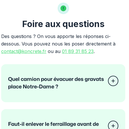
Foire aux questions
Des questions ? On vous apporte les réponses ci-
dessous. Vous pouvez nous les poser directement à
contact@koncrete.fr
ou au
01 89 31 85 23
.
Quel camion pour évacuer des gravats
place Notre-Dame ?
Faut-il enlever le ferraillage avant de