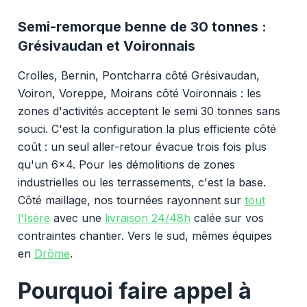
Semi-remorque benne de 30 tonnes :
Grésivaudan et Voironnais
Crolles, Bernin, Pontcharra côté Grésivaudan,
Voiron, Voreppe, Moirans côté Voironnais : les
zones d'activités acceptent le semi 30 tonnes sans
souci. C'est la configuration la plus efficiente côté
coût : un seul aller-retour évacue trois fois plus
qu'un 6x4. Pour les démolitions de zones
industrielles ou les terrassements, c'est la base.
Côté maillage, nos tournées rayonnent sur
tout
l'Isère
avec une
livraison 24/48h
calée sur vos
contraintes chantier. Vers le sud, mêmes équipes
en
Drôme
.
Pourquoi faire appel à