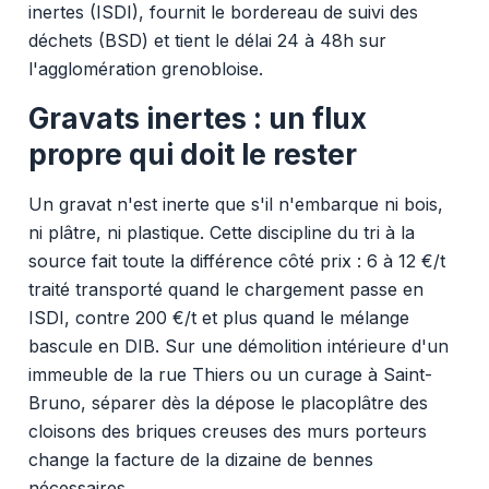
inertes (ISDI), fournit le bordereau de suivi des
déchets (BSD) et tient le délai 24 à 48h sur
l'agglomération grenobloise.
Gravats inertes : un flux
propre qui doit le rester
Un gravat n'est inerte que s'il n'embarque ni bois,
ni plâtre, ni plastique. Cette discipline du tri à la
source fait toute la différence côté prix : 6 à 12 €/t
traité transporté quand le chargement passe en
ISDI, contre 200 €/t et plus quand le mélange
bascule en DIB. Sur une démolition intérieure d'un
immeuble de la rue Thiers ou un curage à Saint-
Bruno, séparer dès la dépose le placoplâtre des
cloisons des briques creuses des murs porteurs
change la facture de la dizaine de bennes
nécessaires.