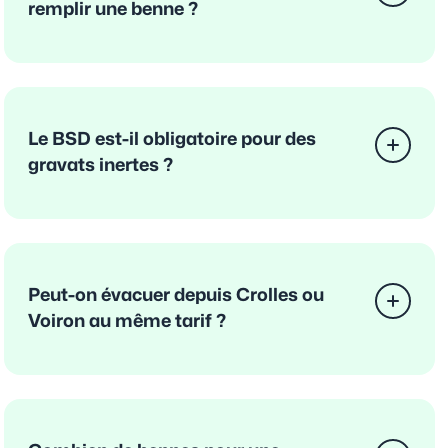
remplir une benne ?
Le BSD est-il obligatoire pour des
gravats inertes ?
Peut-on évacuer depuis Crolles ou
Voiron au même tarif ?