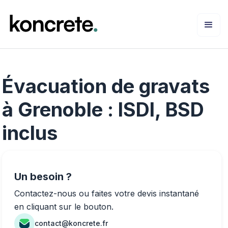
Évacuation de gravats
à Grenoble : ISDI, BSD
inclus
Un besoin ?
Contactez-nous ou faites votre devis instantané
en cliquant sur le bouton.
contact@koncrete.fr