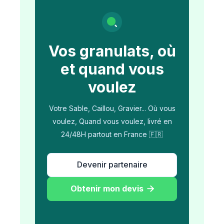
Vos granulats, où
et quand vous
voulez
Votre Sable, Caillou, Gravier... Où vous
voulez, Quand vous voulez, livré en
24/48H partout en France 🇫🇷
Devenir partenaire
Obtenir mon devis
