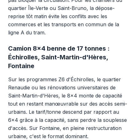
quartier Île-Verte ou Saint-Bruno, la dépose-
reprise tôt matin évite les conflits avec les
commerces et les transports en commun de la
ligne A du tram.
Camion 8x4 benne de 17 tonnes :
Échirolles, Saint-Martin-d'Hères,
Fontaine
Sur les programmes Z6 d'Échirolles, le quartier
Renaudie ou les rénovations universitaires de
Saint-Martin-d'Hères, le 8x4 monte de capacité
tout en restant manœuvrable sur des accès semi-
urbains. Le tarif/tonne descend par rapport au
6x4 grâce à la capacité, sans perdre la souplesse
d'accès. Sur Fontaine, en pleine restructuration
urbaine, c'est le format dominant.