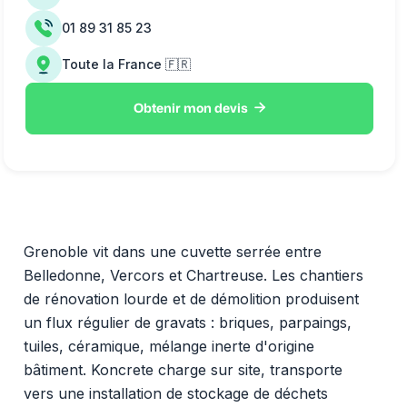
01 89 31 85 23
Toute la France 🇫🇷

Obtenir mon devis
Grenoble vit dans une cuvette serrée entre
Belledonne, Vercors et Chartreuse. Les chantiers
de rénovation lourde et de démolition produisent
un flux régulier de gravats : briques, parpaings,
tuiles, céramique, mélange inerte d'origine
bâtiment. Koncrete charge sur site, transporte
vers une installation de stockage de déchets