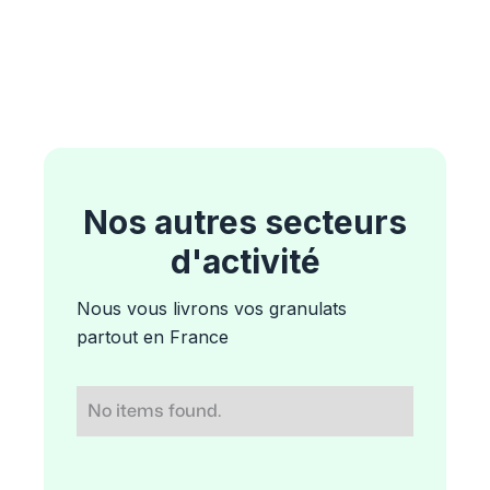
Nos autres secteurs
d'activité
Nous vous livrons vos granulats
partout en France
No items found.