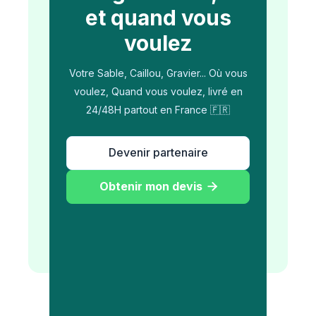
et quand vous
voulez
Votre Sable, Caillou, Gravier... Où vous
voulez, Quand vous voulez, livré en
24/48H partout en France 🇫🇷
Devenir partenaire
Obtenir mon devis
