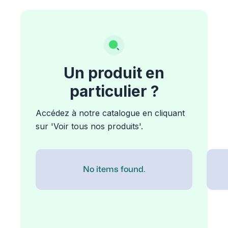
Un produit en
particulier ?
Accédez à notre catalogue en cliquant
sur 'Voir tous nos produits'.
No items found.