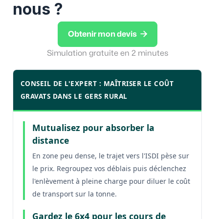
nous ?

Obtenir mon devis
Simulation gratuite en 2 minutes
CONSEIL DE L'EXPERT : MAÎTRISER LE COÛT
GRAVATS DANS LE GERS RURAL
Mutualisez pour absorber la
distance
En zone peu dense, le trajet vers l'ISDI pèse sur
le prix. Regroupez vos déblais puis déclenchez
l'enlèvement à pleine charge pour diluer le coût
de transport sur la tonne.
Gardez le 6x4 pour les cours de