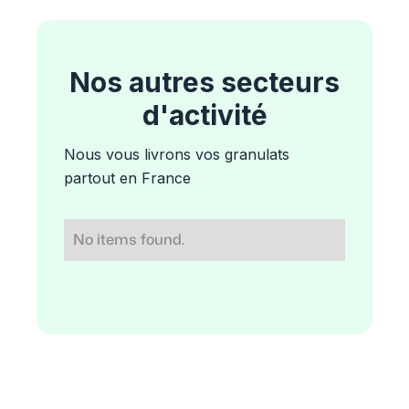
Nos autres secteurs
d'activité
Nous vous livrons vos granulats
partout en France
No items found.