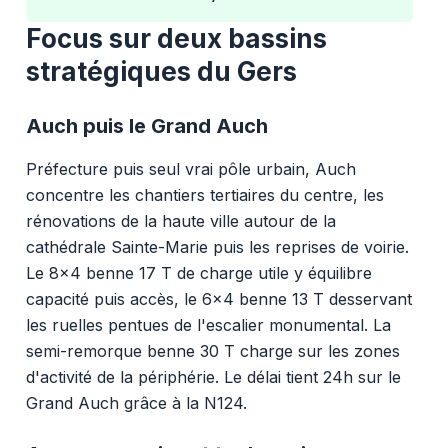
Focus sur deux bassins
stratégiques du Gers
Auch puis le Grand Auch
Préfecture puis seul vrai pôle urbain, Auch
concentre les chantiers tertiaires du centre, les
rénovations de la haute ville autour de la
cathédrale Sainte-Marie puis les reprises de voirie.
Le 8x4 benne 17 T de charge utile y équilibre
capacité puis accès, le 6x4 benne 13 T desservant
les ruelles pentues de l'escalier monumental. La
semi-remorque benne 30 T charge sur les zones
d'activité de la périphérie. Le délai tient 24h sur le
Grand Auch grâce à la N124.