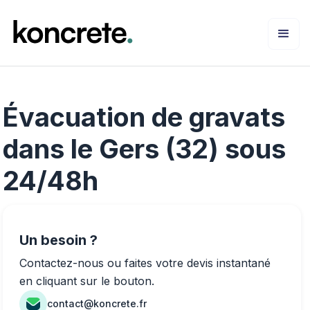
Évacuation de gravats
dans le Gers (32) sous
24/48h
Un besoin ?
Contactez-nous ou faites votre devis instantané
en cliquant sur le bouton.
contact@koncrete.fr