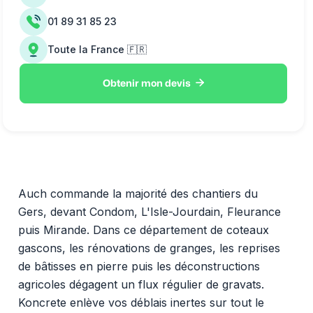
01 89 31 85 23
Toute la France 🇫🇷

Obtenir mon devis
Auch commande la majorité des chantiers du
Gers, devant Condom, L'Isle-Jourdain, Fleurance
puis Mirande. Dans ce département de coteaux
gascons, les rénovations de granges, les reprises
de bâtisses en pierre puis les déconstructions
agricoles dégagent un flux régulier de gravats.
Koncrete enlève vos déblais inertes sur tout le