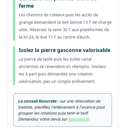
ferme
Les chemins de coteaux puis les accès de
grange demandent le 6x4 benne 13 T de charge
utile. Réservez la semi 30 T aux plateformes de
la N124, le 8x4 17 T au centre d'Auch.
Isolez la pierre gasconne valorisable
La pierre de taille puis les tuiles canal
anciennes se revendent en réemploi. Stockez-
les à part puis demandez une cotation
valorisation, pas un simple enlèvement.
Le conseil Koncrete :
sur une rénovation de
bastide, planifiez l'enlèvement à l'avance pour
grouper les rotations puis tenir le tarif.
Demandez votre devis sur
koncrete.fr
.