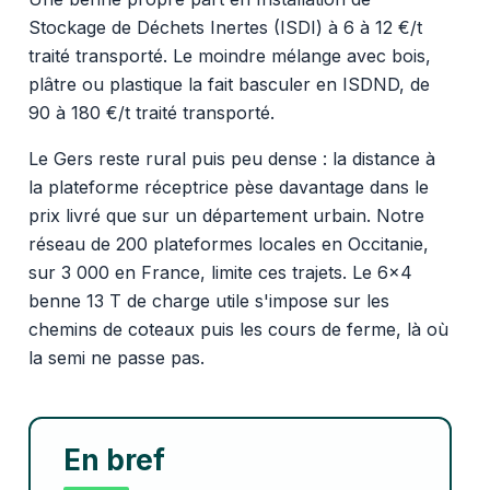
Stockage de Déchets Inertes (ISDI) à 6 à 12 €/t
traité transporté. Le moindre mélange avec bois,
plâtre ou plastique la fait basculer en ISDND, de
90 à 180 €/t traité transporté.
Le Gers reste rural puis peu dense : la distance à
la plateforme réceptrice pèse davantage dans le
prix livré que sur un département urbain. Notre
réseau de 200 plateformes locales en Occitanie,
sur 3 000 en France, limite ces trajets. Le 6x4
benne 13 T de charge utile s'impose sur les
chemins de coteaux puis les cours de ferme, là où
la semi ne passe pas.
En bref