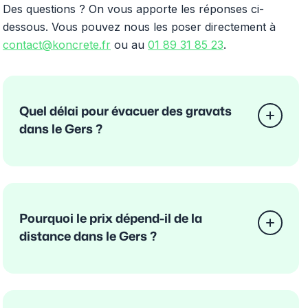
Des questions ? On vous apporte les réponses ci-
dessous. Vous pouvez nous les poser directement à
contact@koncrete.fr
ou au
01 89 31 85 23
.
Quel délai pour évacuer des gravats
dans le Gers ?
Pourquoi le prix dépend-il de la
distance dans le Gers ?