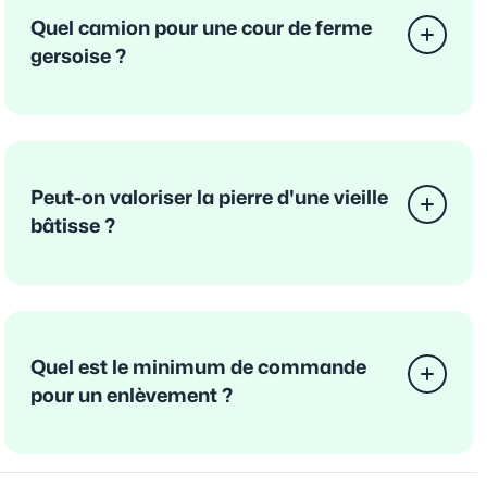
Quel camion pour une cour de ferme
gersoise ?
Peut-on valoriser la pierre d'une vieille
bâtisse ?
Quel est le minimum de commande
pour un enlèvement ?