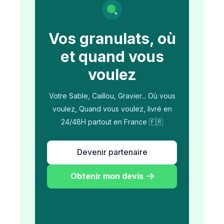
Vos granulats, où
et quand vous
voulez
Votre Sable, Caillou, Gravier... Où vous
voulez, Quand vous voulez, livré en
24/48H partout en France 🇫🇷
Devenir partenaire
Obtenir mon devis
