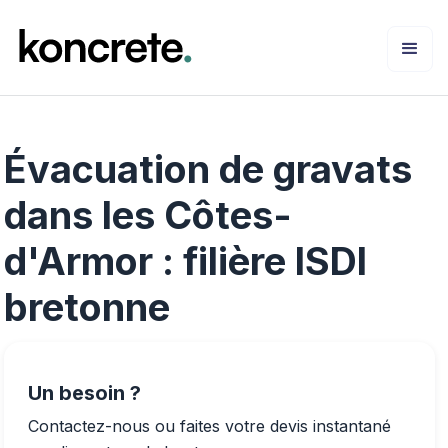
Évacuation de gravats
dans les Côtes-
d'Armor : filière ISDI
bretonne
Un besoin ?
Contactez-nous ou faites votre devis instantané