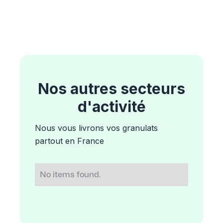
Nos autres secteurs
d'activité
Nous vous livrons vos granulats
partout en France
No items found.