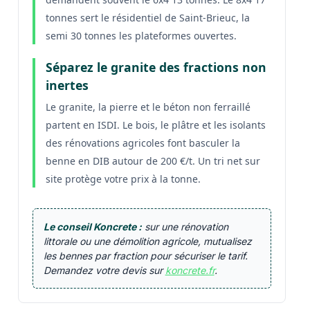
tonnes sert le résidentiel de Saint-Brieuc, la
semi 30 tonnes les plateformes ouvertes.
Séparez le granite des fractions non
inertes
Le granite, la pierre et le béton non ferraillé
partent en ISDI. Le bois, le plâtre et les isolants
des rénovations agricoles font basculer la
benne en DIB autour de 200 €/t. Un tri net sur
site protège votre prix à la tonne.
Le conseil Koncrete :
sur une rénovation
littorale ou une démolition agricole, mutualisez
les bennes par fraction pour sécuriser le tarif.
Demandez votre devis sur
koncrete.fr
.