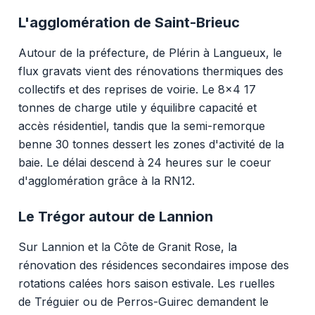
L'agglomération de Saint-Brieuc
Autour de la préfecture, de Plérin à Langueux, le
flux gravats vient des rénovations thermiques des
collectifs et des reprises de voirie. Le 8x4 17
tonnes de charge utile y équilibre capacité et
accès résidentiel, tandis que la semi-remorque
benne 30 tonnes dessert les zones d'activité de la
baie. Le délai descend à 24 heures sur le coeur
d'agglomération grâce à la RN12.
Le Trégor autour de Lannion
Sur Lannion et la Côte de Granit Rose, la
rénovation des résidences secondaires impose des
rotations calées hors saison estivale. Les ruelles
de Tréguier ou de Perros-Guirec demandent le