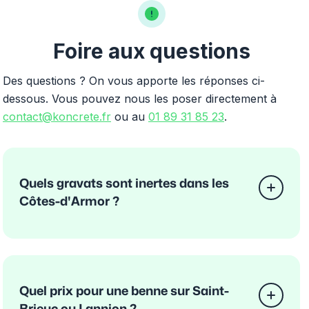
Foire aux questions
Des questions ? On vous apporte les réponses ci-
dessous. Vous pouvez nous les poser directement à
contact@koncrete.fr
ou au
01 89 31 85 23
.
Quels gravats sont inertes dans les
Côtes-d'Armor ?
Quel prix pour une benne sur Saint-