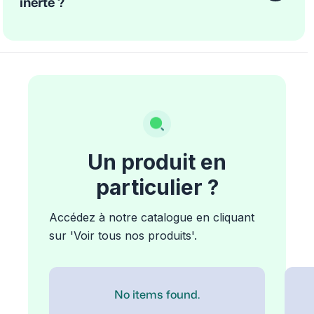
inerte ?
Un produit en
particulier ?
Accédez à notre catalogue en cliquant
sur 'Voir tous nos produits'.
No items found.