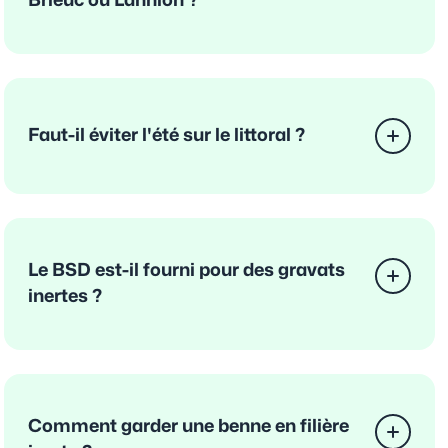
Brieuc ou Lannion ?
Faut-il éviter l'été sur le littoral ?
Le BSD est-il fourni pour des gravats
inertes ?
Comment garder une benne en filière