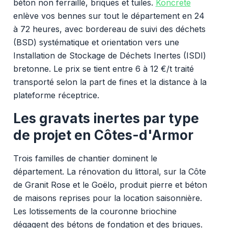
béton non ferraillé, briques et tuiles.
Koncrete
enlève vos bennes sur tout le département en 24
à 72 heures, avec bordereau de suivi des déchets
(BSD) systématique et orientation vers une
Installation de Stockage de Déchets Inertes (ISDI)
bretonne. Le prix se tient entre 6 à 12 €/t traité
transporté selon la part de fines et la distance à la
plateforme réceptrice.
Les gravats inertes par type
de projet en Côtes-d'Armor
Trois familles de chantier dominent le
département. La rénovation du littoral, sur la Côte
de Granit Rose et le Goëlo, produit pierre et béton
de maisons reprises pour la location saisonnière.
Les lotissements de la couronne briochine
dégagent des bétons de fondation et des briques.