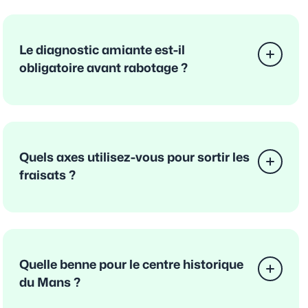
Le diagnostic amiante est-il
obligatoire avant rabotage ?
Quels axes utilisez-vous pour sortir les
fraisats ?
Quelle benne pour le centre historique
du Mans ?