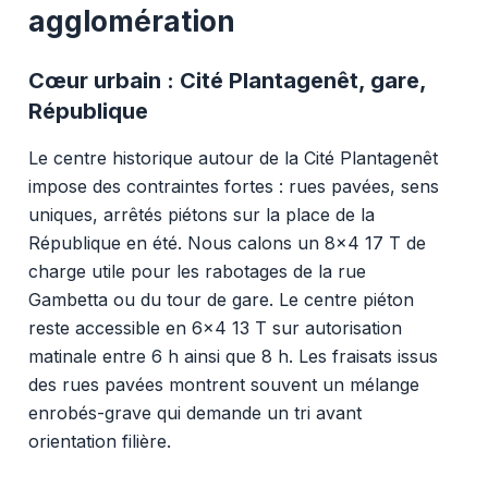
agglomération
Cœur urbain : Cité Plantagenêt, gare,
République
Le centre historique autour de la Cité Plantagenêt
impose des contraintes fortes : rues pavées, sens
uniques, arrêtés piétons sur la place de la
République en été. Nous calons un 8x4 17 T de
charge utile pour les rabotages de la rue
Gambetta ou du tour de gare. Le centre piéton
reste accessible en 6x4 13 T sur autorisation
matinale entre 6 h ainsi que 8 h. Les fraisats issus
des rues pavées montrent souvent un mélange
enrobés-grave qui demande un tri avant
orientation filière.