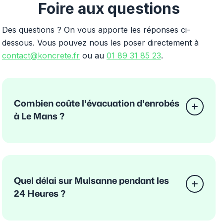
Foire aux questions
Des questions ? On vous apporte les réponses ci-
dessous. Vous pouvez nous les poser directement à
contact@koncrete.fr
ou au
01 89 31 85 23
.
Combien coûte l'évacuation d'enrobés
à Le Mans ?
Quel délai sur Mulsanne pendant les
24 Heures ?