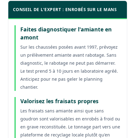
CONSEIL DE L'EXPERT : ENROBÉS SUR LE MANS
Faites diagnostiquer l'amiante en
amont
Sur les chaussées posées avant 1997, prévoyez
un prélèvement amiante avant rabotage. Sans
diagnostic, le rabotage ne peut pas démarrer.
Le test prend 5 à 10 jours en laboratoire agréé.
Anticipez pour ne pas geler le planning
chantier.
Valorisez les fraisats propres
Les fraisats sans amiante ainsi que sans
goudron sont valorisables en enrobés à froid ou
en grave reconstituée. Le tonnage part vers une
plateforme de recyclage locale plutôt qu'en