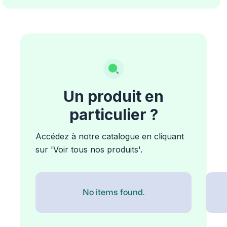
Un produit en
particulier ?
Accédez à notre catalogue en cliquant
sur 'Voir tous nos produits'.
No items found.