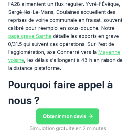
l'A28 alimentent un flux régulier. Yvré-l'Évêque,
Sargé-lès-Le-Mans, Coulaines accueillent des
reprises de voirie communale en fraisat, souvent
calibré pour réemploi en sous-couche. Notre
page grave Sarthe
détaille les apports en grave
0/31.5 qui suivent ces opérations. Sur l'est de
l'agglomération, axe Connerré vers la
Mayenne
voisine
, les délais s'allongent à 48 h en raison de
la distance plateforme.
Pourquoi faire appel à
nous ?

Obtenir mon devis
Simulation gratuite en 2 minutes