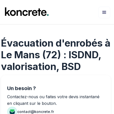
Évacuation d'enrobés à
Le Mans (72) : ISDND,
valorisation, BSD
Un besoin ?
Contactez-nous ou faites votre devis instantané
en cliquant sur le bouton.
contact@koncrete.fr