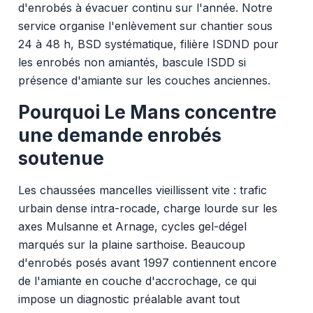
d'enrobés à évacuer continu sur l'année. Notre
service organise l'enlèvement sur chantier sous
24 à 48 h, BSD systématique, filière ISDND pour
les enrobés non amiantés, bascule ISDD si
présence d'amiante sur les couches anciennes.
Pourquoi Le Mans concentre
une demande enrobés
soutenue
Les chaussées mancelles vieillissent vite : trafic
urbain dense intra-rocade, charge lourde sur les
axes Mulsanne et Arnage, cycles gel-dégel
marqués sur la plaine sarthoise. Beaucoup
d'enrobés posés avant 1997 contiennent encore
de l'amiante en couche d'accrochage, ce qui
impose un diagnostic préalable avant tout