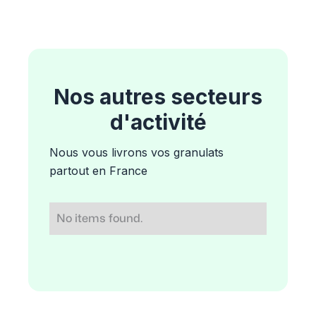
Nos autres secteurs
d'activité
Nous vous livrons vos granulats
partout en France
No items found.