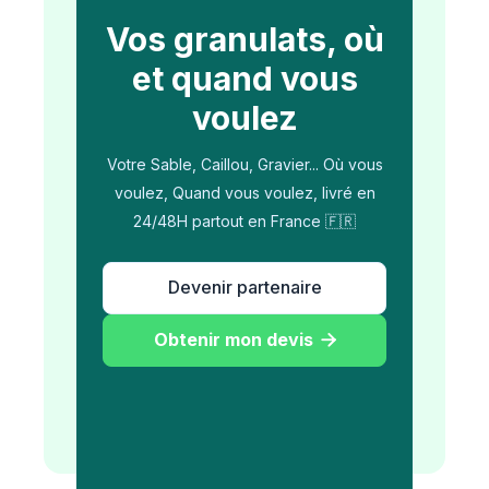
Vos granulats, où
et quand vous
voulez
Votre Sable, Caillou, Gravier... Où vous
voulez, Quand vous voulez, livré en
24/48H partout en France 🇫🇷
Devenir partenaire
Obtenir mon devis
