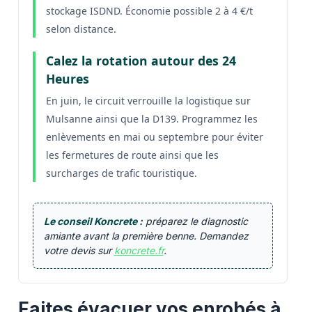
stockage ISDND. Économie possible 2 à 4 €/t
selon distance.
Calez la rotation autour des 24
Heures
En juin, le circuit verrouille la logistique sur
Mulsanne ainsi que la D139. Programmez les
enlèvements en mai ou septembre pour éviter
les fermetures de route ainsi que les
surcharges de trafic touristique.
Le conseil Koncrete :
préparez le diagnostic
amiante avant la première benne. Demandez
votre devis sur
koncrete.fr
.
Faites évacuer vos enrobés à