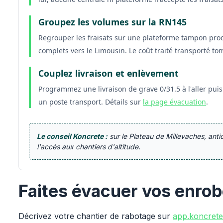
Groupez les volumes sur la RN145
Regrouper les fraisats sur une plateforme tampon pro
complets vers le Limousin. Le coût traité transporté tom
Couplez livraison et enlèvement
Programmez une livraison de grave 0/31.5 à l'aller pui
un poste transport. Détails sur
la page évacuation
.
Le conseil Koncrete :
sur le Plateau de Millevaches, anti
l'accès aux chantiers d'altitude.
Faites évacuer vos enro
Décrivez votre chantier de rabotage sur
app.koncrete