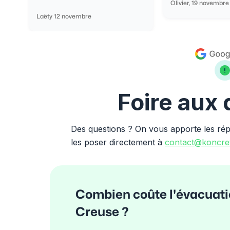
Olivier, 19 novembre
Laëty 12 novembre
Foire aux
Des questions ? On vous apporte les ré
les poser directement à
contact@koncret
Combien coûte l'évacuati
Creuse ?