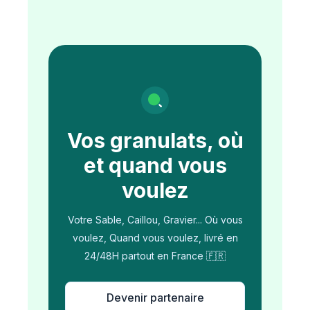
Vos granulats, où
et quand vous
voulez
Votre Sable, Caillou, Gravier... Où vous
voulez, Quand vous voulez, livré en
24/48H partout en France 🇫🇷
Devenir partenaire