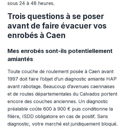
sous 24 à 48 heures.
Trois questions à se poser
avant de faire évacuer vos
enrobés à Caen
Mes enrobés sont-ils potentiellement
amiantés
Toute couche de roulement posée à Caen avant
1997 doit faire l’objet d’un diagnostic amiante HAP
avant rabotage. Beaucoup d’avenues caennaises
et de routes départementales du Calvados portent
encore des couches anciennes. Un diagnostic
préalable coûte 600 à 900 € puis conditionne la
filière, ISDD obligatoire en cas de positif. Sans
diagnostic, votre marché est juridiquement bloqué.