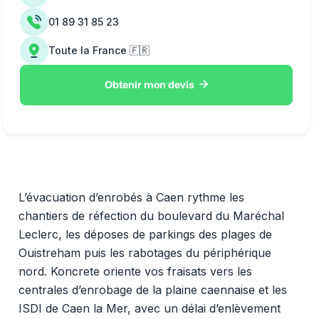
01 89 31 85 23
Toute la France 🇫🇷

Obtenir mon devis
L’évacuation d’enrobés à Caen rythme les
chantiers de réfection du boulevard du Maréchal
Leclerc, les déposes de parkings des plages de
Ouistreham puis les rabotages du périphérique
nord. Koncrete oriente vos fraisats vers les
centrales d’enrobage de la plaine caennaise et les
ISDI de Caen la Mer, avec un délai d’enlèvement