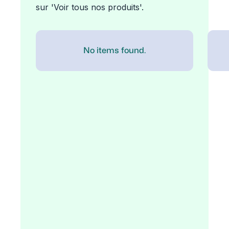
sur 'Voir tous nos produits'.
No items found.