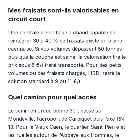
Mes fraisats sont-ils valorisables en
circuit court
Une centrale d’enrobage à chaud capable de
réintégrer 30 à 40 % de fraisats existe en plaine
caennaise. Si vos volumes dépassent 80 tonnes
puis que la couche est saine, la valorisation tire le
prix sous 8 €/t traité transporté. Pour des petits
volumes ou des fraisats chargés, l’ISDI reste la
solution standard à 9 ou 11 €/t.
Quel camion pour quel accès
Le semi-remorque benne 30 t passe sur
Mondeville, l’aéroport de Carpiquet puis l’axe RN
13. Pour le Vieux Caen, le quartier Saint-Pierre et
les ruelles autour de l’Abbaye aux Hommes, le