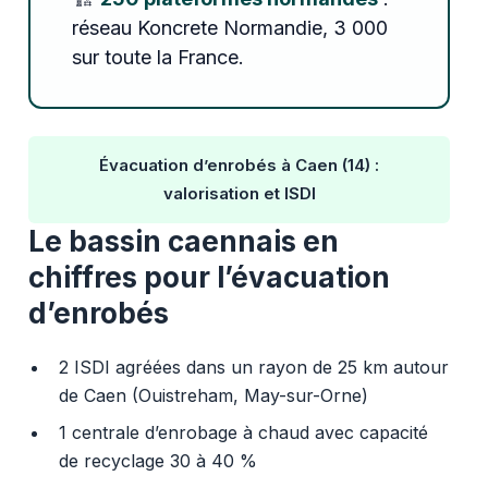
réseau Koncrete Normandie, 3 000
sur toute la France.
Évacuation d’enrobés à Caen (14) :
valorisation et ISDI
Le bassin caennais en
chiffres pour l’évacuation
d’enrobés
2 ISDI agréées dans un rayon de 25 km autour
de Caen (Ouistreham, May-sur-Orne)
1 centrale d’enrobage à chaud avec capacité
de recyclage 30 à 40 %