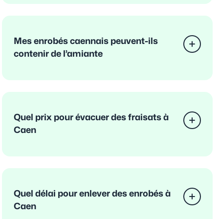
Mes enrobés caennais peuvent-ils
contenir de l’amiante
Quel prix pour évacuer des fraisats à
Caen
Quel délai pour enlever des enrobés à
Caen