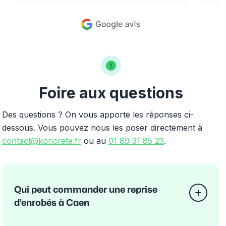
Foire aux questions
Des questions ? On vous apporte les réponses ci-
dessous. Vous pouvez nous les poser directement à
contact@koncrete.fr
ou au
01 89 31 85 23
.
Qui peut commander une reprise
d’enrobés à Caen