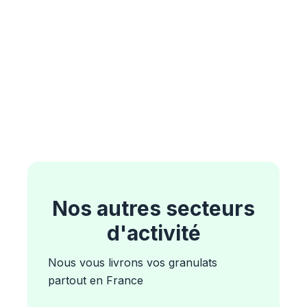
Nos autres secteurs
d'activité
Nous vous livrons vos granulats
partout en France