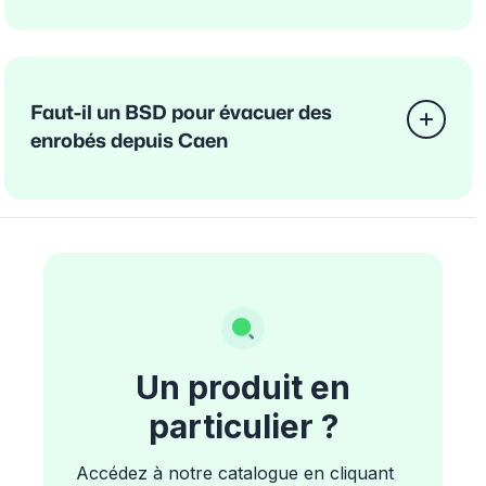
Faut-il un BSD pour évacuer des
enrobés depuis Caen
Un produit en
particulier ?
Accédez à notre catalogue en cliquant