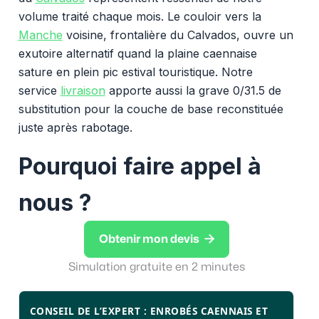
volume traité chaque mois. Le couloir vers la
Manche
voisine, frontalière du Calvados, ouvre un
exutoire alternatif quand la plaine caennaise
sature en plein pic estival touristique. Notre
service
livraison
apporte aussi la grave 0/31.5 de
substitution pour la couche de base reconstituée
juste après rabotage.
Pourquoi faire appel à
nous ?

Obtenir mon devis
Simulation gratuite en 2 minutes
CONSEIL DE L’EXPERT : ENROBÉS CAENNAIS ET