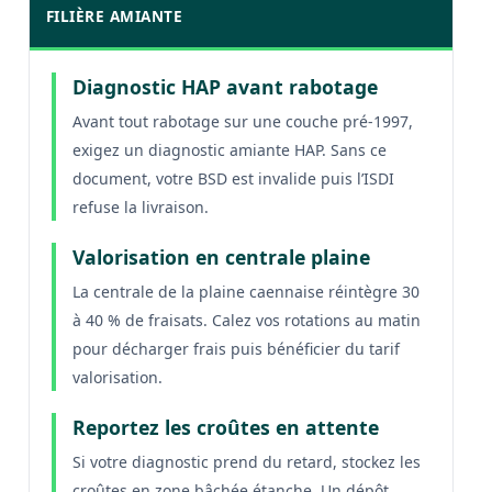
FILIÈRE AMIANTE
Diagnostic HAP avant rabotage
Avant tout rabotage sur une couche pré-1997,
exigez un diagnostic amiante HAP. Sans ce
document, votre BSD est invalide puis l’ISDI
refuse la livraison.
Valorisation en centrale plaine
La centrale de la plaine caennaise réintègre 30
à 40 % de fraisats. Calez vos rotations au matin
pour décharger frais puis bénéficier du tarif
valorisation.
Reportez les croûtes en attente
Si votre diagnostic prend du retard, stockez les
croûtes en zone bâchée étanche. Un dépôt