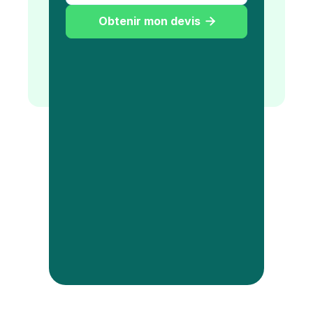
Obtenir mon devis
