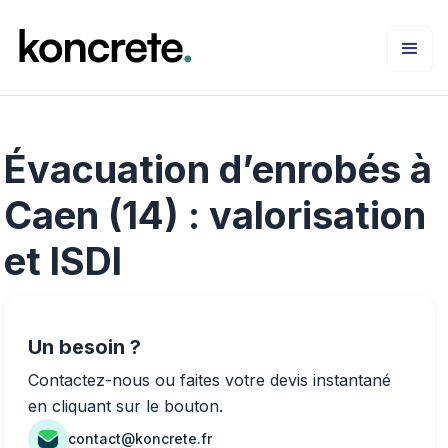
Évacuation d’enrobés à
Caen (14) : valorisation
et ISDI
Un besoin ?
Contactez-nous ou faites votre devis instantané
en cliquant sur le bouton.
contact@koncrete.fr