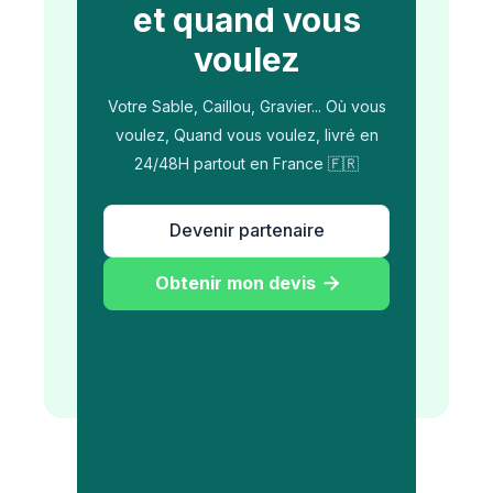
et quand vous
voulez
Votre Sable, Caillou, Gravier... Où vous
voulez, Quand vous voulez, livré en
24/48H partout en France 🇫🇷
Devenir partenaire
Obtenir mon devis
