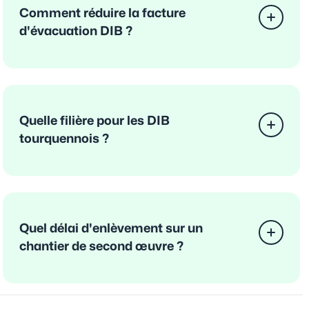
Comment réduire la facture
d'évacuation DIB ?
Quelle filière pour les DIB
tourquennois ?
Quel délai d'enlèvement sur un
chantier de second œuvre ?