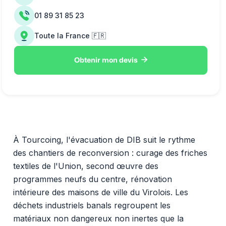
01 89 31 85 23
Toute la France 🇫🇷

Obtenir mon devis
À Tourcoing, l'évacuation de DIB suit le rythme
des chantiers de reconversion : curage des friches
textiles de l'Union, second œuvre des
programmes neufs du centre, rénovation
intérieure des maisons de ville du Virolois. Les
déchets industriels banals regroupent les
matériaux non dangereux non inertes que la