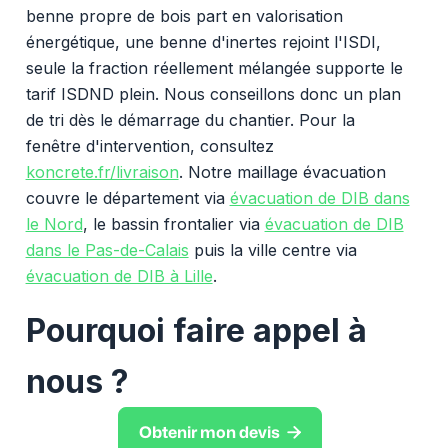
benne propre de bois part en valorisation
énergétique, une benne d'inertes rejoint l'ISDI,
seule la fraction réellement mélangée supporte le
tarif ISDND plein. Nous conseillons donc un plan
de tri dès le démarrage du chantier. Pour la
fenêtre d'intervention, consultez
koncrete.fr/livraison
. Notre maillage évacuation
couvre le département via
évacuation de DIB dans
le Nord
, le bassin frontalier via
évacuation de DIB
dans le Pas-de-Calais
puis la ville centre via
évacuation de DIB à Lille
.
Pourquoi faire appel à
nous ?

Obtenir mon devis