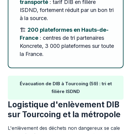
transporté
: tarif DIB en filière
ISDND, fortement réduit par un bon tri
à la source.
🏗️
200 plateformes en Hauts-de-
France
: centres de tri partenaires
Koncrete, 3 000 plateformes sur toute
la France.
Évacuation de DIB à Tourcoing (59) : tri et
filière ISDND
Logistique d'enlèvement DIB
sur Tourcoing et la métropole
L'enlèvement des déchets non dangereux se cale