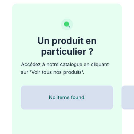
Un produit en
particulier ?
Accédez à notre catalogue en cliquant
sur 'Voir tous nos produits'.
No items found.