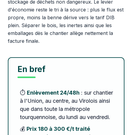
stockage de déchets non dangereux. Le levier
d'économie reste le tri à la source : plus le flux est
propre, moins la benne dérive vers le tarif DIB
plein. Séparer le bois, les inertes ainsi que les
emballages dès le chantier allège nettement la
facture finale.
En bref
⏱️
Enlèvement 24/48h
: sur chantier
à l'Union, au centre, au Virolois ainsi
que dans toute la métropole
tourquennoise, du lundi au vendredi.
💰
Prix 180 à 300 €/t traité