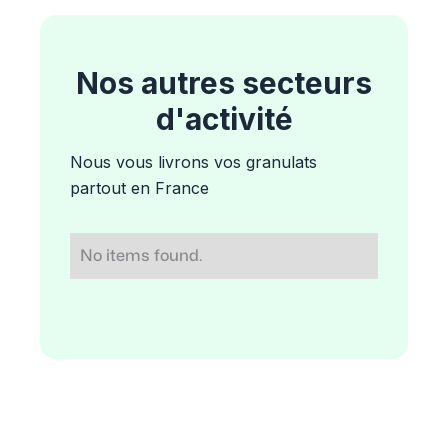
Nos autres secteurs
d'activité
Nous vous livrons vos granulats
partout en France
No items found.