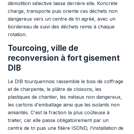
démolition sélective laisse derrière elle. Koncrete
charge, transporte puis oriente ces déchets non
dangereux vers un centre de tri agréé, avec un
bordereau de suivi des déchets remis à chaque
rotation.
Tourcoing, ville de
reconversion à fort gisement
DIB
Le DIB tourquennois rassemble le bois de coffrage
et de charpente, le plâtre de cloisons, les
plastiques de chantier, les métaux non dangereux,
les cartons d'emballage ainsi que les isolants non
amiantés. C'est la fraction la plus coûteuse à
traiter, car elle passe obligatoirement par un
centre de tri puis une filière ISDND, l'installation de