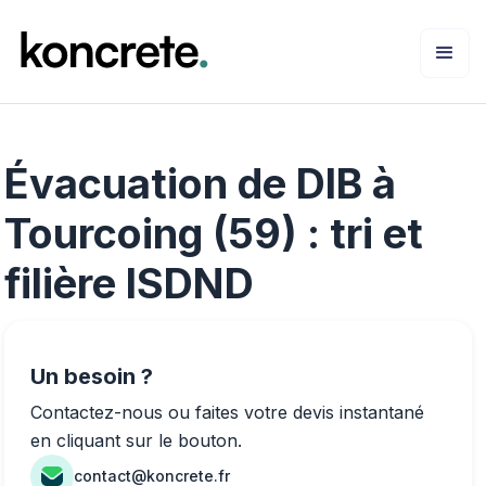
Évacuation de DIB à
Tourcoing (59) : tri et
filière ISDND
Un besoin ?
Contactez-nous ou faites votre devis instantané
en cliquant sur le bouton.
contact@koncrete.fr