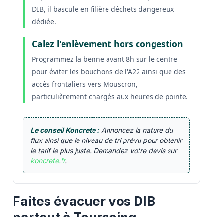
DIB, il bascule en filière déchets dangereux
dédiée.
Calez l'enlèvement hors congestion
Programmez la benne avant 8h sur le centre
pour éviter les bouchons de l'A22 ainsi que des
accès frontaliers vers Mouscron,
particulièrement chargés aux heures de pointe.
Le conseil Koncrete :
Annoncez la nature du
flux ainsi que le niveau de tri prévu pour obtenir
le tarif le plus juste. Demandez votre devis sur
koncrete.fr
.
Faites évacuer vos DIB