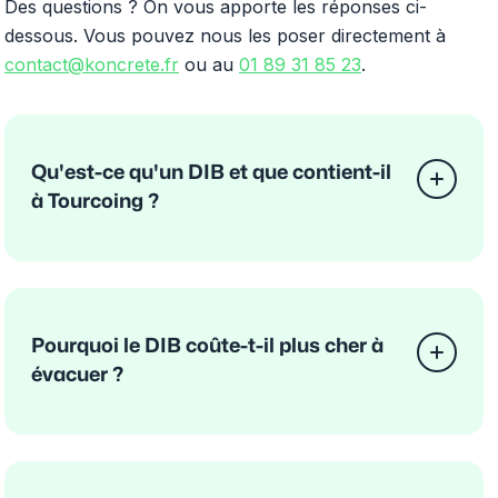
Des questions ? On vous apporte les réponses ci-
dessous. Vous pouvez nous les poser directement à
contact@koncrete.fr
ou au
01 89 31 85 23
.
Qu'est-ce qu'un DIB et que contient-il
à Tourcoing ?
Pourquoi le DIB coûte-t-il plus cher à
évacuer ?