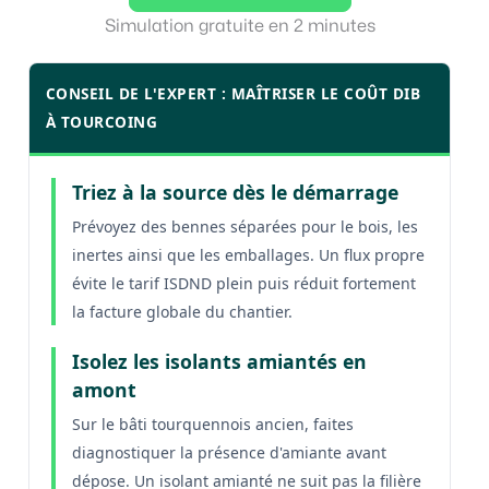
Simulation gratuite en 2 minutes
CONSEIL DE L'EXPERT : MAÎTRISER LE COÛT DIB
À TOURCOING
Triez à la source dès le démarrage
Prévoyez des bennes séparées pour le bois, les
inertes ainsi que les emballages. Un flux propre
évite le tarif ISDND plein puis réduit fortement
la facture globale du chantier.
Isolez les isolants amiantés en
amont
Sur le bâti tourquennois ancien, faites
diagnostiquer la présence d'amiante avant
dépose. Un isolant amianté ne suit pas la filière