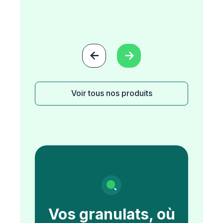


Voir tous nos produits
Vos granulats, où