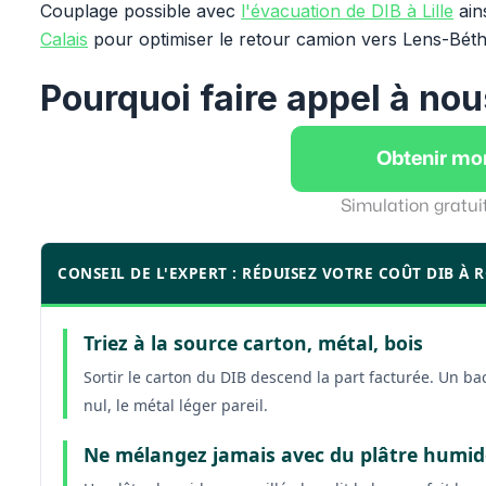
Couplage possible avec
l'évacuation de DIB à Lille
ain
Calais
pour optimiser le retour camion vers Lens-Bét
Pourquoi faire appel à nou
Obtenir mo
Simulation gratui
CONSEIL DE L'EXPERT : RÉDUISEZ VOTRE COÛT DIB À 
Triez à la source carton, métal, bois
Sortir le carton du DIB descend la part facturée. Un bac
nul, le métal léger pareil.
Ne mélangez jamais avec du plâtre humid