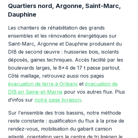
Quartiers nord, Argonne, Saint-Marc,
Dauphine
Les chantiers de réhabilitation des grands
ensembles et les rénovations énergétiques sur
Saint-Marc, Argonne et Dauphine produisent du
DIB de second œuvre : huisseries bois, isolants
déposés, gaines techniques. Accès facilité par les
boulevards larges, le 8x4 de 17 t passe partout.
Côté maillage, retrouvez aussi nos pages
évacuation de terre à Orléans
et
évacuation de
DIB en Seine-et-Marne
pour vos autres flux. Plus
d'infos sur
notre page livraison
.
Sur l'ensemble des trois bassins, notre méthode
reste constante : qualification du flux à la prise de
rendez-vous, mobilisation du gabarit camion
adapté, orientation vers le centre de tri ligérien le