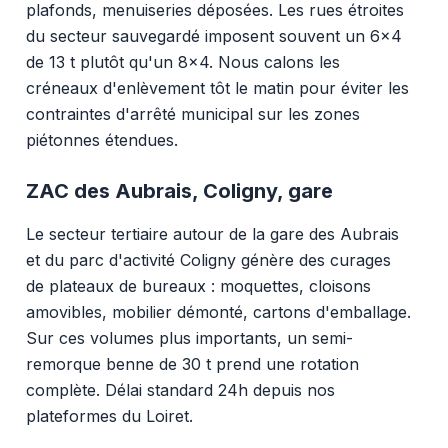
plafonds, menuiseries déposées. Les rues étroites
du secteur sauvegardé imposent souvent un 6x4
de 13 t plutôt qu'un 8x4. Nous calons les
créneaux d'enlèvement tôt le matin pour éviter les
contraintes d'arrêté municipal sur les zones
piétonnes étendues.
ZAC des Aubrais, Coligny, gare
Le secteur tertiaire autour de la gare des Aubrais
et du parc d'activité Coligny génère des curages
de plateaux de bureaux : moquettes, cloisons
amovibles, mobilier démonté, cartons d'emballage.
Sur ces volumes plus importants, un semi-
remorque benne de 30 t prend une rotation
complète. Délai standard 24h depuis nos
plateformes du Loiret.