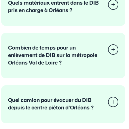
Quels matériaux entrent dans le DIB
pris en charge à Orléans ?
Combien de temps pour un
enlèvement de DIB sur la métropole
Orléans Val de Loire ?
Quel camion pour évacuer du DIB
depuis le centre piéton d'Orléans ?