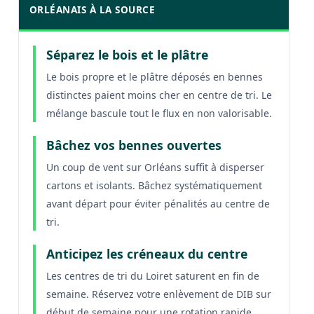
ORLÉANAIS À LA SOURCE
Séparez le bois et le plâtre
Le bois propre et le plâtre déposés en bennes
distinctes paient moins cher en centre de tri. Le
mélange bascule tout le flux en non valorisable.
Bâchez vos bennes ouvertes
Un coup de vent sur Orléans suffit à disperser
cartons et isolants. Bâchez systématiquement
avant départ pour éviter pénalités au centre de
tri.
Anticipez les créneaux du centre
Les centres de tri du Loiret saturent en fin de
semaine. Réservez votre enlèvement de DIB sur
début de semaine pour une rotation rapide.