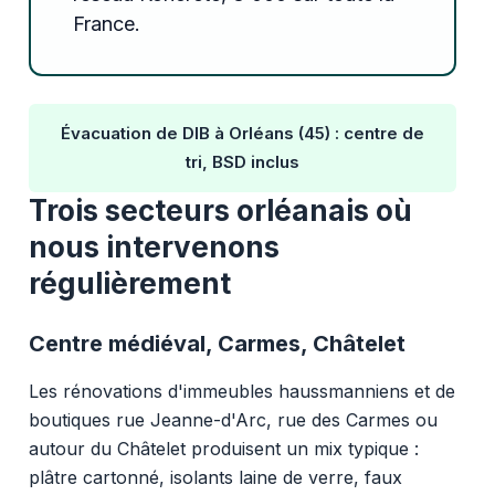
France.
Évacuation de DIB à Orléans (45) : centre de
tri, BSD inclus
Trois secteurs orléanais où
nous intervenons
régulièrement
Centre médiéval, Carmes, Châtelet
Les rénovations d'immeubles haussmanniens et de
boutiques rue Jeanne-d'Arc, rue des Carmes ou
autour du Châtelet produisent un mix typique :
plâtre cartonné, isolants laine de verre, faux