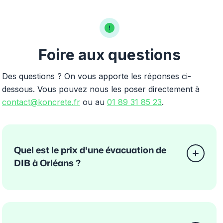
Foire aux questions
Des questions ? On vous apporte les réponses ci-
dessous. Vous pouvez nous les poser directement à
contact@koncrete.fr
ou au
01 89 31 85 23
.
Quel est le prix d'une évacuation de
DIB à Orléans ?