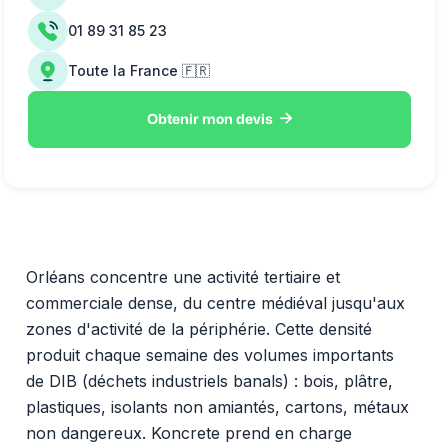
01 89 31 85 23
Toute la France 🇫🇷

Obtenir mon devis
Orléans concentre une activité tertiaire et
commerciale dense, du centre médiéval jusqu'aux
zones d'activité de la périphérie. Cette densité
produit chaque semaine des volumes importants
de DIB (déchets industriels banals) : bois, plâtre,
plastiques, isolants non amiantés, cartons, métaux
non dangereux. Koncrete prend en charge