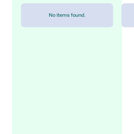
No items found.