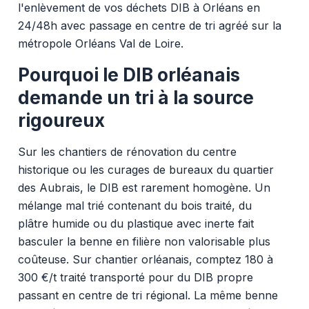
l'enlèvement de vos déchets DIB à Orléans en
24/48h avec passage en centre de tri agréé sur la
métropole Orléans Val de Loire.
Pourquoi le DIB orléanais
demande un tri à la source
rigoureux
Sur les chantiers de rénovation du centre
historique ou les curages de bureaux du quartier
des Aubrais, le DIB est rarement homogène. Un
mélange mal trié contenant du bois traité, du
plâtre humide ou du plastique avec inerte fait
basculer la benne en filière non valorisable plus
coûteuse. Sur chantier orléanais, comptez 180 à
300 €/t traité transporté pour du DIB propre
passant en centre de tri régional. La même benne