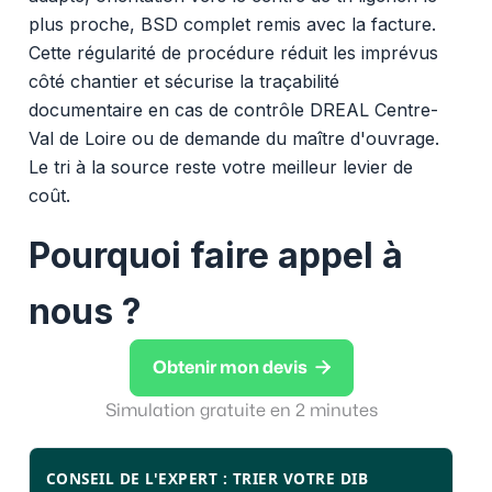
plus proche, BSD complet remis avec la facture.
Cette régularité de procédure réduit les imprévus
côté chantier et sécurise la traçabilité
documentaire en cas de contrôle DREAL Centre-
Val de Loire ou de demande du maître d'ouvrage.
Le tri à la source reste votre meilleur levier de
coût.
Pourquoi faire appel à
nous ?

Obtenir mon devis
Simulation gratuite en 2 minutes
CONSEIL DE L'EXPERT : TRIER VOTRE DIB