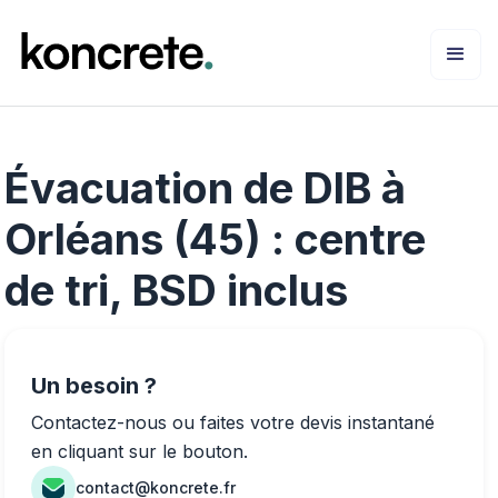
Évacuation de DIB à
Orléans (45) : centre
de tri, BSD inclus
Un besoin ?
Contactez-nous ou faites votre devis instantané
en cliquant sur le bouton.
contact@koncrete.fr