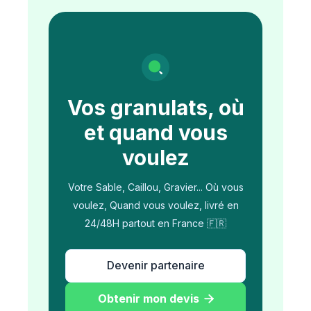
Vos granulats, où
et quand vous
voulez
Votre Sable, Caillou, Gravier... Où vous
voulez, Quand vous voulez, livré en
24/48H partout en France 🇫🇷
Devenir partenaire
Obtenir mon devis
