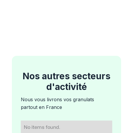
Nos autres secteurs
d'activité
Nous vous livrons vos granulats
partout en France
No items found.