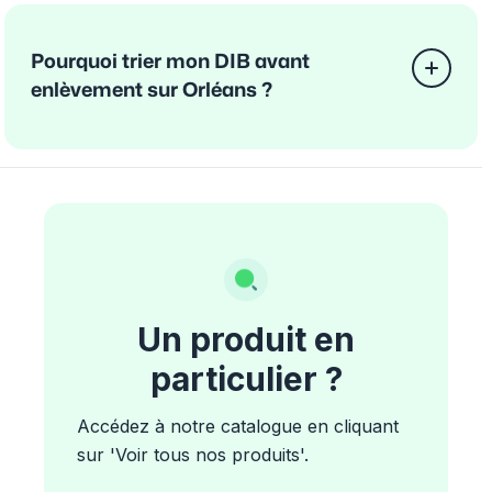
Pourquoi trier mon DIB avant
enlèvement sur Orléans ?
Un produit en
particulier ?
Accédez à notre catalogue en cliquant
sur 'Voir tous nos produits'.