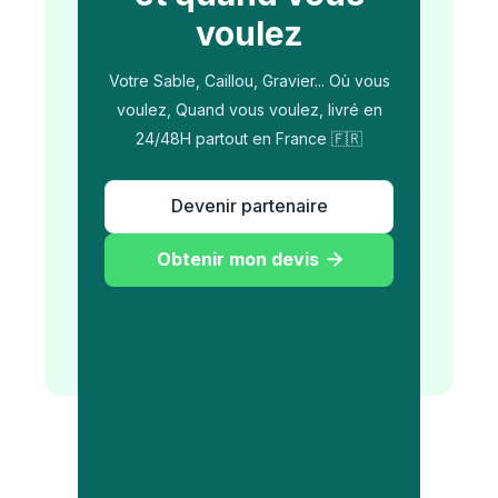
voulez
Votre Sable, Caillou, Gravier... Où vous
voulez, Quand vous voulez, livré en
24/48H partout en France 🇫🇷
Devenir partenaire
Obtenir mon devis
