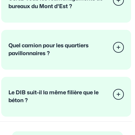
bureaux du Mont d'Est ?
Quel camion pour les quartiers
pavillonnaires ?
Le DIB suit-il la même filière que le
béton ?