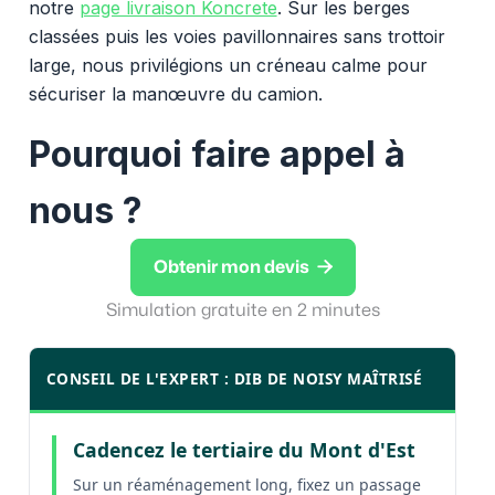
notre
page livraison Koncrete
. Sur les berges
classées puis les voies pavillonnaires sans trottoir
large, nous privilégions un créneau calme pour
sécuriser la manœuvre du camion.
Pourquoi faire appel à
nous ?

Obtenir mon devis
Simulation gratuite en 2 minutes
CONSEIL DE L'EXPERT : DIB DE NOISY MAÎTRISÉ
Cadencez le tertiaire du Mont d'Est
Sur un réaménagement long, fixez un passage