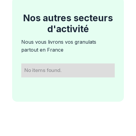
Nos autres secteurs
d'activité
Nous vous livrons vos granulats
partout en France
No items found.