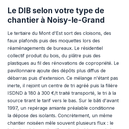
Le DIB selon votre type de
chantier à Noisy-le-Grand
Le tertiaire du Mont d'Est sort des cloisons, des
faux plafonds puis des moquettes lors des
réaménagements de bureaux. Le résidentiel
collectif produit du bois, du plâtre puis des
plastiques au fil des rénovations de copropriété. Le
pavillonnaire ajoute des dépôts plus diffus de
débarras puis d'extension. Ce mélange n'étant pas
inerte, il rejoint un centre de tri agréé puis la filière
ISDND à 180 à 300 €/t traité transporté, le tri à la
source tirant le tarif vers le bas. Sur le bâti d'avant
1997, un repérage amiante préalable conditionne
la dépose des isolants. Concrètement, un même
chantier noiséen mêle souvent plusieurs flux : le