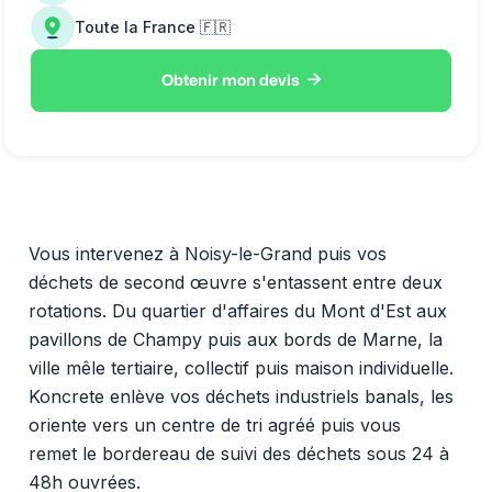
Toute la France 🇫🇷

Obtenir mon devis
Vous intervenez à Noisy-le-Grand puis vos
déchets de second œuvre s'entassent entre deux
rotations. Du quartier d'affaires du Mont d'Est aux
pavillons de Champy puis aux bords de Marne, la
ville mêle tertiaire, collectif puis maison individuelle.
Koncrete enlève vos déchets industriels banals, les
oriente vers un centre de tri agréé puis vous
remet le bordereau de suivi des déchets sous 24 à
48h ouvrées.