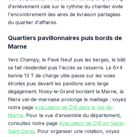
d'enlèvement calé sur le rythme du chantier évite
l'encombrement des aires de livraison partagées
du quartier d'affaires.
Quartiers pavillonnaires puis bords de
Marne
Vers Champy, le Pavé Neuf puis les berges, le bâti
se fait résidentiel puis l'accès se resserre. Le 6x4
benne 13 T de charge utile passe sur les voies
étroites puis devant les pavillons sans large
dégagement. Noisy-le-Grand bordant la Marne, la
filière val-de-marnaise prolonge le maillage : voyez
notre page
évacuation de DIB dans le Val-de-
Marne
. Pour la vue d'ensemble du département,
consultez notre page
évacuation de DIB en Seine-
Saint-Denis
. Pour organiser une rotation, voyez