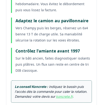
hebdomadaire. Vous évitez le débordement
puis vous lissez la facture.
Adaptez le camion au pavillonnaire
Vers Champy puis les berges, réservez un 6x4
benne 13 T de charge utile. Sa maniabilité
sécurise la rotation sur les voies étroites.
Contrôlez l'amiante avant 1997
Sur le bâti ancien, faites diagnostiquer isolants
puis plâtres. Un flux sain reste en centre de tri
DIB classique.
Le conseil Koncrete :
indiquez le bassin puis
l'accès dès la commande pour caler la rotation.
Demandez votre devis sur
koncrete.fr
.