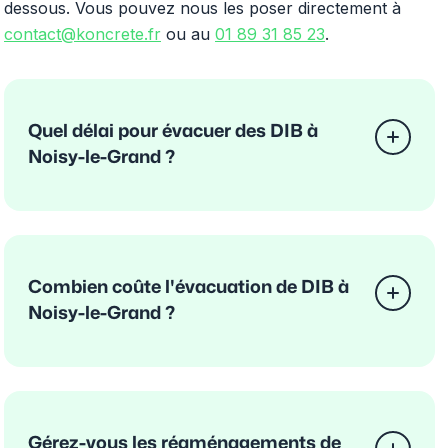
dessous. Vous pouvez nous les poser directement à
contact@koncrete.fr
ou au
01 89 31 85 23
.
Quel délai pour évacuer des DIB à
Noisy-le-Grand ?
Combien coûte l'évacuation de DIB à
Noisy-le-Grand ?
Gérez-vous les réaménagements de