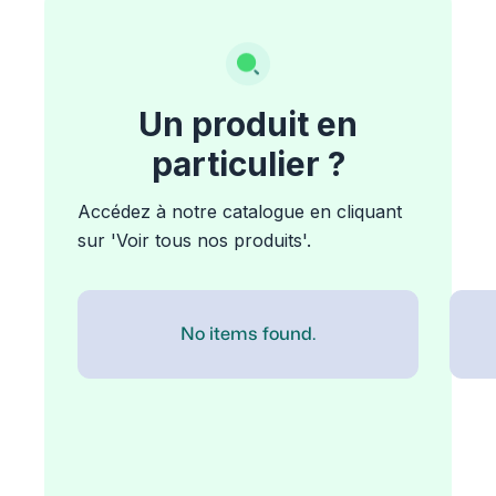
Un produit en
particulier ?
Accédez à notre catalogue en cliquant
sur 'Voir tous nos produits'.
No items found.