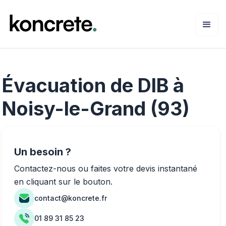
Évacuation de DIB à
Noisy-le-Grand (93)
Un besoin ?
Contactez-nous ou faites votre devis instantané
en cliquant sur le bouton.
contact@koncrete.fr
01 89 31 85 23