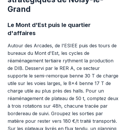
Grand
Le Mont d'Est puis le quartier
d'affaires
Autour des Arcades, de l'ESIEE puis des tours de
bureaux du Mont d'Est, les cycles de
réaménagement tertiaire rythment la production
de DIB. Desservi par le RER A, ce secteur
supporte le semi-remorque benne 30 T de charge
utile sur les voies larges, le 8x4 benne 17 T de
charge utile au plus près des halls. Pour un
réaménagement de plateau de 50 t, comptez deux
à trois rotations sur 48h, chacune tracée par
bordereau de suivi. Groupez les sorties par
matière pour rester vers 180 €/t traité transporté.
Sur les plateaux livrés en flux tendu, un planning