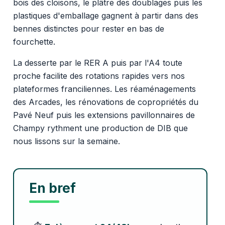
bois des cloisons, le plâtre des doublages puis les
plastiques d'emballage gagnent à partir dans des
bennes distinctes pour rester en bas de
fourchette.
La desserte par le RER A puis par l'A4 toute
proche facilite des rotations rapides vers nos
plateformes franciliennes. Les réaménagements
des Arcades, les rénovations de copropriétés du
Pavé Neuf puis les extensions pavillonnaires de
Champy rythment une production de DIB que
nous lissons sur la semaine.
En bref