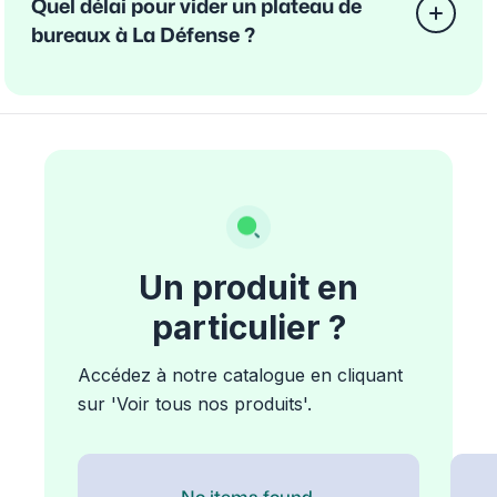
Quel délai pour vider un plateau de
bureaux à La Défense ?
Un produit en
particulier ?
Accédez à notre catalogue en cliquant
sur 'Voir tous nos produits'.