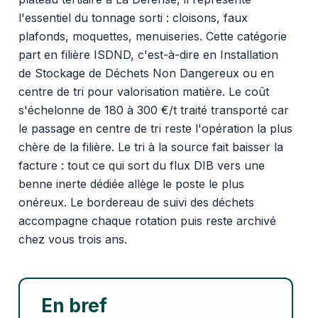
l'essentiel du tonnage sorti : cloisons, faux
plafonds, moquettes, menuiseries. Cette catégorie
part en filière ISDND, c'est-à-dire en Installation
de Stockage de Déchets Non Dangereux ou en
centre de tri pour valorisation matière. Le coût
s'échelonne de 180 à 300 €/t traité transporté car
le passage en centre de tri reste l'opération la plus
chère de la filière. Le tri à la source fait baisser la
facture : tout ce qui sort du flux DIB vers une
benne inerte dédiée allège le poste le plus
onéreux. Le bordereau de suivi des déchets
accompagne chaque rotation puis reste archivé
chez vous trois ans.
En bref