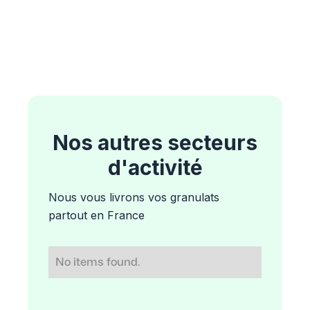
Nos autres secteurs
d'activité
Nous vous livrons vos granulats
partout en France
No items found.