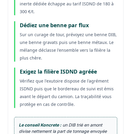
inerte dédiée échappe au tarif ISDND de 180 à
300 €/t.
Dédiez une benne par flux
Sur un curage de tour, prévoyez une benne DIB,
une benne gravats puis une benne métaux. Le
mélange déclasse l'ensemble vers la filière la
plus chère.
Exigez la filière ISDND agréée
Vérifiez que l'exutoire dispose de l'agrément
ISDND puis que le bordereau de suivi est émis
avant le départ du camion. La traçabilité vous
protège en cas de contrôle.
Le conseil Koncrete :
un DIB trié en amont
divise nettement la part de tonnage envoyée