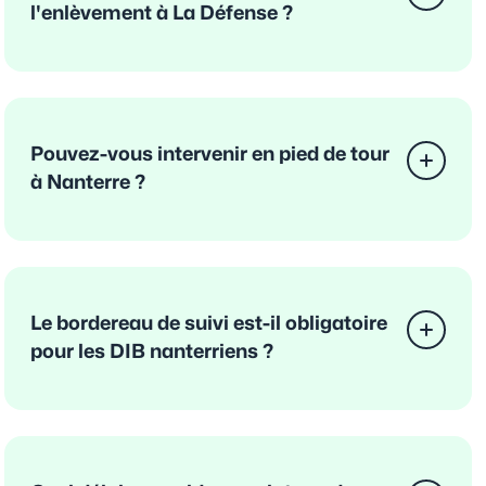
l'enlèvement à La Défense ?
Pouvez-vous intervenir en pied de tour
à Nanterre ?
Le bordereau de suivi est-il obligatoire
pour les DIB nanterriens ?