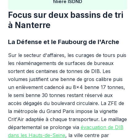
filière ISDND
Focus sur deux bassins de tri
à Nanterre
La Défense et le Faubourg de l'Arche
Sur le secteur d'affaires, les curages de tours puis
les réaménagements de surfaces de bureaux
sortent des centaines de tonnes de DIB. Les
volumes justifient une benne de gros calibre puis
un enlèvement cadencé au 8x4 benne 17 tonnes,
le semi benne 30 tonnes restant réservé aux
accès dégagés du boulevard circulaire. La ZFE de
la métropole du Grand Paris impose la vignette
Crit'Air adaptée à chaque transporteur. Le maillage
départemental se prolonge via
évacuation de DIB
dans les Hauts-de-Seine
, la ville centre par