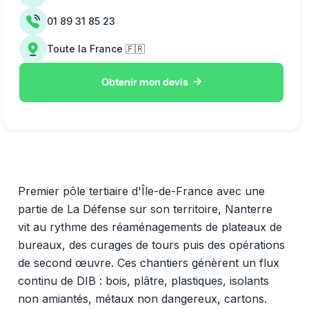
01 89 31 85 23
Toute la France 🇫🇷

Obtenir mon devis
Premier pôle tertiaire d'Île-de-France avec une
partie de La Défense sur son territoire, Nanterre
vit au rythme des réaménagements de plateaux de
bureaux, des curages de tours puis des opérations
de second œuvre. Ces chantiers génèrent un flux
continu de DIB : bois, plâtre, plastiques, isolants
non amiantés, métaux non dangereux, cartons.