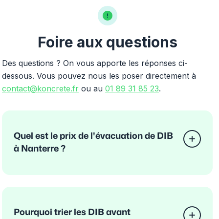
Foire aux questions
Des questions ? On vous apporte les réponses ci-
dessous. Vous pouvez nous les poser directement à
contact@koncrete.fr
ou au
01 89 31 85 23
.
Quel est le prix de l'évacuation de DIB
à Nanterre ?
Pourquoi trier les DIB avant