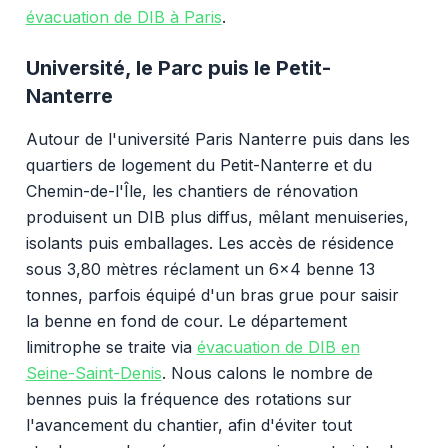
évacuation de DIB à Paris
.
Université, le Parc puis le Petit-
Nanterre
Autour de l'université Paris Nanterre puis dans les
quartiers de logement du Petit-Nanterre et du
Chemin-de-l'Île, les chantiers de rénovation
produisent un DIB plus diffus, mêlant menuiseries,
isolants puis emballages. Les accès de résidence
sous 3,80 mètres réclament un 6x4 benne 13
tonnes, parfois équipé d'un bras grue pour saisir
la benne en fond de cour. Le département
limitrophe se traite via
évacuation de DIB en
Seine-Saint-Denis
. Nous calons le nombre de
bennes puis la fréquence des rotations sur
l'avancement du chantier, afin d'éviter tout