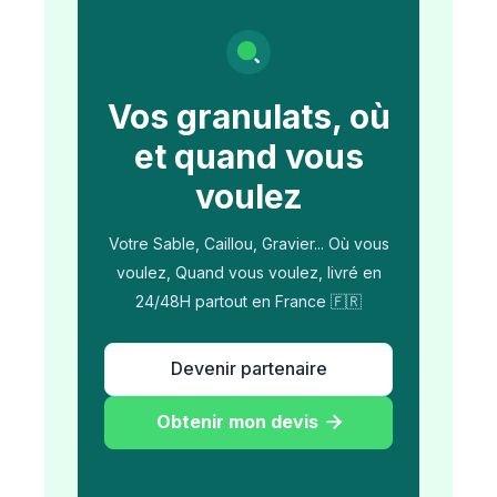
Vos granulats, où
et quand vous
voulez
Votre Sable, Caillou, Gravier... Où vous
voulez, Quand vous voulez, livré en
24/48H partout en France 🇫🇷
Devenir partenaire
Obtenir mon devis
