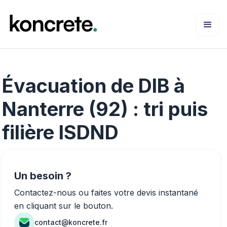
Évacuation de DIB à
Nanterre (92) : tri puis
filière ISDND
Un besoin ?
Contactez-nous ou faites votre devis instantané
en cliquant sur le bouton.
contact@koncrete.fr