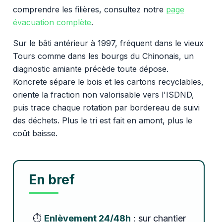
comprendre les filières, consultez notre
page
évacuation complète
.
Sur le bâti antérieur à 1997, fréquent dans le vieux
Tours comme dans les bourgs du Chinonais, un
diagnostic amiante précède toute dépose.
Koncrete sépare le bois et les cartons recyclables,
oriente la fraction non valorisable vers l'ISDND,
puis trace chaque rotation par bordereau de suivi
des déchets. Plus le tri est fait en amont, plus le
coût baisse.
En bref
⏱️
Enlèvement 24/48h
: sur chantier