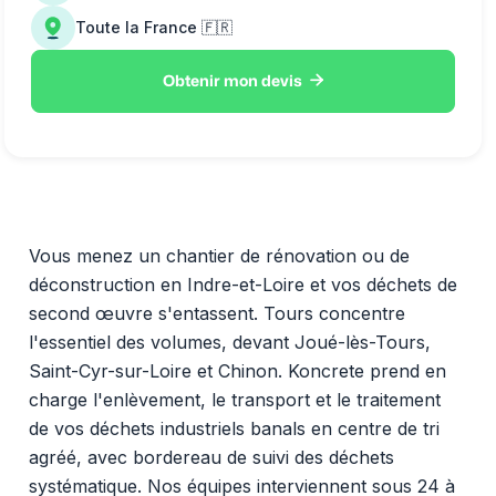
Toute la France 🇫🇷

Obtenir mon devis
Vous menez un chantier de rénovation ou de
déconstruction en Indre-et-Loire et vos déchets de
second œuvre s'entassent. Tours concentre
l'essentiel des volumes, devant Joué-lès-Tours,
Saint-Cyr-sur-Loire et Chinon. Koncrete prend en
charge l'enlèvement, le transport et le traitement
de vos déchets industriels banals en centre de tri
agréé, avec bordereau de suivi des déchets
systématique. Nos équipes interviennent sous 24 à