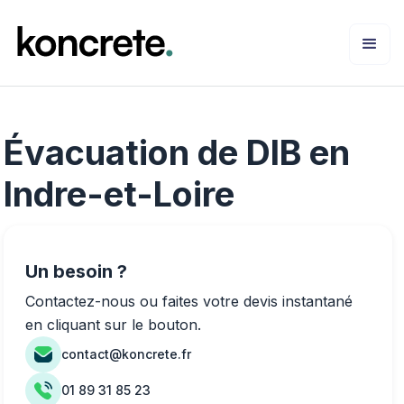
Évacuation de DIB en
Indre-et-Loire
Un besoin ?
Contactez-nous ou faites votre devis instantané
en cliquant sur le bouton.
contact@koncrete.fr
01 89 31 85 23