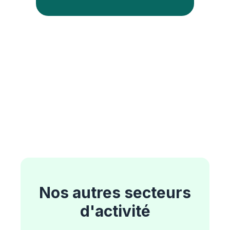
Nos autres secteurs
d'activité