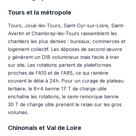
Tours et la métropole
Tours, Joué-lès-Tours, Saint-Cyr-sur-Loire, Saint-
Avertin et Chambray-lès-Tours rassemblent les
chantiers les plus denses : bureaux, commerces et
logement collectif. Les déposes de second œuvre
y génèrent un DIB volumineux mais facile à trier
sur site. Les rotations partent de plateformes
proches de l'A10 et de l'A85, ce qui ramène
souvent le délai à 24h. Pour un curage de plateau
tertiaire, le 8x4 benne 17 T de charge utile
enchaîne les rotations, le semi-remorque benne
30 T de charge utile prenant le relais sur les gros
volumes.
Chinonais et Val de Loire