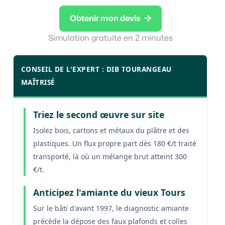

Obtenir mon devis
Simulation gratuite en 2 minutes
CONSEIL DE L'EXPERT : DIB TOURANGEAU
MAÎTRISÉ
Triez le second œuvre sur site
Isolez bois, cartons et métaux du plâtre et des
plastiques. Un flux propre part dès 180 €/t traité
transporté, là où un mélange brut atteint 300
€/t.
Anticipez l'amiante du vieux Tours
Sur le bâti d'avant 1997, le diagnostic amiante
précède la dépose des faux plafonds et colles