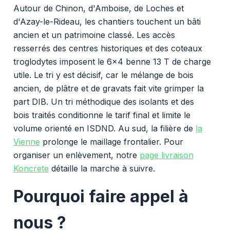
Autour de Chinon, d'Amboise, de Loches et
d'Azay-le-Rideau, les chantiers touchent un bâti
ancien et un patrimoine classé. Les accès
resserrés des centres historiques et des coteaux
troglodytes imposent le 6x4 benne 13 T de charge
utile. Le tri y est décisif, car le mélange de bois
ancien, de plâtre et de gravats fait vite grimper la
part DIB. Un tri méthodique des isolants et des
bois traités conditionne le tarif final et limite le
volume orienté en ISDND. Au sud, la filière de
la
Vienne
prolonge le maillage frontalier. Pour
organiser un enlèvement, notre
page livraison
Koncrete
détaille la marche à suivre.
Pourquoi faire appel à
nous ?