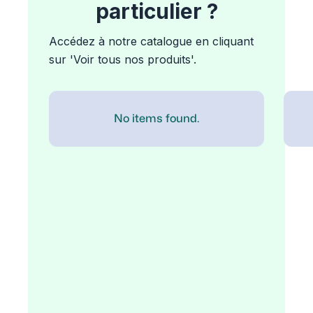
particulier ?
Accédez à notre catalogue en cliquant
sur 'Voir tous nos produits'.
No items found.