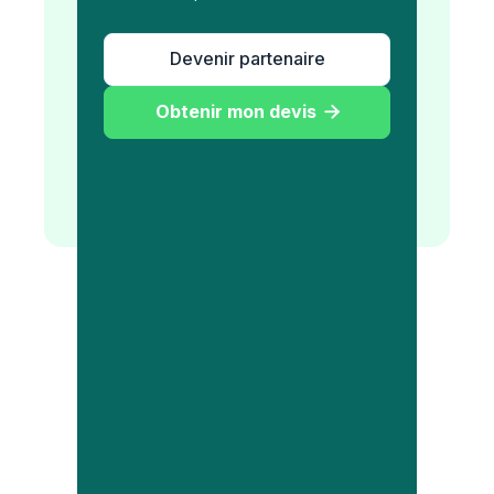
Devenir partenaire
Obtenir mon devis
