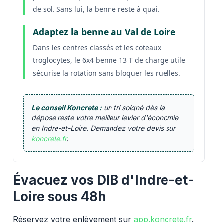
de sol. Sans lui, la benne reste à quai.
Adaptez la benne au Val de Loire
Dans les centres classés et les coteaux
troglodytes, le 6x4 benne 13 T de charge utile
sécurise la rotation sans bloquer les ruelles.
Le conseil Koncrete :
un tri soigné dès la
dépose reste votre meilleur levier d'économie
en Indre-et-Loire. Demandez votre devis sur
koncrete.fr
.
Évacuez vos DIB d'Indre-et-
Loire sous 48h
Réservez votre enlèvement sur
app.koncrete.fr
.