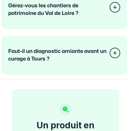
Gérez-vous les chantiers de
patrimoine du Val de Loire ?
Faut-il un diagnostic amiante avant un
curage à Tours ?
Un produit en