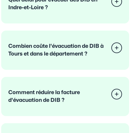
Indre-et-Loire ?
Combien coûte l'évacuation de DIB à
Tours et dans le département ?
Comment réduire la facture
d'évacuation de DIB ?