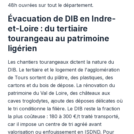
48h ouvrées sur tout le département.
Évacuation de DIB en Indre-
et-Loire : du tertiaire
tourangeau au patrimoine
ligérien
Les chantiers tourangeaux dictent la nature du
DIB. Le tertiaire et le logement de l'agglomération
de Tours sortent du plâtre, des plastiques, des
cartons et du bois de dépose. La rénovation du
patrimoine du Val de Loire, des châteaux aux
caves troglodytes, ajoute des déposes délicates où
le tri conditionne la filière. Le DIB reste la fraction
la plus coûteuse : 180 à 300 €/t traité transporté,
car il impose un centre de tri agréé avant
valorisation ou enfouissement en ISDND. Pour