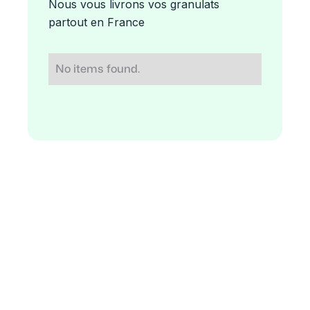
Nous vous livrons vos granulats
partout en France
No items found.