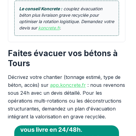
Le conseil Koncrete :
couplez évacuation
béton plus livraison grave recyclée pour
optimiser la rotation logistique. Demandez votre
devis sur
koncrete.fr
.
Faites évacuer vos bétons à
Tours
Décrivez votre chantier (tonnage estimé, type de
béton, accès) sur
app.koncrete.fr
: nous revenons
sous 24h avec un devis détaillé. Pour les
opérations multi-rotations ou les déconstructions
structurantes, demandez un plan d'évacuation
intégrant la valorisation en grave recyclée.
Vous voulez des granulats on
vous livre en 24/48h.