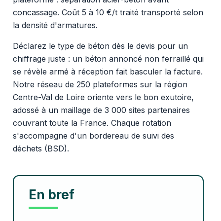
concassage. Coût 5 à 10 €/t traité transporté selon
la densité d'armatures.
Déclarez le type de béton dès le devis pour un
chiffrage juste : un béton annoncé non ferraillé qui
se révèle armé à réception fait basculer la facture.
Notre réseau de 250 plateformes sur la région
Centre-Val de Loire oriente vers le bon exutoire,
adossé à un maillage de 3 000 sites partenaires
couvrant toute la France. Chaque rotation
s'accompagne d'un bordereau de suivi des
déchets (BSD).
En bref