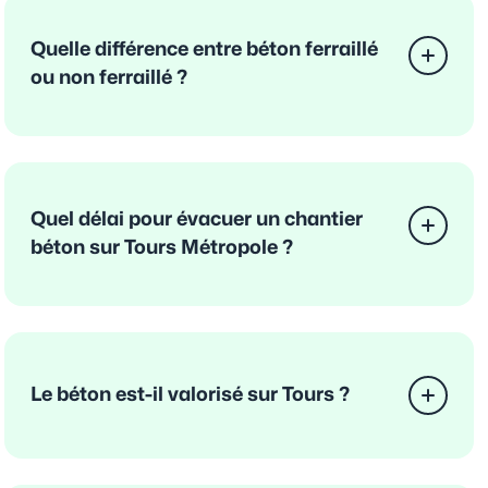
Quelle différence entre béton ferraillé
ou non ferraillé ?
Quel délai pour évacuer un chantier
béton sur Tours Métropole ?
Le béton est-il valorisé sur Tours ?