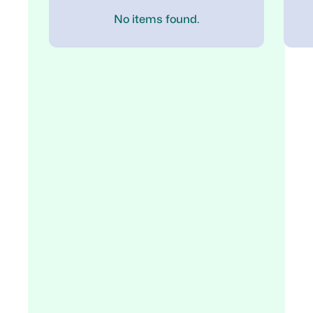
No items found.