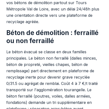
vos bétons de démolition partout sur Tours
Métropole Val de Loire, avec un délai 24/48h plus
une orientation directe vers une plateforme de
recyclage agréée.
Béton de démolition : ferraillé
ou non ferraillé
Le béton évacué se classe en deux familles
principales. Le béton non ferraillé (dalles minces,
béton de propreté, vieilles chapes, béton de
remplissage) part directement en plateforme de
recyclage inerte pour devenir grave recyclée
0/31.5 ou agrégat de remblai. Coût 4 à 7 €/t traité
transporté sur l'agglomération tourangelle. Le
béton ferraillé (poutres, voiles, dalles armées,
fondations) demande un tri supplémentaire en
plateforme : séparation acier-béton avant