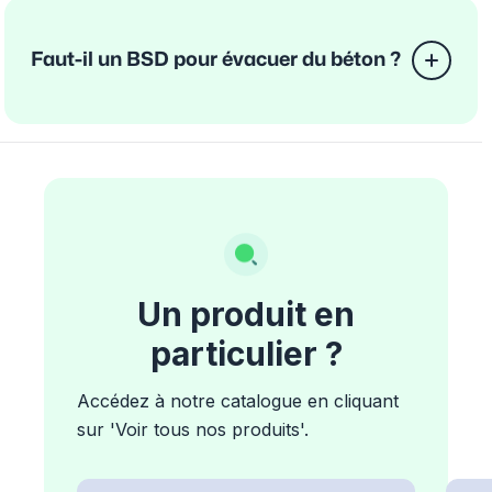
Faut-il un BSD pour évacuer du béton ?
Un produit en
particulier ?
Accédez à notre catalogue en cliquant
sur 'Voir tous nos produits'.