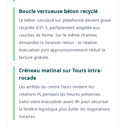
Boucle vertueuse béton recyclé
Le béton concassé sur plateforme devient grave
recyclée 0/31.5, parfaitement adaptée aux
couches de forme. Sur le même chantier,
demandez la livraison retour : la rotation
évacuation puis approvisionnement réduit la
facture globale.
Créneau matinal sur Tours intra-
rocade
Les arrêtés du centre Tours limitent les
rotations PL pendant les heures piétonnes.
Calez votre évacuation avant 9h pour sécuriser
la fenêtre logistique plus éviter les majorations
horaires.