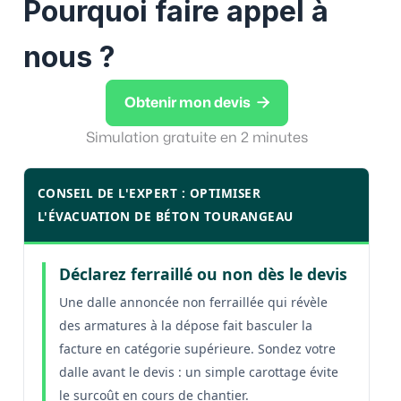
Pourquoi faire appel à
nous ?

Obtenir mon devis
Simulation gratuite en 2 minutes
CONSEIL DE L'EXPERT : OPTIMISER
L'ÉVACUATION DE BÉTON TOURANGEAU
Déclarez ferraillé ou non dès le devis
Une dalle annoncée non ferraillée qui révèle
des armatures à la dépose fait basculer la
facture en catégorie supérieure. Sondez votre
dalle avant le devis : un simple carottage évite
le surcoût en cours de chantier.