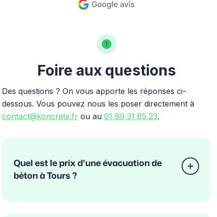
Foire aux questions
Des questions ? On vous apporte les réponses ci-
dessous. Vous pouvez nous les poser directement à
contact@koncrete.fr
ou au
01 89 31 85 23
.
Quel est le prix d'une évacuation de
béton à Tours ?