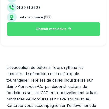
01 89 31 85 23
Toute la France 🇫🇷

Obtenir mon devis
L'évacuation de béton à Tours rythme les
chantiers de démolition de la métropole
tourangelle : reprises de dalles industrielles sur
Saint-Pierre-des-Corps, déconstructions de
fondations sur les ZAC en renouvellement urbain,
rabotages de bordures sur l'axe Tours-Joué.
Koncrete vous accompagne sur l'enlèvement de