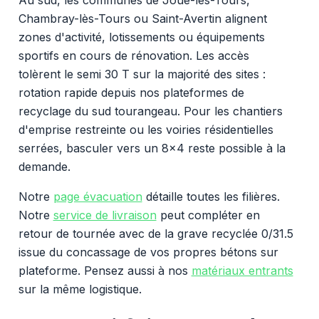
Chambray-lès-Tours ou Saint-Avertin alignent
zones d'activité, lotissements ou équipements
sportifs en cours de rénovation. Les accès
tolèrent le semi 30 T sur la majorité des sites :
rotation rapide depuis nos plateformes de
recyclage du sud tourangeau. Pour les chantiers
d'emprise restreinte ou les voiries résidentielles
serrées, basculer vers un 8x4 reste possible à la
demande.
Notre
page évacuation
détaille toutes les filières.
Notre
service de livraison
peut compléter en
retour de tournée avec de la grave recyclée 0/31.5
issue du concassage de vos propres bétons sur
plateforme. Pensez aussi à nos
matériaux entrants
sur la même logistique.