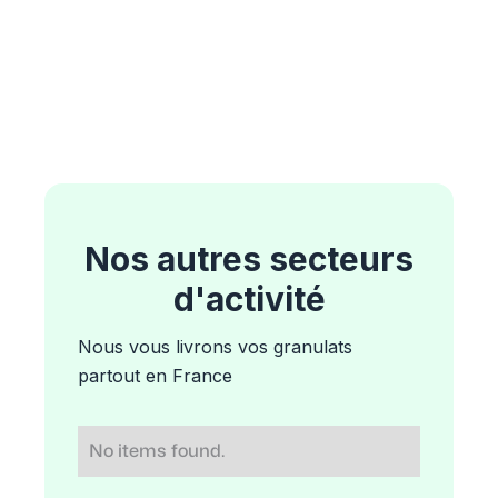
Nos autres secteurs
d'activité
Nous vous livrons vos granulats
partout en France
No items found.