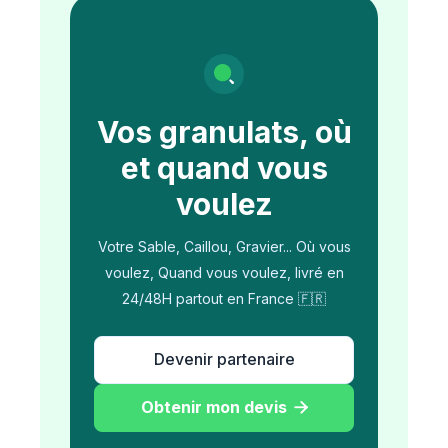
Vos granulats, où
et quand vous
voulez
Votre Sable, Caillou, Gravier... Où vous
voulez, Quand vous voulez, livré en
24/48H partout en France 🇫🇷
Devenir partenaire
Obtenir mon devis
