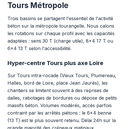
Tours Métropole
Trois bassins se partagent l'essentiel de l'activité
béton sur la métropole tourangelle. Nous calons
les rotations sur chaque profil avec les capacités
adaptées : semi 30 T (charge utile), 8x4 17 T ou
6x4 13 T selon l'accessibilité.
Hyper-centre Tours plus axe Loire
Sur Tours intra-rocade (Vieux Tours, Plumereau,
Halles, bord de Loire, place Jean Jaurès), les
chantiers se limitent souvent à des reprises de
dalles, rabotages de bordures ou dépose de petits
massifs béton. Volumes modérés, accès parfois
contraint par les arrêtés piétons : le 6x4 benne
(13 T) est le plus souvent retenu. Délai 24h sur la
grande majorité des créneaux matinaux.