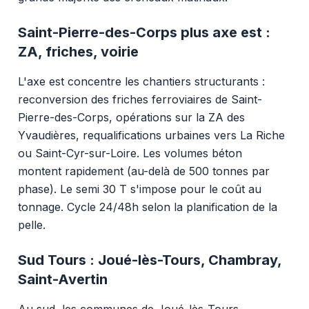
Saint-Pierre-des-Corps plus axe est :
ZA, friches, voirie
L'axe est concentre les chantiers structurants :
reconversion des friches ferroviaires de Saint-
Pierre-des-Corps, opérations sur la ZA des
Yvaudières, requalifications urbaines vers La Riche
ou Saint-Cyr-sur-Loire. Les volumes béton
montent rapidement (au-delà de 500 tonnes par
phase). Le semi 30 T s'impose pour le coût au
tonnage. Cycle 24/48h selon la planification de la
pelle.
Sud Tours : Joué-lès-Tours, Chambray,
Saint-Avertin
Au sud, les communes de Joué-lès-Tours,