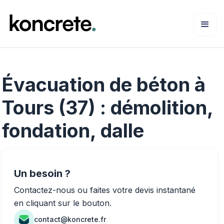
Évacuation de béton à
Tours (37) : démolition,
fondation, dalle
Un besoin ?
Contactez-nous ou faites votre devis instantané
en cliquant sur le bouton.
contact@koncrete.fr