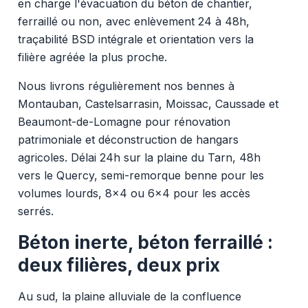
en charge l'évacuation du béton de chantier,
ferraillé ou non, avec enlèvement 24 à 48h,
traçabilité BSD intégrale et orientation vers la
filière agréée la plus proche.
Nous livrons régulièrement nos bennes à
Montauban, Castelsarrasin, Moissac, Caussade et
Beaumont-de-Lomagne pour rénovation
patrimoniale et déconstruction de hangars
agricoles. Délai 24h sur la plaine du Tarn, 48h
vers le Quercy, semi-remorque benne pour les
volumes lourds, 8x4 ou 6x4 pour les accès
serrés.
Béton inerte, béton ferraillé :
deux filières, deux prix
Au sud, la plaine alluviale de la confluence