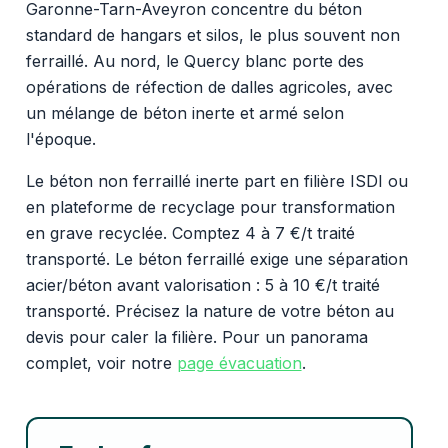
Garonne-Tarn-Aveyron concentre du béton
standard de hangars et silos, le plus souvent non
ferraillé. Au nord, le Quercy blanc porte des
opérations de réfection de dalles agricoles, avec
un mélange de béton inerte et armé selon
l'époque.
Le béton non ferraillé inerte part en filière ISDI ou
en plateforme de recyclage pour transformation
en grave recyclée. Comptez 4 à 7 €/t traité
transporté. Le béton ferraillé exige une séparation
acier/béton avant valorisation : 5 à 10 €/t traité
transporté. Précisez la nature de votre béton au
devis pour caler la filière. Pour un panorama
complet, voir notre
page évacuation
.