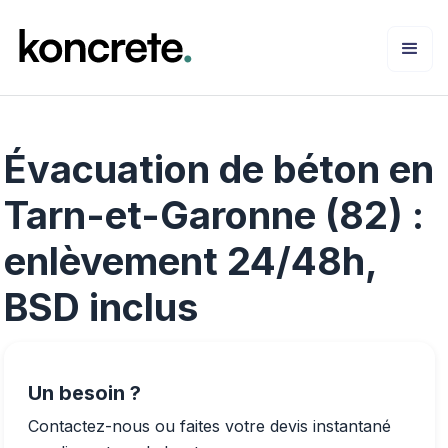
Évacuation de béton en
Tarn-et-Garonne (82) :
enlèvement 24/48h,
BSD inclus
Un besoin ?
Contactez-nous ou faites votre devis instantané