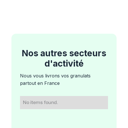
Nos autres secteurs
d'activité
Nous vous livrons vos granulats
partout en France
No items found.