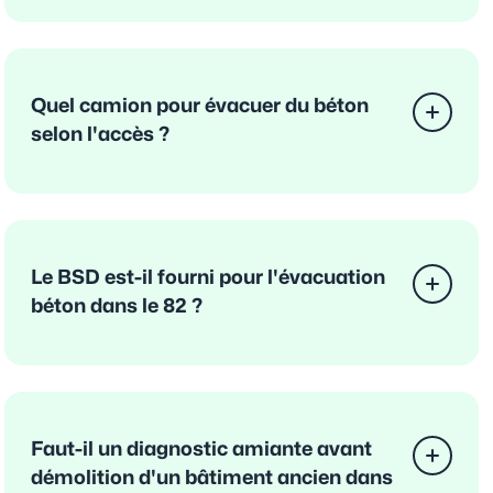
Quel camion pour évacuer du béton
selon l'accès ?
Le BSD est-il fourni pour l'évacuation
béton dans le 82 ?
Faut-il un diagnostic amiante avant
démolition d'un bâtiment ancien dans