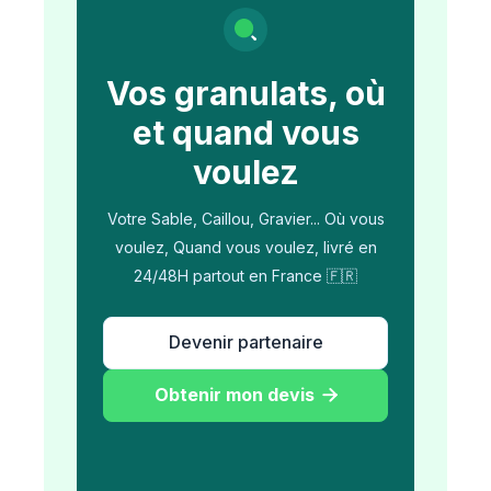
Vos granulats, où
et quand vous
voulez
Votre Sable, Caillou, Gravier... Où vous
voulez, Quand vous voulez, livré en
24/48H partout en France 🇫🇷
Devenir partenaire
Obtenir mon devis
