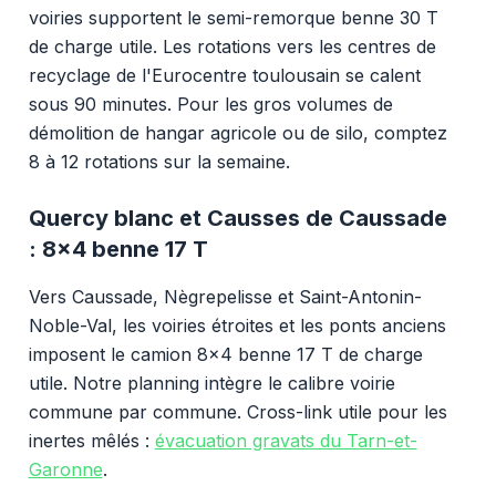
voiries supportent le semi-remorque benne 30 T
de charge utile. Les rotations vers les centres de
recyclage de l'Eurocentre toulousain se calent
sous 90 minutes. Pour les gros volumes de
démolition de hangar agricole ou de silo, comptez
8 à 12 rotations sur la semaine.
Quercy blanc et Causses de Caussade
: 8x4 benne 17 T
Vers Caussade, Nègrepelisse et Saint-Antonin-
Noble-Val, les voiries étroites et les ponts anciens
imposent le camion 8x4 benne 17 T de charge
utile. Notre planning intègre le calibre voirie
commune par commune. Cross-link utile pour les
inertes mêlés :
évacuation gravats du Tarn-et-
Garonne
.