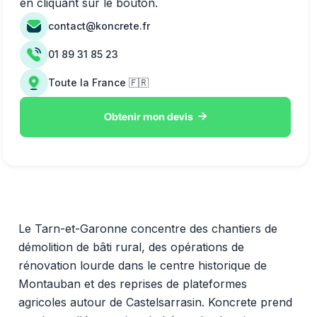
en cliquant sur le bouton.
contact@koncrete.fr
01 89 31 85 23
Toute la France 🇫🇷

Obtenir mon devis
Le Tarn-et-Garonne concentre des chantiers de
démolition de bâti rural, des opérations de
rénovation lourde dans le centre historique de
Montauban et des reprises de plateformes
agricoles autour de Castelsarrasin. Koncrete prend