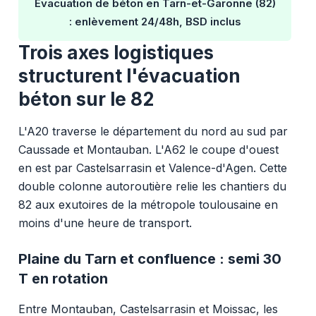
Évacuation de béton en Tarn-et-Garonne (82)
: enlèvement 24/48h, BSD inclus
Trois axes logistiques
structurent l'évacuation
béton sur le 82
L'A20 traverse le département du nord au sud par
Caussade et Montauban. L'A62 le coupe d'ouest
en est par Castelsarrasin et Valence-d'Agen. Cette
double colonne autoroutière relie les chantiers du
82 aux exutoires de la métropole toulousaine en
moins d'une heure de transport.
Plaine du Tarn et confluence : semi 30
T en rotation
Entre Montauban, Castelsarrasin et Moissac, les