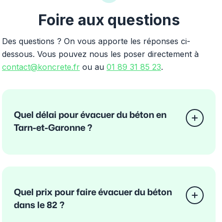
Foire aux questions
Des questions ? On vous apporte les réponses ci-
dessous. Vous pouvez nous les poser directement à
contact@koncrete.fr
ou au
01 89 31 85 23
.
Quel délai pour évacuer du béton en
Tarn-et-Garonne ?
Quel prix pour faire évacuer du béton
dans le 82 ?