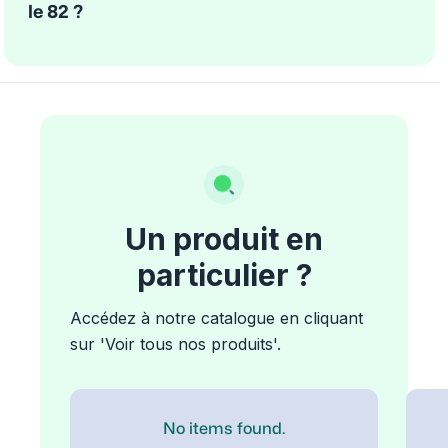
le 82 ?
Un produit en
particulier ?
Accédez à notre catalogue en cliquant
sur 'Voir tous nos produits'.
No items found.