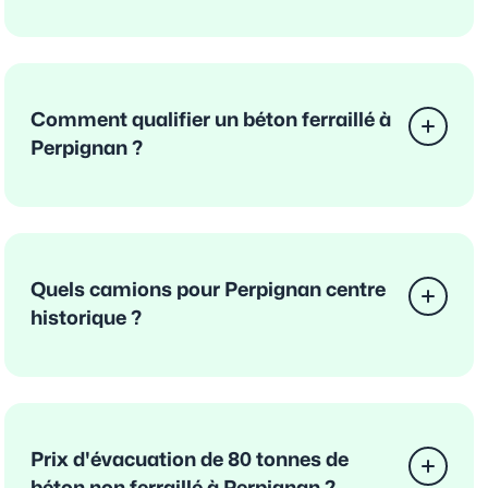
Comment qualifier un béton ferraillé à
Perpignan ?
Quels camions pour Perpignan centre
historique ?
Prix d'évacuation de 80 tonnes de