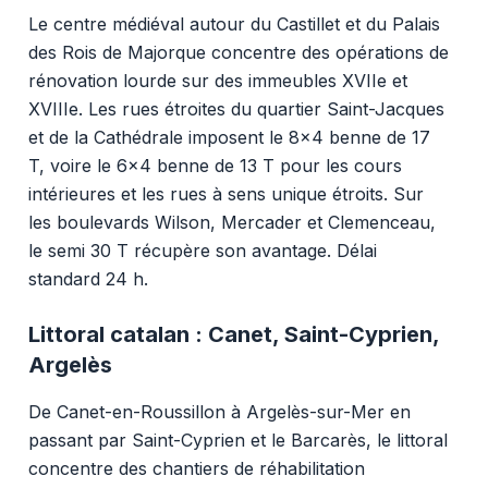
Le centre médiéval autour du Castillet et du Palais
des Rois de Majorque concentre des opérations de
rénovation lourde sur des immeubles XVIIe et
XVIIIe. Les rues étroites du quartier Saint-Jacques
et de la Cathédrale imposent le 8x4 benne de 17
T, voire le 6x4 benne de 13 T pour les cours
intérieures et les rues à sens unique étroits. Sur
les boulevards Wilson, Mercader et Clemenceau,
le semi 30 T récupère son avantage. Délai
standard 24 h.
Littoral catalan : Canet, Saint-Cyprien,
Argelès
De Canet-en-Roussillon à Argelès-sur-Mer en
passant par Saint-Cyprien et le Barcarès, le littoral
concentre des chantiers de réhabilitation