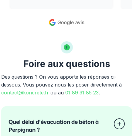
Foire aux questions
Des questions ? On vous apporte les réponses ci-
dessous. Vous pouvez nous les poser directement à
contact@koncrete.fr
ou au
01 89 31 85 23
.
Quel délai d'évacuation de béton à
Perpignan ?