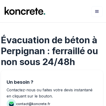
Évacuation de béton à
Perpignan : ferraillé ou
non sous 24/48h
Un besoin ?
Contactez-nous ou faites votre devis instantané
en cliquant sur le bouton.
contact@koncrete.fr