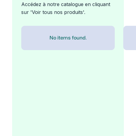
Accédez à notre catalogue en cliquant
sur 'Voir tous nos produits'.
No items found.