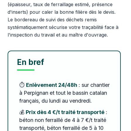
(épaisseur, taux de ferraillage estimé, présence
d'inserts) pour caler la bonne filière dès le devis.
Le bordereau de suivi des déchets remis
systématiquement sécurise votre traçabilité face à
l'inspection du travail et au maître d'ouvrage.
En bref
⏱️
Enlèvement 24/48h
: sur chantier
à Perpignan et tout le bassin catalan
français, du lundi au vendredi.
💰
Prix dès 4 €/t traité transporté
:
béton non ferraillé de 4 à 7 €/t traité
transporté, béton ferraillé de 5 à 10