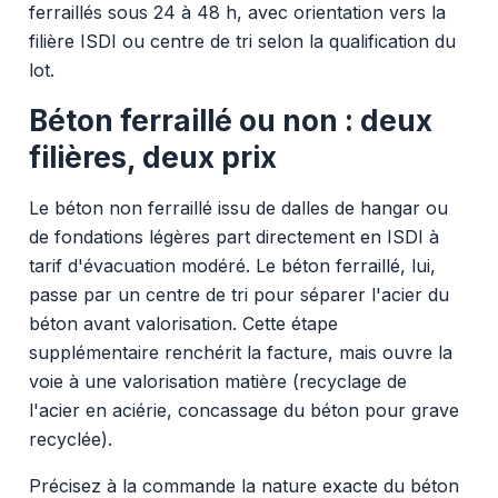
ferraillés sous 24 à 48 h, avec orientation vers la
filière ISDI ou centre de tri selon la qualification du
lot.
Béton ferraillé ou non : deux
filières, deux prix
Le béton non ferraillé issu de dalles de hangar ou
de fondations légères part directement en ISDI à
tarif d'évacuation modéré. Le béton ferraillé, lui,
passe par un centre de tri pour séparer l'acier du
béton avant valorisation. Cette étape
supplémentaire renchérit la facture, mais ouvre la
voie à une valorisation matière (recyclage de
l'acier en aciérie, concassage du béton pour grave
recyclée).
Précisez à la commande la nature exacte du béton