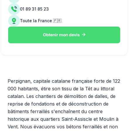
01 89 31 85 23
Toute la France 🇫🇷

Obtenir mon devis
Perpignan, capitale catalane française forte de 122
000 habitants, étire son tissu de la Têt au littoral
catalan. Les chantiers de démolition de dalles, de
reprise de fondations et de déconstruction de
bâtiments ferraillés s'enchaînent du centre
historique aux quartiers Saint-Assiscle et Moulin à
Vent. Nous évacuons vos bétons ferraillés et non