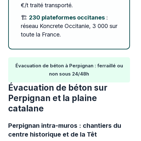
€/t traité transporté.
🏗️
230 plateformes occitanes
:
réseau Koncrete Occitanie, 3 000 sur
toute la France.
Évacuation de béton à Perpignan : ferraillé ou
non sous 24/48h
Évacuation de béton sur
Perpignan et la plaine
catalane
Perpignan intra-muros : chantiers du
centre historique et de la Têt