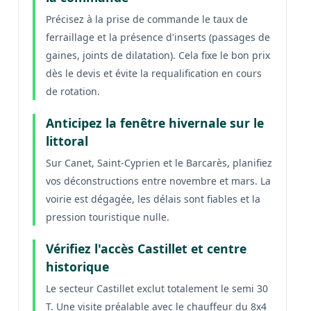
Précisez à la prise de commande le taux de
ferraillage et la présence d'inserts (passages de
gaines, joints de dilatation). Cela fixe le bon prix
dès le devis et évite la requalification en cours
de rotation.
Anticipez la fenêtre hivernale sur le
littoral
Sur Canet, Saint-Cyprien et le Barcarès, planifiez
vos déconstructions entre novembre et mars. La
voirie est dégagée, les délais sont fiables et la
pression touristique nulle.
Vérifiez l'accès Castillet et centre
historique
Le secteur Castillet exclut totalement le semi 30
T. Une visite préalable avec le chauffeur du 8x4