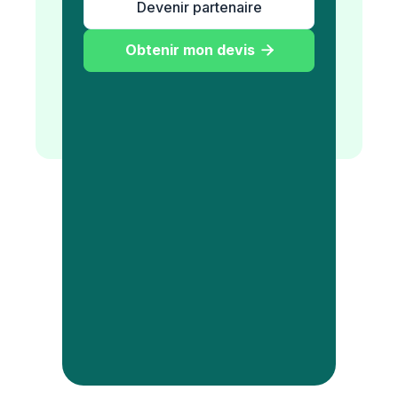
Devenir partenaire
Obtenir mon devis
