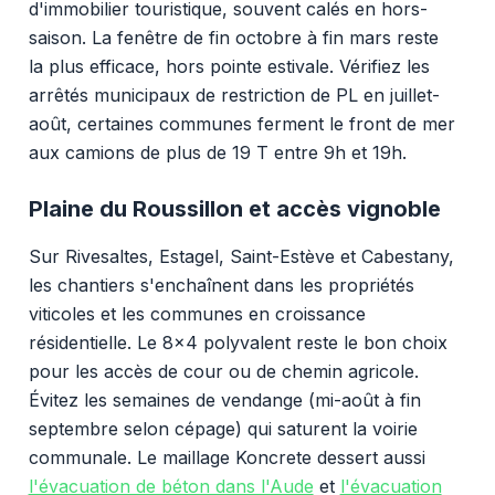
d'immobilier touristique, souvent calés en hors-
saison. La fenêtre de fin octobre à fin mars reste
la plus efficace, hors pointe estivale. Vérifiez les
arrêtés municipaux de restriction de PL en juillet-
août, certaines communes ferment le front de mer
aux camions de plus de 19 T entre 9h et 19h.
Plaine du Roussillon et accès vignoble
Sur Rivesaltes, Estagel, Saint-Estève et Cabestany,
les chantiers s'enchaînent dans les propriétés
viticoles et les communes en croissance
résidentielle. Le 8x4 polyvalent reste le bon choix
pour les accès de cour ou de chemin agricole.
Évitez les semaines de vendange (mi-août à fin
septembre selon cépage) qui saturent la voirie
communale. Le maillage Koncrete dessert aussi
l'évacuation de béton dans l'Aude
et
l'évacuation