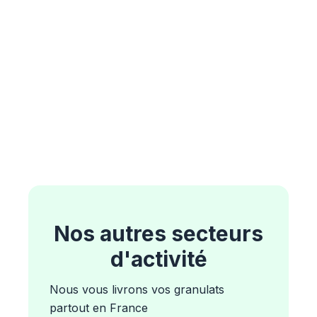
Nos autres secteurs
d'activité
Nous vous livrons vos granulats
partout en France