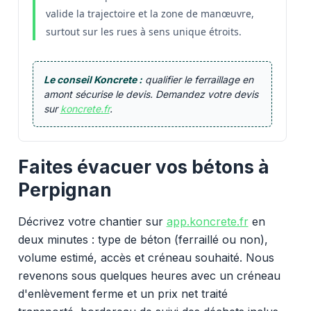
valide la trajectoire et la zone de manœuvre,
surtout sur les rues à sens unique étroits.
Le conseil Koncrete :
qualifier le ferraillage en
amont sécurise le devis. Demandez votre devis
sur
koncrete.fr
.
Faites évacuer vos bétons à
Perpignan
Décrivez votre chantier sur
app.koncrete.fr
en
deux minutes : type de béton (ferraillé ou non),
volume estimé, accès et créneau souhaité. Nous
revenons sous quelques heures avec un créneau
d'enlèvement ferme et un prix net traité