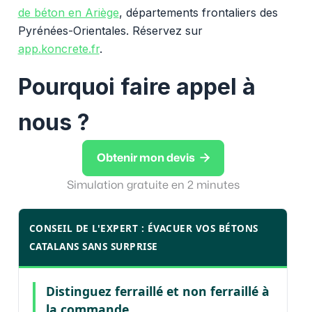
de béton en Ariège
, départements frontaliers des
Pyrénées-Orientales. Réservez sur
app.koncrete.fr
.
Pourquoi faire appel à
nous ?

Obtenir mon devis
Simulation gratuite en 2 minutes
CONSEIL DE L'EXPERT : ÉVACUER VOS BÉTONS
CATALANS SANS SURPRISE
Distinguez ferraillé et non ferraillé à
la commande